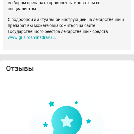
выбором препарата проконсультироваться со
специалистом.
С подробной и актуальной инструкцией на лекарственный
препарат вы можете ознакомиться на сайте
Государственного реестра лекарственных средств
www.grls.rosminzdrav.ru
.
Отзывы