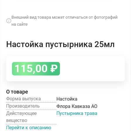
Внешний вид товара может отличаться от фотографий
на сайте
Настойка пустырника 25мл
115,00
₽
О товаре
Форма выпуска
Настойка
Производитель
Флора Кавказа АО
Действующее
Пустырника трава
вещество
Перейти к описанию