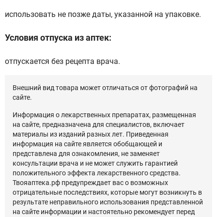
использовать не позже даты, указанной на упаковке.
Условия отпуска из аптек:
отпускается без рецепта врача.
Внешний вид товара может отличаться от фотографий на
сайте.
Информация о лекарственных препаратах, размещенная
на сайте, предназначена для специалистов, включает
материалы из изданий разных лет. Приведенная
информация на сайте является обобщающей и
представлена для ознакомления, не заменяет
консультации врача и не может служить гарантией
положительного эффекта лекарственного средства.
Твояаптека.рф предупреждает вас о возможных
отрицательные последствиях, которые могут возникнуть в
результате неправильного использования представленной
на сайте информации и настоятельно рекомендует перед