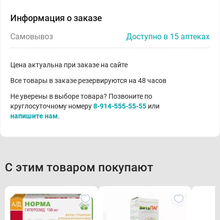
Информация о заказе
Самовывоз
Доступно в 15 аптеках
Цена актуальна при заказе на сайте
Все товары в заказе резервируются на 48 часов
Не уверены в выборе товара? Позвоните по
круглосуточному номеру
8-914-555-55-55
или
напишите нам
.
С этим товаром покупают