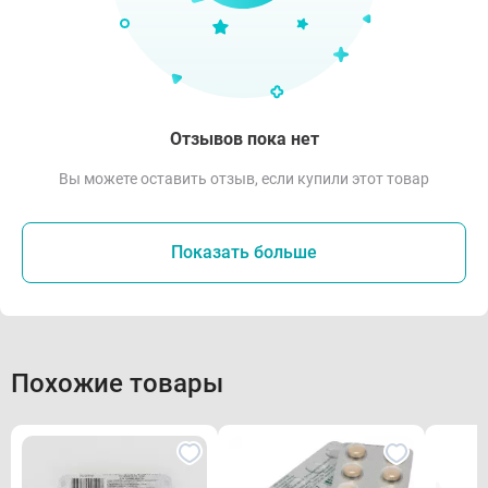
Отзывов пока нет
Вы можете оставить отзыв, если купили этот товар
Показать больше
Похожие товары