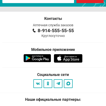
Контакты
Аптечная служба заказов
8-914-555-55-55
Круглосуточно
Мобильное приложение
Социальные сети
Наши официальные партнеры: