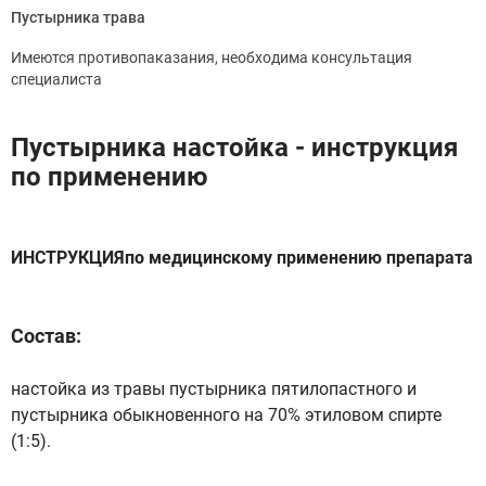
Пустырника трава
Имеются противопаказания, необходима консультация
специалиста
Пустырника настойка - инструкция
по применению
ИНСТРУКЦИЯпо медицинскому применению препарата
Состав:
настойка из травы пустырника пятилопастного и
пустырника обыкновенного на 70% этиловом спирте
(1:5).