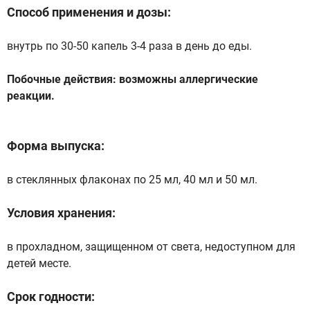
Способ применения и дозы:
внутрь по 30-50 капель 3-4 раза в день до еды.
Побочные действия: возможны аллергические
реакции.
Форма выпуска:
в стеклянных флаконах по 25 мл, 40 мл и 50 мл.
Условия хранения:
в прохладном, защищенном от света, недоступном для
детей месте.
Срок годности: