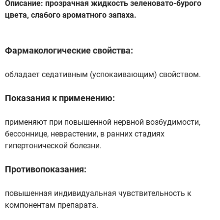
Описание: прозрачная жидкость зеленовато-бурого
цвета, слабого ароматного запаха.
Фармакологические свойства:
обладает седативным (успокаивающим) свойством.
Показания к применению:
применяют при повышенной нервной возбудимости,
бессоннице, неврастении, в ранних стадиях
гипертонической болезни.
Противопоказания:
повышенная индивидуальная чувствительность к
компонентам препарата.