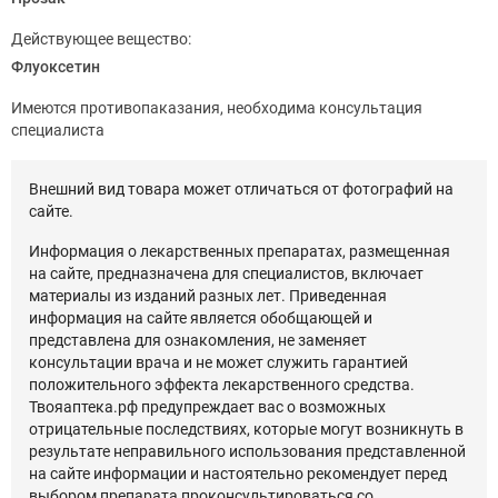
Действующее вещество:
Флуоксетин
Имеются противопаказания, необходима консультация
специалиста
Внешний вид товара может отличаться от фотографий на
сайте.
Информация о лекарственных препаратах, размещенная
на сайте, предназначена для специалистов, включает
материалы из изданий разных лет. Приведенная
информация на сайте является обобщающей и
представлена для ознакомления, не заменяет
консультации врача и не может служить гарантией
положительного эффекта лекарственного средства.
Твояаптека.рф предупреждает вас о возможных
отрицательные последствиях, которые могут возникнуть в
результате неправильного использования представленной
на сайте информации и настоятельно рекомендует перед
выбором препарата проконсультироваться со