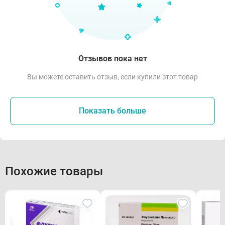
Отзывов пока нет
Вы можете оставить отзыв, если купили этот товар
Показать больше
Похожие товары