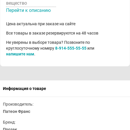
вещество
Перейти к описанию
Цена актуальна при заказе на сайте
Все товары в заказе резервируются на 48 часов
Не уверены в выборе товара? Позвоните по
круглосуточному номеру
8-914-555-55-55
или
напишите нам
.
Информация о товаре
Производитель:
Патеон Франс
Бренд:
Прозак