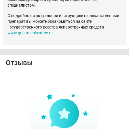
специалистом.
С подробной и актуальной инструкцией на лекарственный
препарат вы можете ознакомиться на сайте
Государственного реестра лекарственных средств
www.grls.rosminzdrav.ru
.
Отзывы