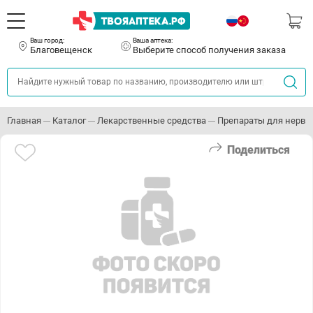
Ваш город:
Ваша аптека:
Благовещенск
Выберите способ получения заказа
Главная
Каталог
Лекарственные средства
Препараты для нервн
Поделиться