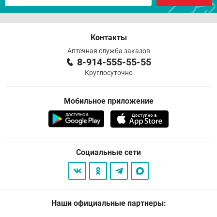
Контакты
Аптечная служба заказов
8-914-555-55-55
Круглосуточно
Мобильное приложение
Социальные сети
Наши официальные партнеры: