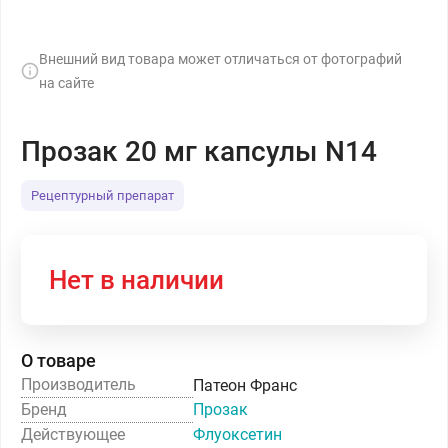
Внешний вид товара может отличаться от фотографий
на сайте
Прозак 20 мг капсулы N14
Рецептурный препарат
Нет в наличии
О товаре
Производитель
Патеон Франс
Бренд
Прозак
Действующее
Флуоксетин