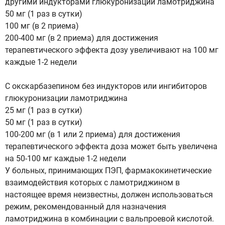
другими индукторами глюкуронизации ламотриджина
50 мг (1 раз в сутки)
100 мг (в 2 приема)
200-400 мг (в 2 приема) для достижения
терапевтического эффекта дозу увеличивают на 100 мг
каждые 1-2 недели
С окскарбазепином без индукторов или ингибиторов
глюкуронизации ламотриджина
25 мг (1 раз в сутки)
50 мг (1 раз в сутки)
100-200 мг (в 1 или 2 приема) для достижения
терапевтического эффекта доза может быть увеличена
на 50-100 мг каждые 1-2 недели
У больных, принимающих ПЭП, фармакокинетические
взаимодействия которых с ламотриджином в
настоящее время неизвестны, должен использоваться
режим, рекомендованный для назначения
ламотриджина в комбинации с вальпроевой кислотой.