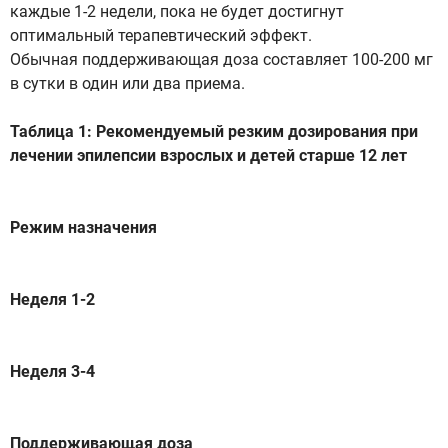
каждые 1-2 недели, пока не будет достигнут
оптимальный терапевтический эффект.
Обычная поддерживающая доза составляет 100-200 мг
в сутки в один или два приема.
Таблица 1: Рекомендуемый резким дозирования при
лечении эпилепсии взрослых и детей старше 12 лет
Режим назначения
Неделя 1-2
Неделя 3-4
Поддерживающая доза