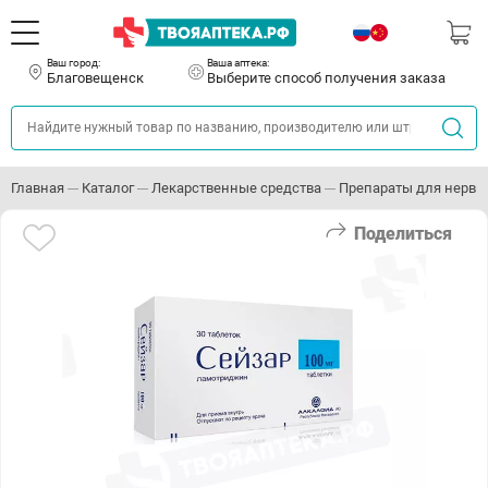
Ваш город:
Ваша аптека:
Благовещенск
Выберите способ получения заказа
Главная
Каталог
Лекарственные средства
Препараты для нервн
Поделиться