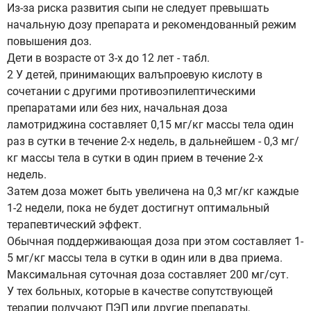
Из-за риска развития сыпи не следует превышать
начальную дозу препарата и рекомендованный режим
повышения доз.
Дети в возрасте от 3-х до 12 лет - табл.
2 У детей, принимающих валъпроевую кислоту в
сочетании с другими противоэпилептическими
препаратами или без них, начальная доза
ламотриджина составляет 0,15 мг/кг массы тела один
раз в сутки в течение 2-х недель, в дальнейшем - 0,3 мг/
кг массы тела в сутки в один прием в течение 2-х
недель.
Затем доза может быть увеличена на 0,3 мг/кг каждые
1-2 недели, пока не будет достигнут оптимальный
терапевтический эффект.
Обычная поддерживающая доза при этом составляет 1-
5 мг/кг массы тела в сутки в один или в два приема.
Максимальная суточная доза составляет 200 мг/сут.
У тех больных, которые в качестве сопутствующей
терапии получают ПЭП или другие препараты,