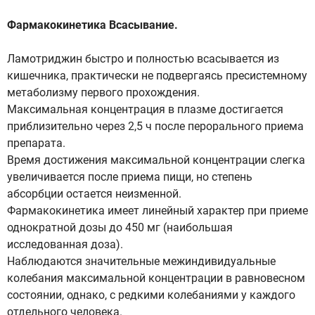
Фармакокинетика Всасывание.
Ламотриджин быстро и полностью всасывается из
кишечника, практически не подвергаясь пресистемному
метаболизму первого прохождения.
Максимальная концентрация в плазме достигается
приблизительно через 2,5 ч после перорального приема
препарата.
Время достижения максимальной концентрации слегка
увеличивается после приема пищи, но степень
абсорбции остается неизменной.
Фармакокинетика имеет линейный характер при приеме
однократной дозы до 450 мг (наибольшая
исследованная доза).
Наблюдаются значительные межиндивидуальные
колебания максимальной концентрации в равновесном
состоянии, однако, с редкими колебаниями у каждого
отдельного человека.