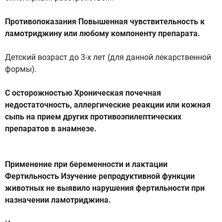
Противопоказания Повышенная чувствительность к
ламотриджину или любому компоненту препарата.
Детский возраст до 3-х лет (для данной лекарственной
формы).
С осторожностью Хроническая почечная
недостаточность, аллергические реакции или кожная
сыпь на прием других противоэпилептических
препаратов в анамнезе.
Применение при беременности и лактации
Фертильность Изучение репродуктивной функции
животных не выявило нарушения фертильности при
назначении ламотриджина.