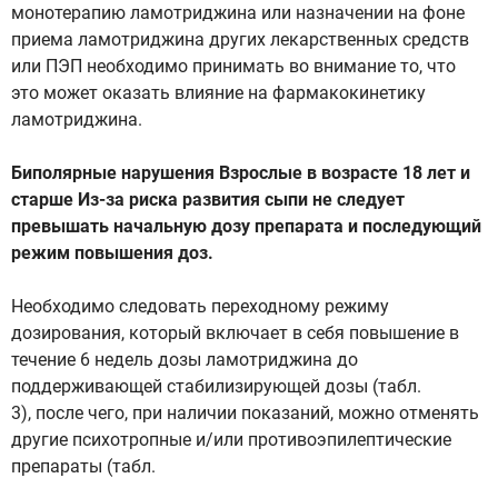
монотерапию ламотриджина или назначении на фоне
приема ламотриджина других лекарственных средств
или ПЭП необходимо принимать во внимание то, что
это может оказать влияние на фармакокинетику
ламотриджина.
Биполярные нарушения Взрослые в возрасте 18 лет и
старше Из-за риска развития сыпи не следует
превышать начальную дозу препарата и последующий
режим повышения доз.
Необходимо следовать переходному режиму
дозирования, который включает в себя повышение в
течение 6 недель дозы ламотриджина до
поддерживающей стабилизирующей дозы (табл.
3), после чего, при наличии показаний, можно отменять
другие психотропные и/или противоэпилептические
препараты (табл.