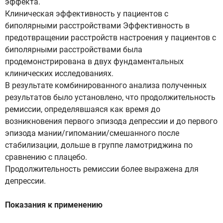
эффекта.
Клиническая эффективность у пациентов с
биполярными расстройствами Эффективность в
предотвращении расстройств настроения у пациентов с
биполярными расстройствами была
продемонстрирована в двух фундаментальных
клинических исследованиях.
В результате комбинированного анализа полученных
результатов было установлено, что продолжительность
ремиссии, определявшаяся как время до
возникновения первого эпизода депрессии и до первого
эпизода мании/гипомании/смешанного после
стабилизации, дольше в группе ламотриджина по
сравнению с плацебо.
Продолжительность ремиссии более выражена для
депрессии.
Показания к применению