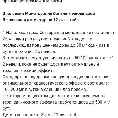
превышает возможные риски.
Эпилепсия Монотерапия больных эпилепсией
Взрослые и дети старше 12 лет - табл.
1 Начальная доза Сейзара при монотерапии составляет
25 мг один раз в сутки в течение 2-х недель с
последующим повышением дозы до 50 мг один раз в
сутки в течение 2-х недель.
Затем дозу следует увеличивать на 50-100 мг каждые 1-
2 недели, пока не будет достигнут оптимальный
терапевтический эффект.
Стандартная поддерживающая доза для достижения
оптимального терапевтического эффекта составляет
100-200 мг в сутки в один или два приема.
Некоторым пациентам для достижения желаемого
терапевтического эффекта требуется доза до 500 мг/
сут.
Дети в возрасте от 3-х до 12 лет - табл.