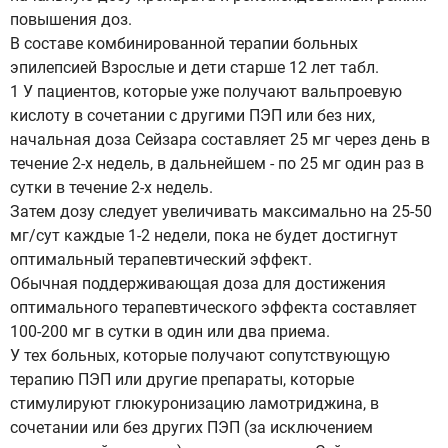
повышения доз.
В составе комбинированной терапии больных
эпилепсией Взрослые и дети старше 12 лет табл.
1 У пациентов, которые уже получают вальпроевую
кислоту в сочетании с другими ПЭП или без них,
начальная доза Сейзара составляет 25 мг через день в
течение 2-х недель, в дальнейшем - по 25 мг один раз в
сутки в течение 2-х недель.
Затем дозу следует увеличивать максимально на 25-50
мг/сут каждые 1-2 недели, пока не будет достигнут
оптимальный терапевтический эффект.
Обычная поддерживающая доза для достижения
оптимального терапевтического эффекта составляет
100-200 мг в сутки в один или два приема.
У тех больных, которые получают сопутствующую
терапию ПЭП или другие препараты, которые
стимулируют глюкуронизацию ламотриджина, в
сочетании или без других ПЭП (за исключением