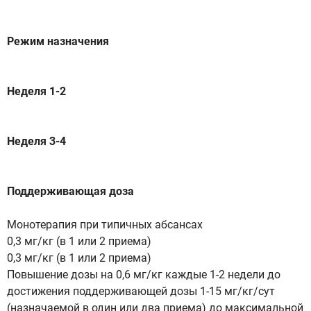
Режим назначения
Неделя 1-2
Неделя 3-4
Поддерживающая доза
Монотерапия при типичных абсансах
0,3 мг/кг (в 1 или 2 приема)
0,3 мг/кг (в 1 или 2 приема)
Повышение дозы на 0,6 мг/кг каждые 1-2 недели до
достижения поддерживающей дозы 1-15 мг/кг/сут
(назначаемой в один или два приема) до максимальной