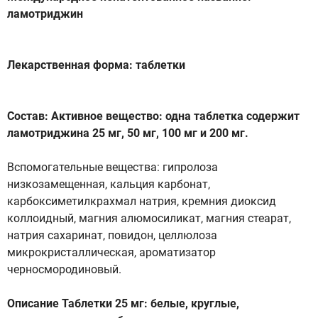
ламотриджин
Лекарственная форма: таблетки
Состав: Активное вещество: одна таблетка содержит
ламотриджина 25 мг, 50 мг, 100 мг и 200 мг.
Вспомогательные вещества: гипролоза
низкозамещенная, кальция карбонат,
карбоксиметилкрахмал натрия, кремния диоксид
коллоидный, магния алюмосиликат, магния стеарат,
натрия сахаринат, повидон, целлюлоза
микрокристаллическая, ароматизатор
черносмородиновый.
Описание Таблетки 25 мг: белые, круглые,