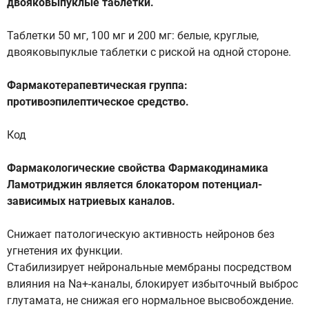
двояковыпуклые таблетки.
Таблетки 50 мг, 100 мг и 200 мг: белые, круглые,
двояковыпуклые таблетки с риской на одной стороне.
Фармакотерапевтическая группа:
противоэпилептическое средство.
Код
Фармакологические свойства Фармакодинамика
Ламотриджин является блокатором потенциал-
зависимых натриевых каналов.
Снижает патологическую активность нейронов без
угнетения их функции.
Стабилизирует нейрональные мембраны посредством
влияния на Nа+-каналы, блокирует избыточный выброс
глутамата, не снижая его нормальное высвобождение.