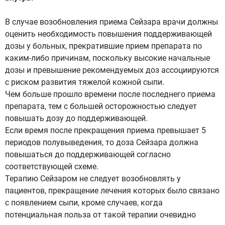
В случае возобновления приема Сейзара врачи должны
оценить необходимость повышения поддерживающей
дозы у больных, прекратившие прием препарата по
каким-либо причинам, поскольку высокие начальные
дозы и превышение рекомендуемых доз ассоциируются
с риском развития тяжелой кожной сыпи.
Чем больше прошло времени после последнего приема
препарата, тем с большей осторожностью следует
повышать дозу до поддерживающей.
Если время после прекращения приема превышает 5
периодов полувыведения, то доза Сейзара должна
повышаться до поддерживающей согласно
соответствующей схеме.
Терапию Сейзаром не следует возобновлять у
пациентов, прекращение лечения которых было связано
с появлением сыпи, кроме случаев, когда
потенциальная польза от такой терапии очевидно