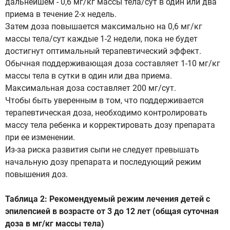
дальнейшем - 0,6 мг/кг массы тела/сут в один или два
приема в течение 2-х недель.
Затем доза повышается максимально на 0,6 мг/кг
массы тела/сут каждые 1-2 недели, пока не будет
достигнут оптимальный терапевтический эффект.
Обычная поддерживающая доза составляет 1-10 мг/кг
массы тела в сутки в один или два приема.
Максимальная доза составляет 200 мг/сут.
Чтобы быть уверенным в том, что поддерживается
терапевтическая доза, необходимо контролировать
массу тела ребенка и корректировать дозу препарата
при ее изменении.
Из-за риска развития сыпи не следует превышать
начальную дозу препарата и последующий режим
повышения доз.
Таблица 2: Рекомендуемый режим лечения детей с
эпилепсией в возрасте от 3 до 12 лет (общая суточная
доза в мг/кг массы тела)