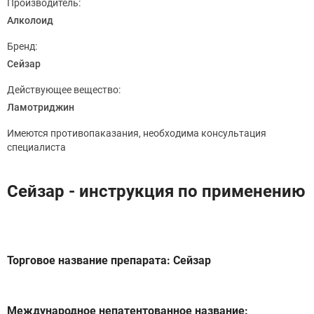
Производитель:
Алколоид
Бренд:
Сейзар
Действующее вещество:
Ламотриджин
Имеются противопаказания, необходима консультация
специалиста
Сейзар - инструкция по применению
Торговое название препарата: Сейзар
Международное непатентованное название: