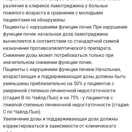
различия в клиренсе ламотриджина у больных
пожилого возраста в сравнении с молодыми
пациентами не обнаружены.
Пациенты с нарушением функции почек При нарушении
функции почек начальная доза ламотриджина
вычисляется в соответствии со стандартной схемой
назначения противоэпилептического препарата.
Снижение дозы может потребоваться только при
значительном снижении функции почек.
Пациенты с нарушением функции печени Начальная,
возрастающая и поддерживающая дозы должны быть
уменьшены приблизительно на 50% у пациентов с
умеренной степенью печеночной недостаточности
(стадия В по Чайлд-Пью) и на 75% - у пациентов с
тяжелой степенью печеночной недостаточности (стадия
С по Чайлд-Пью).
Увеличение дозы и поддерживающая доза должны
корректироваться в зависимости от клинического