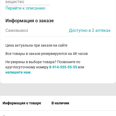
вещество
Перейти к описанию
Информация о заказе
Самовывоз
Доступно в 2 аптеках
Цена актуальна при заказе на сайте
Все товары в заказе резервируются на 48 часов
Не уверены в выборе товара? Позвоните по
круглосуточному номеру
8-914-555-55-55
или
напишите нам
.
Информация о товаре
В наличии