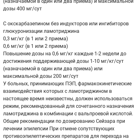
(назначаемой в один или два приема) и максимальной
дозы 400 мг/сут
С окскарбазепином без индукторов или ингибиторов
глюкуронизации ламотриджина
0,3 мг/кг (в 1 или 2 приема)
0,6 мг/кг (в 1 или 2 приема)
Повышение дозы на 0,6 мг/кг каждые 1-2 недели до
достижения поддерживающей дозы 1-10 мг/кг/сут
(назначаемой в один или два приема) или
максимальной дозы 200 мг/сут
У больных, принимающих ПЭП, фармакокинетические
взаимодействия которых с ламотриджином в
настоящее время неизвестны, должен использоваться
режим, рекомендованный для сочетанного назначения
ламотриджина в комбинации с вальпроевой кислотой.
Общие рекомендации по дозированию Сейзара при
лечении эпилепсии При отмене сопутствующих
противоэпилептических препаратов для перехода на