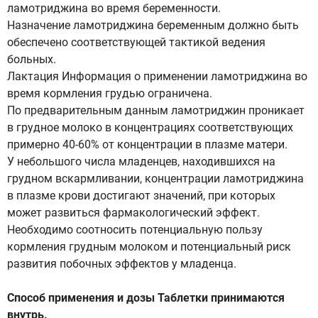
ламотриджина во время беременности.
Назначение ламотриджина беременным должно быть
обеспечено соответствующей тактикой ведения
больных.
Лактация Информация о применении ламотриджина во
время кормления грудью ограничена.
По предварительным данным ламотриджин проникает
в грудное молоко в концентрациях соответствующих
примерно 40-60% от концентрации в плазме матери.
У небольшого числа младенцев, находившихся на
грудном вскармливании, концентрации ламотриджина
в плазме крови достигают значений, при которых
может развиться фармакологический эффект.
Необходимо соотносить потенциальную пользу
кормления грудным молоком и потенциальный риск
развития побочных эффектов у младенца.
Способ применения и дозы Таблетки принимаются
внутрь.