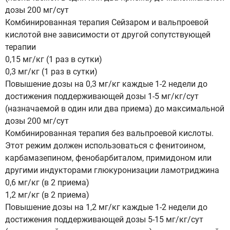
дозы 200 мг/сут
Комбинированная терапия Сейзаром и вальпроевой
кислотой вне зависимости от другой сопутствующей
терапии
0,15 мг/кг (1 раз в сутки)
0,3 мг/кг (1 раз в сутки)
Повышение дозы на 0,3 мг/кг каждые 1-2 недели до
достижения поддерживающей дозы 1-5 мг/кг/сут
(назначаемой в один или два приема) до максимальной
дозы 200 мг/сут
Комбинированная терапия без вальпроевой кислоты.
Этот режим должен использоваться с фенитоином,
карбамазепином, фенобарбиталом, примидоном или
другими индукторами глюкуронизации ламотриджина
0,6 мг/кг (в 2 приема)
1,2 мг/кг (в 2 приема)
Повышение дозы на 1,2 мг/кг каждые 1-2 недели до
достижения поддерживающей дозы 5-15 мг/кг/сут