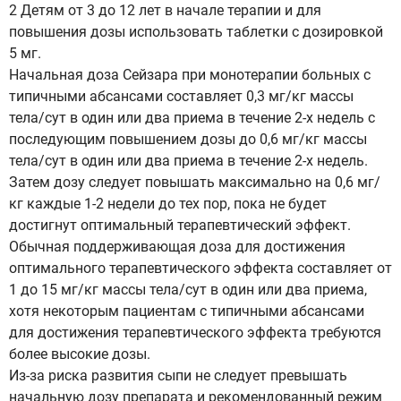
2 Детям от 3 до 12 лет в начале терапии и для
повышения дозы использовать таблетки с дозировкой
5 мг.
Начальная доза Сейзара при монотерапии больных с
типичными абсансами составляет 0,3 мг/кг массы
тела/сут в один или два приема в течение 2-х недель с
последующим повышением дозы до 0,6 мг/кг массы
тела/сут в один или два приема в течение 2-х недель.
Затем дозу следует повышать максимально на 0,6 мг/
кг каждые 1-2 недели до тех пор, пока не будет
достигнут оптимальный терапевтический эффект.
Обычная поддерживающая доза для достижения
оптимального терапевтического эффекта составляет от
1 до 15 мг/кг массы тела/сут в один или два приема,
хотя некоторым пациентам с типичными абсансами
для достижения терапевтического эффекта требуются
более высокие дозы.
Из-за риска развития сыпи не следует превышать
начальную дозу препарата и рекомендованный режим