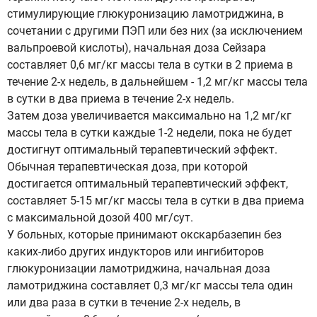
стимулирующие глюкуронизацию ламотриджина, в
сочетании с другими ПЭП или без них (за исключением
вальпроевой кислоты), начальная доза Сейзара
составляет 0,6 мг/кг массы тела в сутки в 2 приема в
течение 2-х недель, в дальнейшем - 1,2 мг/кг массы тела
в сутки в два приема в течение 2-х недель.
Затем доза увеличивается максимально на 1,2 мг/кг
массы тела в сутки каждые 1-2 недели, пока не будет
достигнут оптимальный терапевтический эффект.
Обычная терапевтическая доза, при которой
достигается оптимальный терапевтический эффект,
составляет 5-15 мг/кг массы тела в сутки в два приема
с максимальной дозой 400 мг/сут.
У больных, которые принимают окскарбазепин без
каких-либо других индукторов или ингибиторов
глюкуронизации ламотриджина, начальная доза
ламотриджина составляет 0,3 мг/кг массы тела один
или два раза в сутки в течение 2-х недель, в