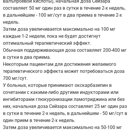
валъпроевой кислоты), начальная доза Сейзара
составляет 50 мг один раз в сутки в течение 2-х недель,
в дальнейшем - 100 мг/сут в два приема в течение 2-х
недель.
Затем доза увеличивается максимально на 100 мг
каждые 1-2 недели, пока не будет достигнут
оптимальный терапевтический эффект.
Обычная поддерживающая доза составляет 200-400 мг
в сутки в два приема.
Некоторым пациентам для достижения желаемого
терапевтического эффекта может потребоваться доза
700 мг/сут.
У больных, которые принимают окскарбазепин в
сочетании с какими-либо другими индукторами или
ингибиторами глюкуронизации ламотриджина или без
них, начальная доза Сейзара составляет 25 мг один раз
в сутки в течение 2-х недель, в дальнейшем - 50 мг/сут в
один прием в течение 2-х недель.
Затем доза увеличивается максимально на 50-100 мг