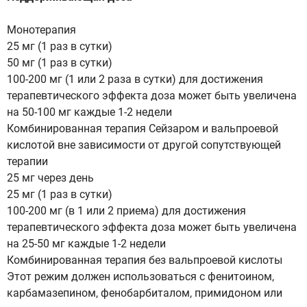
Монотерапия
25 мг (1 раз в сутки)
50 мг (1 раз в сутки)
100-200 мг (1 или 2 раза в сутки) для достижения
терапевтического эффекта доза может быть увеличена
на 50-100 мг каждые 1-2 недели
Комбинированная терапия Сейзаром и вальпроевой
кислотой вне зависимости от другой сопутствующей
терапии
25 мг через день
25 мг (1 раз в сутки)
100-200 мг (в 1 или 2 приема) для достижения
терапевтического эффекта доза может быть увеличена
на 25-50 мг каждые 1-2 недели
Комбинированная терапия без вальпроевой кислоты
Этот режим должен использоваться с фенитоином,
карбамазепином, фенобарбиталом, примидоном или