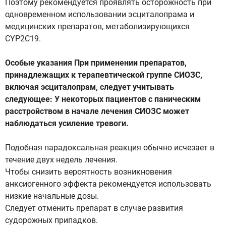
Поэтому рекомендуется проявлять осторожность при
одновременном использовании эсциталопрама и
медицинских препаратов, метаболизирующихся
CYP2C19.
Особые указания При применении препаратов,
принадлежащих к терапевтической группе СИОЗС,
включая эсциталопрам, следует учитывать
следующее: У некоторых пациентов с паническим
расстройством в начале лечения СИОЗС может
наблюдаться усиление тревоги.
Подобная парадоксальная реакция обычно исчезает в
течение двух недель лечения.
Чтобы снизить вероятность возникновения
анксиогенного эффекта рекомендуется использовать
низкие начальные дозы.
Следует отменить препарат в случае развития
судорожных припадков.