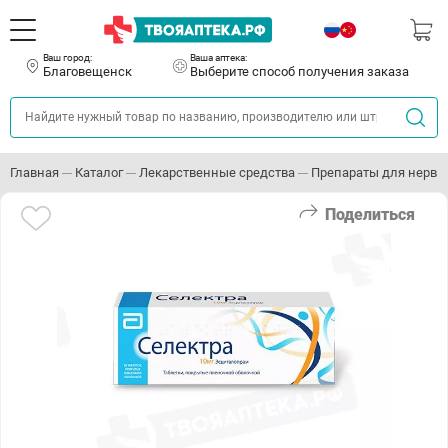
Ваш город:
Ваша аптека:
Благовещенск
Выберите способ получения заказа
Главная
Каталог
Лекарственные средства
Препараты для нервн
Поделиться