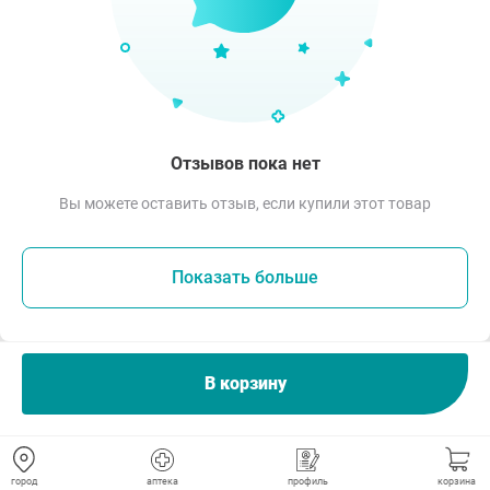
Отзывов пока нет
Вы можете оставить отзыв, если купили этот товар
Показать больше
В корзину
Похожие товары
город
аптека
профиль
корзина