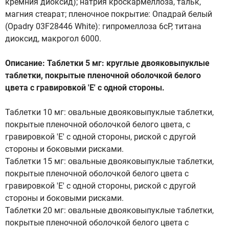
кремния диоксид); натрия кроскармеллоза, тальк,
магния стеарат; пленочное покрытие: Опадрай белый
(Opadry 03F28446 White): гипромеллоза 6сР, титана
диоксид, макрогол 6000.
Описание: Таблетки 5 мг: круглые двояковыпуклые
таблетки, покрытые пленочной оболочкой белого
цвета с гравировкой 'Е' с одной стороны.
Таблетки 10 мг: овальные двояковыпуклые таблетки,
покрытые пленочной оболочкой белого цвета, с
гравировкой 'Е' с одной стороны, риской с другой
стороны и боковыми рисками.
Таблетки 15 мг: овальные двояковыпуклые таблетки,
покрытые пленочной оболочкой белого цвета с
гравировкой 'Е' с одной стороны, риской с другой
стороны и боковыми рисками.
Таблетки 20 мг: овальные двояковыпуклые таблетки,
покрытые пленочной оболочкой белого цвета с