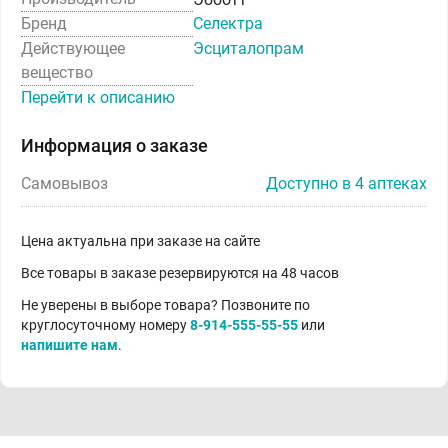
Бренд
Селектра
Действующее
Эсциталопрам
вещество
Перейти к описанию
Информация о заказе
Самовывоз
Доступно в 4 аптеках
Цена актуальна при заказе на сайте
Все товары в заказе резервируются на 48 часов
Не уверены в выборе товара? Позвоните по
круглосуточному номеру
8-914-555-55-55
или
напишите нам
.