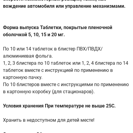
вождение автомобиля или управление механизмами.
Форма выпуска Таблетки, покрытые пленочной
оболочкой 5, 10, 15 и 20 мг.
По 10 или 14 таблеток в блистер ПВХ/ПВДХ/
алюминиевая фольга.
1, 2, 3 блистера по 10 таблеток или 1, 2, 4 блистера по 14
таблеток вместе с инструкцией по применению в
картонную пачку.
По 10 блистеров вместе с инструкциями по применению
в картонную коробку (для стационаров).
Условия хранения При температуре не выше 25С.
Хранить в недоступном для детей месте!