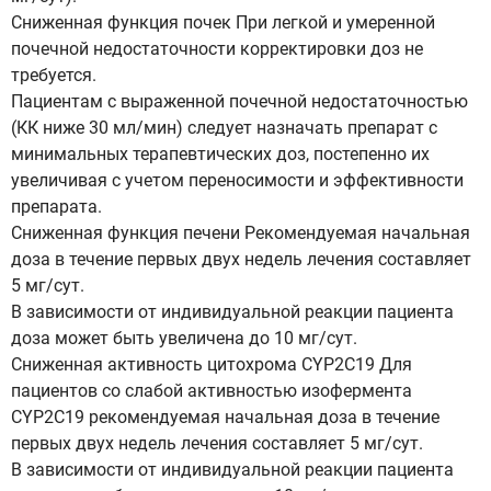
Сниженная функция почек При легкой и умеренной
почечной недостаточности корректировки доз не
требуется.
Пациентам с выраженной почечной недостаточностью
(КК ниже 30 мл/мин) следует назначать препарат с
минимальных терапевтических доз, постепенно их
увеличивая с учетом переносимости и эффективности
препарата.
Сниженная функция печени Рекомендуемая начальная
доза в течение первых двух недель лечения составляет
5 мг/сут.
В зависимости от индивидуальной реакции пациента
доза может быть увеличена до 10 мг/сут.
Сниженная активность цитохрома CYP2C19 Для
пациентов со слабой активностью изофермента
CYP2C19 рекомендуемая начальная доза в течение
первых двух недель лечения составляет 5 мг/сут.
В зависимости от индивидуальной реакции пациента