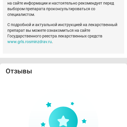
на сайте информации и настоятельно рекомендует перед
выбором препарата проконсультироваться со
специалистом.
С подробной и актуальной инструкцией на лекарственный
препарат вы можете ознакомиться на сайте
Государственного реестра лекарственных средств
www.grls.rosminzdrav.ru
.
Отзывы