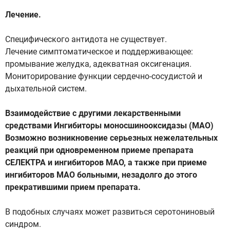
Лечение.
Специфического антидота не существует.
Лечение симптоматическое и поддерживающее:
промывание желудка, адекватная оксигенация.
Мониторирование функции сердечно-сосудистой и
дыхательной систем.
Взаимодействие с другими лекарственными
средствами Ингибиторы моносшинооксидазы (МАО)
Возможно возникновение серьезных нежелательных
реакций при одновременном приеме препарата
СЕЛЕКТРА и ингибиторов МАО, а также при приеме
ингибиторов МАО больными, незадолго до этого
прекратившими прием препарата.
В подобных случаях может развиться серотониновый
синдром.