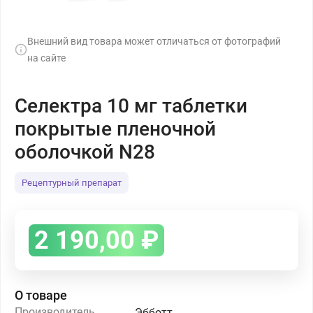
Внешний вид товара может отличаться от фотографий
на сайте
Селектра 10 мг таблетки
покрытые пленочной
оболочкой N28
Рецептурный препарат
2 190,00
₽
О товаре
Производитель
Эбботт