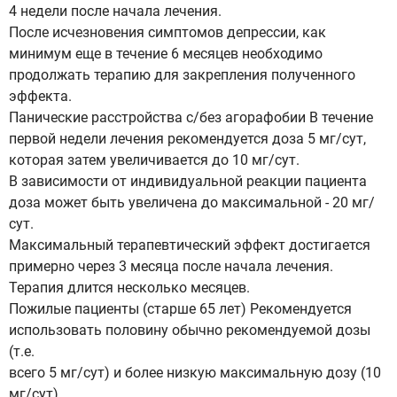
4 недели после начала лечения.
После исчезновения симптомов депрессии, как
минимум еще в течение 6 месяцев необходимо
продолжать терапию для закрепления полученного
эффекта.
Панические расстройства с/без агорафобии В течение
первой недели лечения рекомендуется доза 5 мг/сут,
которая затем увеличивается до 10 мг/сут.
В зависимости от индивидуальной реакции пациента
доза может быть увеличена до максимальной - 20 мг/
сут.
Максимальный терапевтический эффект достигается
примерно через 3 месяца после начала лечения.
Терапия длится несколько месяцев.
Пожилые пациенты (старше 65 лет) Рекомендуется
использовать половину обычно рекомендуемой дозы
(т.е.
всего 5 мг/сут) и более низкую максимальную дозу (10
мг/сут).