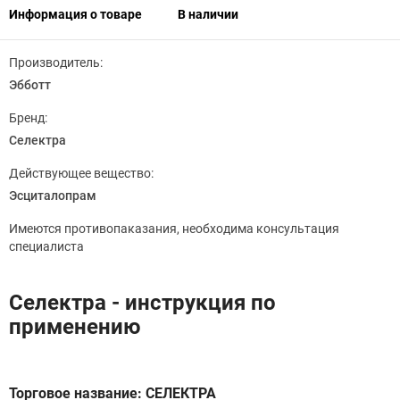
Информация о товаре
В наличии
Производитель:
Эбботт
Бренд:
Селектра
Действующее вещество:
Эсциталопрам
Имеются противопаказания, необходима консультация
специалиста
Селектра - инструкция по
применению
Торговое название: СЕЛЕКТРА