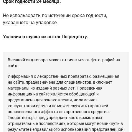
Срок годности 24 месяца.
Не использовать по истечении срока годности,
указанного на упаковке.
Условия отпуска из аптек По рецепту.
Внешний вид товара может отличаться от фотографий на
сайте.
Информация о лекарственных препаратах, размещенная
на сайте, предназначена для специалистов, включает
материалы из изданий разных лет. Приведенная
информация на сайте является обобщающей и
представлена для ознакомления, не заменяет
консультации врача и не может служить гарантией
положительного эффекта лекарственного средства.
Твояаптека.рф предупреждает вас о возможных
отрицательные последствиях, которые могут возникнуть в
результате неправильного использования представленной