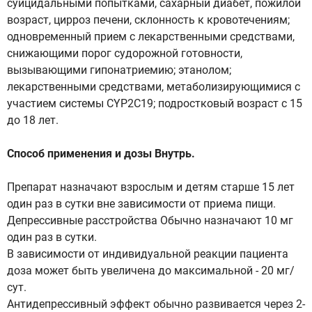
суицидальными попытками, сахарный диабет, пожилой
возраст, цирроз печени, склонность к кровотечениям;
одновременный прием с лекарственными средствами,
снижающими порог судорожной готовности,
вызывающими гипонатриемию; этанолом;
лекарственными средствами, метаболизирующимися с
участием системы CYP2C19; подростковый возраст с 15
до 18 лет.
Способ применения и дозы Внутрь.
Препарат назначают взрослым и детям старше 15 лет
один раз в сутки вне зависимости от приема пищи.
Депрессивные расстройства Обычно назначают 10 мг
один раз в сутки.
В зависимости от индивидуальной реакции пациента
доза может быть увеличена до максимальной - 20 мг/
сут.
Антидепрессивный эффект обычно развивается через 2-