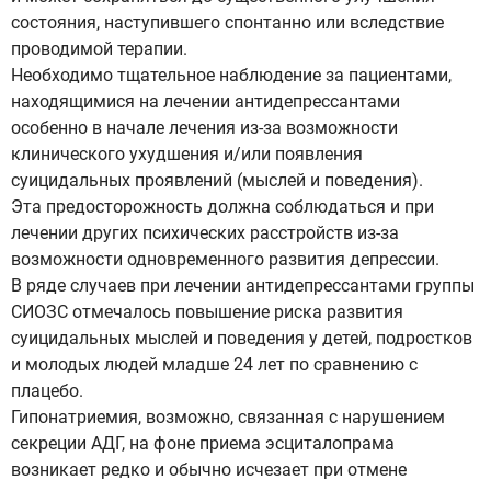
состояния, наступившего спонтанно или вследствие
проводимой терапии.
Необходимо тщательное наблюдение за пациентами,
находящимися на лечении антидепрессантами
особенно в начале лечения из-за возможности
клинического ухудшения и/или появления
суицидальных проявлений (мыслей и поведения).
Эта предосторожность должна соблюдаться и при
лечении других психических расстройств из-за
возможности одновременного развития депрессии.
В ряде случаев при лечении антидепрессантами группы
СИОЗС отмечалось повышение риска развития
суицидальных мыслей и поведения у детей, подростков
и молодых людей младше 24 лет по сравнению с
плацебо.
Гипонатриемия, возможно, связанная с нарушением
секреции АДГ, на фоне приема эсциталопрама
возникает редко и обычно исчезает при отмене