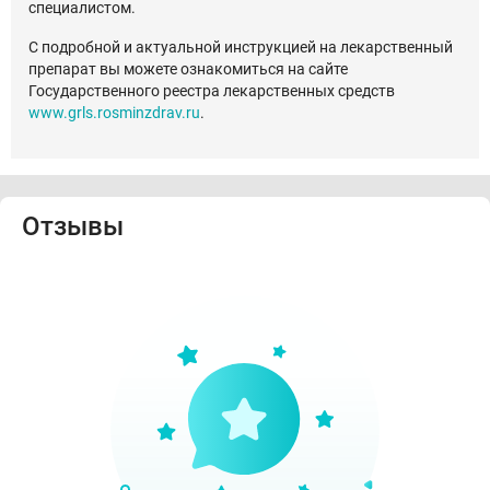
специалистом.
С подробной и актуальной инструкцией на лекарственный
препарат вы можете ознакомиться на сайте
Государственного реестра лекарственных средств
www.grls.rosminzdrav.ru
.
Отзывы