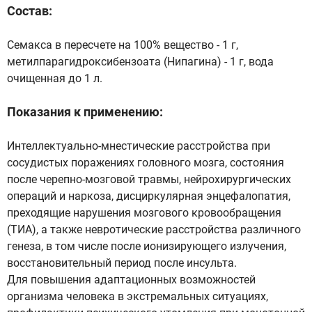
Состав:
Семакса в пересчете на 100% вещество - 1 г,
метилпарагидроксибензоата (Нипагина) - 1 г, вода
очищенная до 1 л.
Показания к применению:
Интеллектуально-мнестические расстройства при
сосудистых поражениях головного мозга, состояния
после черепно-мозговой травмы, нейрохирургических
операций и наркоза, дисциркулярная энцефалопатия,
преходящие нарушения мозгового кровообращения
(ТИА), а также невротические расстройства различного
генеза, в том числе после ионизирующего излучения,
восстановительный период после инсульта.
Для повышения адаптационных возможностей
организма человека в экстремальных ситуациях,