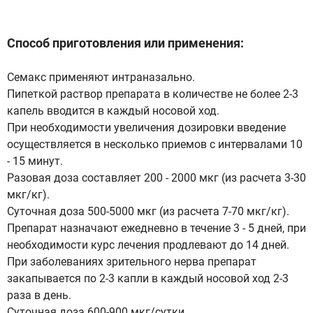
Способ приготовления или применения:
Семакс применяют интраназально.
Пипеткой раствор препарата в количестве не более 2-3
капель вводится в каждый носовой ход.
При необходимости увеличения дозировки введение
осуществляется в несколько приемов с интервалами 10
- 15 минут.
Разовая доза составляет 200 - 2000 мкг (из расчета 3-30
мкг/кг).
Суточная доза 500-5000 мкг (из расчета 7-70 мкг/кг).
Препарат назначают ежедневно в течение 3 - 5 дней, при
необходимости курс лечения продлевают до 14 дней.
При заболеваниях зрительного нерва препарат
закапывается по 2-3 капли в каждый носовой ход 2-3
раза в день.
Суточная доза 600-900 мкг/сутки.