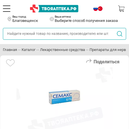
Ваш город:
Ваша аптека:
Благовещенск
Выберите способ получения заказа
Главная
Каталог
Лекарственные средства
Препараты для нервн
Поделиться