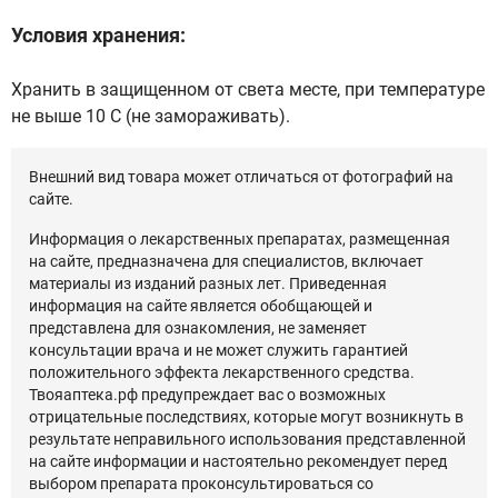
Условия хранения:
Хранить в защищенном от света месте, при температуре
не выше 10 C (не замораживать).
Внешний вид товара может отличаться от фотографий на
сайте.
Информация о лекарственных препаратах, размещенная
на сайте, предназначена для специалистов, включает
материалы из изданий разных лет. Приведенная
информация на сайте является обобщающей и
представлена для ознакомления, не заменяет
консультации врача и не может служить гарантией
положительного эффекта лекарственного средства.
Твояаптека.рф предупреждает вас о возможных
отрицательные последствиях, которые могут возникнуть в
результате неправильного использования представленной
на сайте информации и настоятельно рекомендует перед
выбором препарата проконсультироваться со