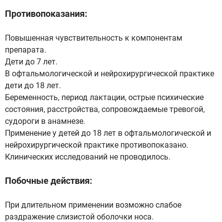
Противопоказания:
Повышенная чувствительность к компонентам
препарата.
Дети до 7 лет.
В офтальмологической и нейрохирургической практике
дети до 18 лет.
Беременность, период лактации, острые психические
состояния, расстройства, сопровождаемые тревогой,
судороги в анамнезе.
Применение у детей до 18 лет в офтальмологической и
нейрохирургической практике противопоказано.
Клинических исследований не проводилось.
Побочные действия:
При длительном применении возможно слабое
раздражение слизистой оболочки носа.