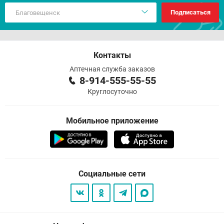
Подписаться
Контакты
Аптечная служба заказов
8-914-555-55-55
Круглосуточно
Мобильное приложение
Социальные сети