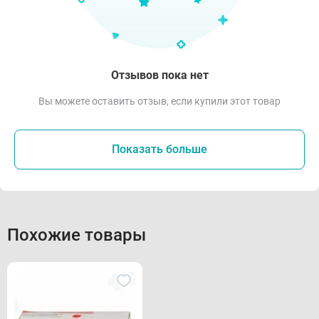
Отзывов пока нет
Вы можете оставить отзыв, если купили этот товар
Показать больше
Похожие товары