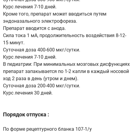
Курс лечения 7-10 дней.
Кроме того, препарат может вводиться путем
эндоназального электрофореза.
Препарат вводится с анода.
Сила тока 1 мА, продолжительность воздействия 8-12-
15 минут.
Суточная доза 400-600 мкг/сутки.
Курс лечения 7-10 дней.
В педиатрии: При минимальных мозговых дисфункциях
препарат запакывается по 1-2 капли в каждый носовой
ход 2 раза в день (утром и днем).
Суточная доза 200-400 мкг/сутки.
Курс лечения 30 дней.
Порядок отпуска :
По форме рецептурного бланка 107-1/у