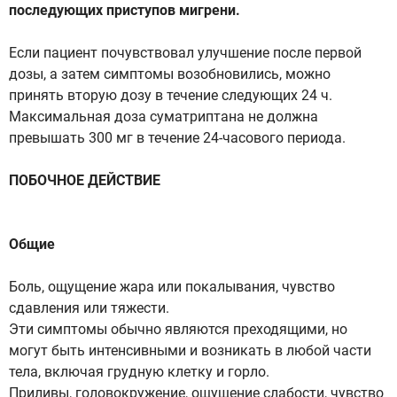
последующих приступов мигрени.
Если пациент почувствовал улучшение после первой
дозы, а затем симптомы возобновились, можно
принять вторую дозу в течение следующих 24 ч.
Максимальная доза суматриптана не должна
превышать 300 мг в течение 24-часового периода.
ПОБОЧНОЕ ДЕЙСТВИЕ
Общие
Боль, ощущение жара или покалывания, чувство
сдавления или тяжести.
Эти симптомы обычно являются преходящими, но
могут быть интенсивными и возникать в любой части
тела, включая грудную клетку и горло.
Приливы, головокружение, ощущение слабости, чувство