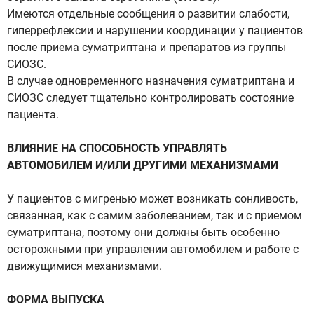
Имеются отдельные сообщения о развитии слабости,
гиперрефлексии и нарушении координации у пациентов
после приема суматриптана и препаратов из группы
СИОЗС.
В случае одновременного назначения суматриптана и
СИОЗС следует тщательно контролировать состояние
пациента.
ВЛИЯНИЕ НА СПОСОБНОСТЬ УПРАВЛЯТЬ
АВТОМОБИЛЕМ И/ИЛИ ДРУГИМИ МЕХАНИЗМАМИ
У пациентов с мигренью может возникать сонливость,
связанная, как с самим заболеванием, так и с приемом
суматриптана, поэтому они должны быть особенно
осторожными при управлении автомобилем и работе с
движущимися механизмами.
ФОРМА ВЫПУСКА