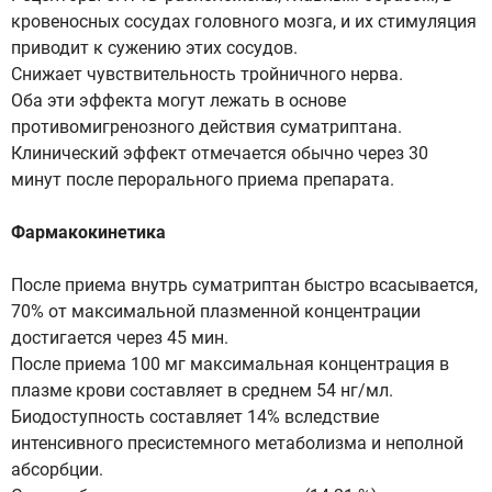
кровеносных сосудах головного мозга, и их стимуляция
приводит к сужению этих сосудов.
Снижает чувствительность тройничного нерва.
Оба эти эффекта могут лежать в основе
противомигренозного действия суматриптана.
Клинический эффект отмечается обычно через 30
минут после перорального приема препарата.
Фармакокинетика
После приема внутрь суматриптан быстро всасывается,
70% от максимальной плазменной концентрации
достигается через 45 мин.
После приема 100 мг максимальная концентрация в
плазме крови составляет в среднем 54 нг/мл.
Биодоступность составляет 14% вследствие
интенсивного пресистемного метаболизма и неполной
абсорбции.