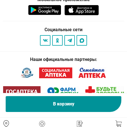
Социальные сети
Наши официальные партнеры:
В корзину
© 2026
. Все права защищены.