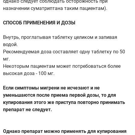
однако следует соблюдать осторожность при
назначении суматриптана таким пациентам).
СПОСОБ ПРИМЕНЕНИЯ И ДОЗЫ
Внутрь, проглатывая таблетку целиком и запивая
водой.
Рекомендуемая доза составляет одну таблетку по 50
мг.
Некоторым пациентам может потребоваться более
высокая доза - 100 мг.
Если симптомы мигрени не исчезают и не
уменьшаются после приема первой дозы, то для
купирования этого же приступа повторно принимать
препарат не следует.
Однако препарат можно применять для купирования