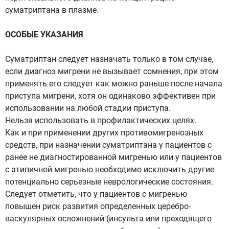
суматриптана в плазме.
ОСОБЫЕ УКАЗАНИЯ
Суматриптан следует назначать только в том случае,
если диагноз мигрени не вызывает сомнения, при этом
применять его следует как можно раньше после начала
приступа мигрени, хотя он одинаково эффективен при
использовании на любой стадии приступа.
Нельзя использовать в профилактических целях.
Как и при применении других противомигренозных
средств, при назначении суматриптана у пациентов с
ранее не диагностированной мигренью или у пациентов
с атипичной мигренью необходимо исключить другие
потенциально серьезные неврологические состояния.
Следует отметить, что у пациентов с мигренью
повышен риск развития определенных церебро-
васкулярных осложнений (инсульта или преходящего