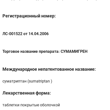
Регистрационный номер:
ЛС-001522 от 14.04.2006
Торговое название препарата: СУМАМИГРЕН
Международное непатентованное название:
суматриптан (sumatriptan )
Лекарственная форма:
таблетки покрытые оболочкой