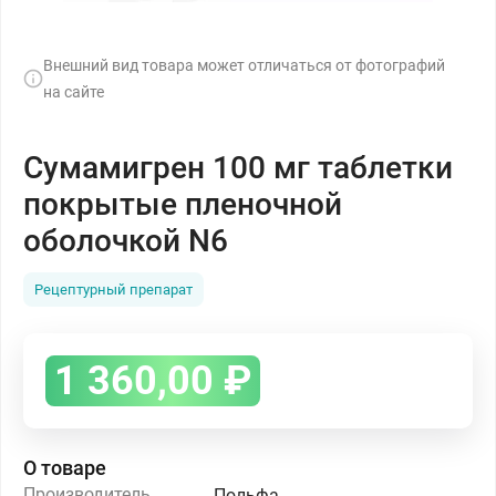
Внешний вид товара может отличаться от фотографий
на сайте
Сумамигрен 100 мг таблетки
покрытые пленочной
оболочкой N6
Рецептурный препарат
1 360,00
₽
О товаре
Производитель
Польфа