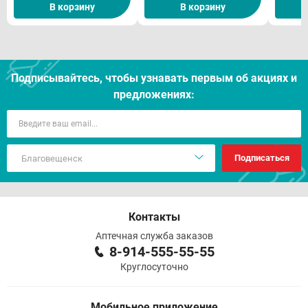
В корзину
В корзину
Подписывайтесь, чтобы узнавать первым об акцияx и
предложениях:
Подписаться
Контакты
Аптечная служба заказов
8-914-555-55-55
Круглосуточно
Мобильное приложение