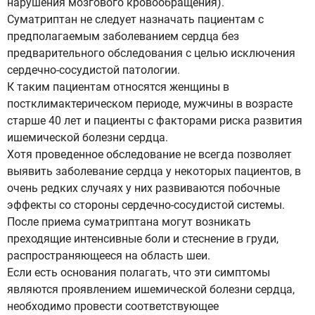
нарушения мозгового кровообращения).
Суматриптан не следует назначать пациентам с
предполагаемым заболеванием сердца без
предварительного обследования с целью исключения
сердечно-сосудистой патологии.
К таким пациентам относятся женщины в
постклимактерическом периоде, мужчины в возрасте
старше 40 лет и пациенты с факторами риска развития
ишемической болезни сердца.
Хотя проведенное обследование не всегда позволяет
выявить заболевание сердца у некоторых пациентов, в
очень редких случаях у них развиваются побочные
эффекты со стороны сердечно-сосудистой системы.
После приема суматриптана могут возникать
преходящие интенсивные боли и стеснение в груди,
распространяющееся на область шеи.
Если есть основания полагать, что эти симптомы
являются проявлением ишемической болезни сердца,
необходимо провести соответствующее