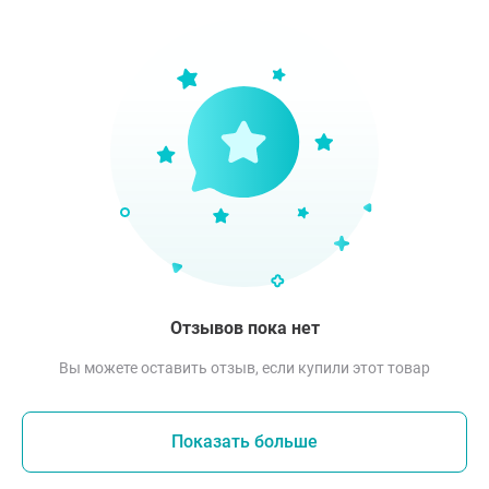
Отзывов пока нет
Вы можете оставить отзыв, если купили этот товар
Показать больше