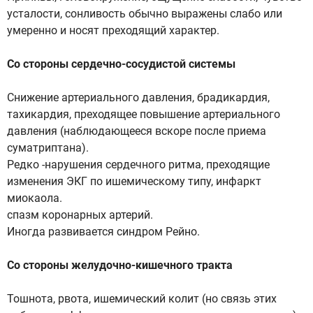
усталости, сонливость обычно выражены слабо или
умеренно и носят преходящий характер.
Со стороны сердечно-сосудистой системы
Снижение артериального давления, брадикардия,
тахикардия, преходящее повышение артериального
давления (наблюдающееся вскоре после приема
суматриптана).
Редко -нарушения сердечного ритма, преходящие
изменения ЭКГ по ишемическому типу, инфаркт
миокаола.
спазм коронарных артерий.
Иногда развивается синдром Рейно.
Со стороны желудочно-кишечного тракта
Тошнота, рвота, ишемический колит (но связь этих