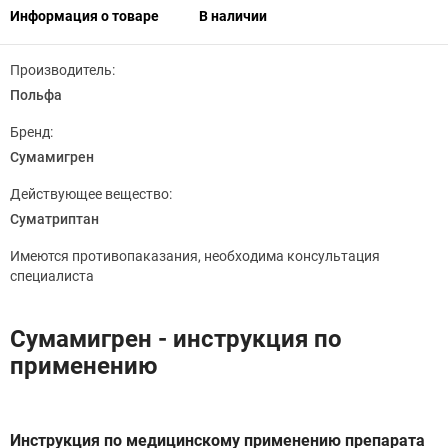
Информация о товаре
В наличии
Производитель:
Польфа
Бренд:
Сумамигрен
Действующее вещество:
Суматриптан
Имеются противопаказания, необходима консультация
специалиста
Сумамигрен - инструкция по
применению
Инструкция по медицинскому применению препарата