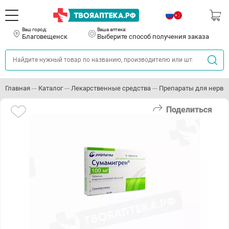
Ваш город:
Ваша аптека:
Благовещенск
Выберите способ получения заказа
Главная
Каталог
Лекарственные средства
Препараты для нервн
Поделиться