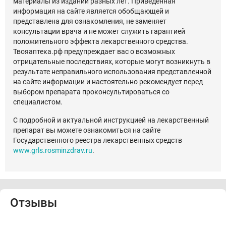
материалы из изданий разных лет. Приведенная
информация на сайте является обобщающей и
представлена для ознакомления, не заменяет
консультации врача и не может служить гарантией
положительного эффекта лекарственного средства.
Твояаптека.рф предупреждает вас о возможных
отрицательные последствиях, которые могут возникнуть в
результате неправильного использования представленной
на сайте информации и настоятельно рекомендует перед
выбором препарата проконсультироваться со
специалистом.
С подробной и актуальной инструкцией на лекарственный
препарат вы можете ознакомиться на сайте
Государственного реестра лекарственных средств
www.grls.rosminzdrav.ru
.
Отзывы