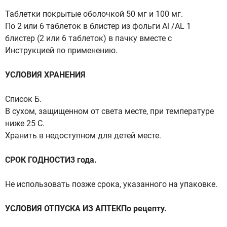
Таблетки покрытые оболочкой 50 мг и 100 мг.
По 2 или 6 таблеток в блистер из фольги Al /AL 1
блистер (2 или 6 таблеток) в пачку вместе с
Инструкцией по применению.
УСЛОВИЯ ХРАНЕНИЯ
Список Б.
В сухом, защищенном от света месте, при температуре
ниже 25 С.
Хранить в недоступном для детей месте.
СРОК ГОДНОСТИ3 года.
Не использовать позже срока, указанного на упаковке.
УСЛОВИЯ ОТПУСКА ИЗ АПТЕКПо рецепту.