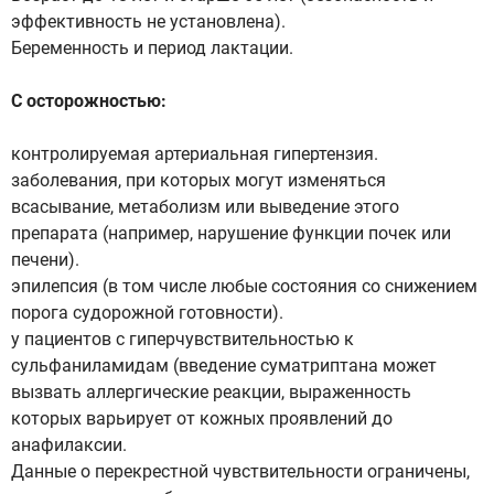
эффективность не установлена).
Беременность и период лактации.
С осторожностью:
контролируемая артериальная гипертензия.
заболевания, при которых могут изменяться
всасывание, метаболизм или выведение этого
препарата (например, нарушение функции почек или
печени).
эпилепсия (в том числе любые состояния со снижением
порога судорожной готовности).
у пациентов с гиперчувствительностью к
сульфаниламидам (введение суматриптана может
вызвать аллергические реакции, выраженность
которых варьирует от кожных проявлений до
анафилаксии.
Данные о перекрестной чувствительности ограничены,