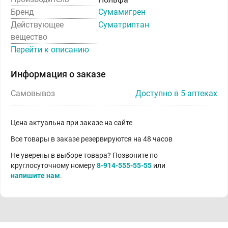
Бренд
Сумамигрен
Действующее
Суматриптан
вещество
Перейти к описанию
Информация о заказе
Самовывоз
Доступно в 5 аптеках
Цена актуальна при заказе на сайте
Все товары в заказе резервируются на 48 часов
Не уверены в выборе товара? Позвоните по
круглосуточному номеру
8-914-555-55-55
или
напишите нам
.