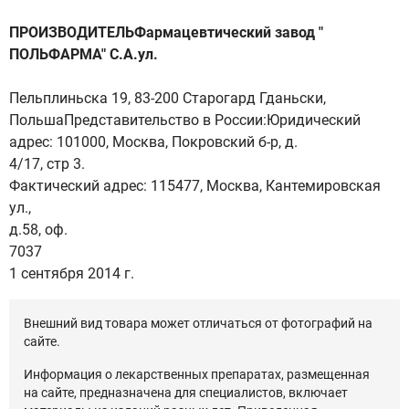
ПРОИЗВОДИТЕЛЬФармацевтический завод "
ПОЛЬФАРМА" С.А.ул.
Пельплиньска 19, 83-200 Старогард Гданьски,
ПольшаПредставительство в России:Юридический
адрес: 101000, Москва, Покровский б-р, д.
4/17, стр 3.
Фактический адрес: 115477, Москва, Кантемировская
ул.,
д.58, оф.
7037
1 сентября 2014 г.
Внешний вид товара может отличаться от фотографий на
сайте.
Информация о лекарственных препаратах, размещенная
на сайте, предназначена для специалистов, включает