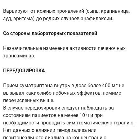
Варьируют от кожных проявлений (сыпь, крапивница,
зуд, эритема) до редких случаев анафилаксии.
Со стороны лабораторных показателей
Незначительные изменения активности печеночных
трансаминаз.
ПЕРЕДОЗИРОВКА
Прием суматриптана внутрь в дозе более 400 мг не
вызывал каких-либо побочных эффектов, помимо
перечисленных выше.
В случае передозировки следует наблюдать за
состоянием пациентов не менее 10 ч и при
необходимости проводить симптоматическую терапию.
Нет данных о влиянии гемодиализа или
перитонеального диализа на концентрацию