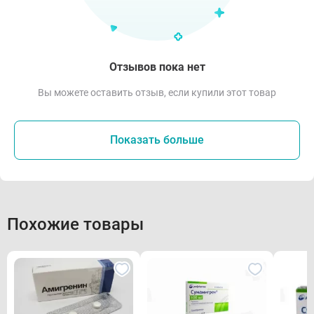
Отзывов пока нет
Вы можете оставить отзыв, если купили этот товар
Показать больше
Похожие товары