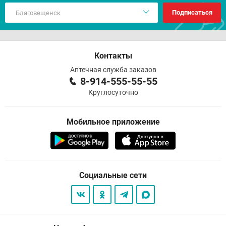
Подписаться
Контакты
Аптечная служба заказов
8-914-555-55-55
Круглосуточно
Мобильное приложение
Социальные сети