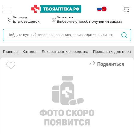
Ваш город:
Ваша аптека:
Благовещенск
Выберите способ получения заказа
Главная
Каталог
Лекарственные средства
Препараты для нервн
Поделиться