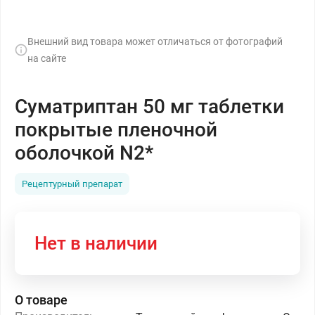
Внешний вид товара может отличаться от фотографий
на сайте
Суматриптан 50 мг таблетки
покрытые пленочной
оболочкой N2*
Рецептурный препарат
Нет в наличии
О товаре