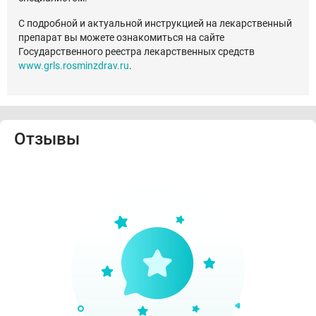
С подробной и актуальной инструкцией на лекарственный
препарат вы можете ознакомиться на сайте
Государственного реестра лекарственных средств
www.grls.rosminzdrav.ru
.
Отзывы