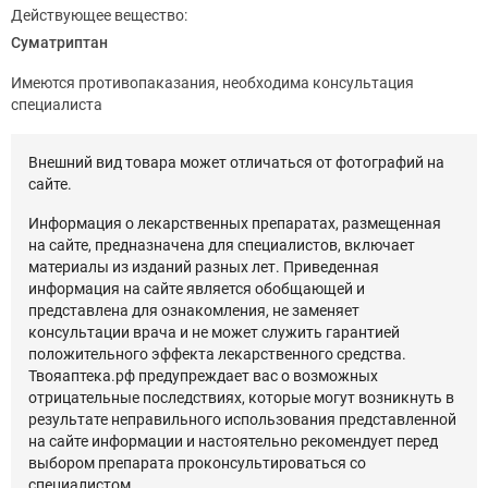
Действующее вещество:
Суматриптан
Имеются противопаказания, необходима консультация
специалиста
Внешний вид товара может отличаться от фотографий на
сайте.
Информация о лекарственных препаратах, размещенная
на сайте, предназначена для специалистов, включает
материалы из изданий разных лет. Приведенная
информация на сайте является обобщающей и
представлена для ознакомления, не заменяет
консультации врача и не может служить гарантией
положительного эффекта лекарственного средства.
Твояаптека.рф предупреждает вас о возможных
отрицательные последствиях, которые могут возникнуть в
результате неправильного использования представленной
на сайте информации и настоятельно рекомендует перед
выбором препарата проконсультироваться со
специалистом.