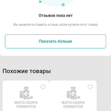
Отзывов пока нет
Вы можете оставить отзыв, если купили этот товар
Показать больше
Похожие товары