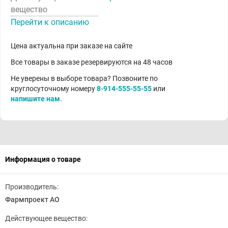
вещество
Перейти к описанию
Цена актуальна при заказе на сайте
Все товары в заказе резервируются на 48 часов
Не уверены в выборе товара? Позвоните по
круглосуточному номеру
8-914-555-55-55
или
напишите нам
.
Информация о товаре
Производитель:
Фармпроект АО
Действующее вещество: