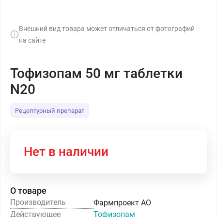
Внешний вид товара может отличаться от фотографий
на сайте
Тофизопам 50 мг таблетки
N20
Рецептурный препарат
Нет в наличии
О товаре
Производитель
Фармпроект АО
Действующее
Тофизопам