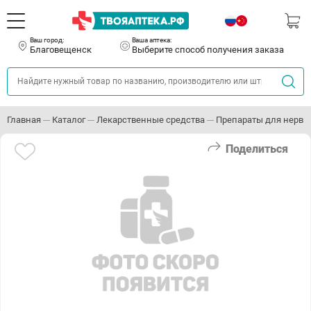
Ваш город:
Ваша аптека:
Благовещенск
Выберите способ получения заказа
Главная
Каталог
Лекарственные средства
Препараты для нервн
Поделиться