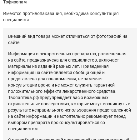
Тофизопам
Имеются противопаказания, необходима консультация
специалиста
Внешний вид товара может отличаться от фотографий на
сайте.
Информация о лекарственных препаратах, размещенная
на сайте, предназначена для специалистов, включает
материалы из изданий разных лет. Приведенная
информация на сайте является обобщающей и
представлена для ознакомления, не заменяет
консультации врача и не может служить гарантией
положительного эффекта лекарственного средства.
Твояаптека.рф предупреждает вас о возможных
отрицательные последствиях, которые могут возникнуть в
результате неправильного использования представленной
на сайте информации и настоятельно рекомендует перед
выбором препарата проконсультироваться со
специалистом.