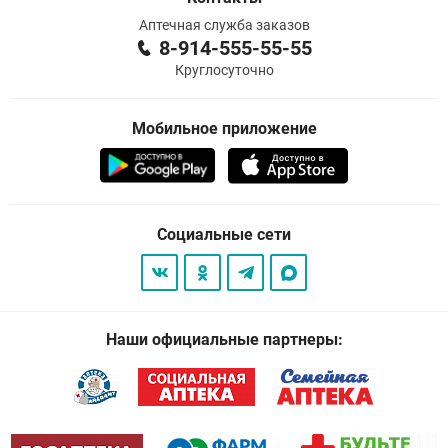
Аптечная служба заказов
8-914-555-55-55
Круглосуточно
Мобильное приложение
Социальные сети
Наши официальные партнеры: