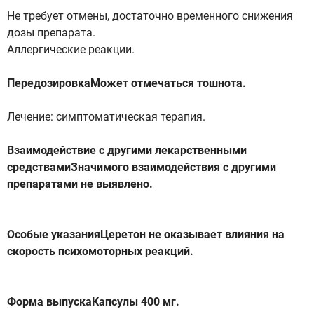
Не требует отмены, достаточно временного снижения
дозы препарата.
Аллергические реакции.
ПередозировкаМожет отмечаться тошнота.
Лечение: симптоматическая терапия.
Взаимодействие с другими лекарственными
средствамиЗначимого взаимодействия с другими
препаратами не выявлено.
Особые указанияЦеретон не оказывает влияния на
скорость психомоторных реакций.
Форма выпускаКапсулы 400 мг.