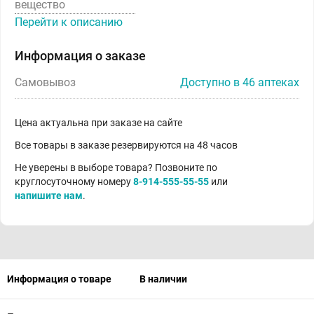
вещество
Перейти к описанию
Информация о заказе
Самовывоз
Доступно в 46 аптеках
Цена актуальна при заказе на сайте
Все товары в заказе резервируются на 48 часов
Не уверены в выборе товара? Позвоните по
круглосуточному номеру
8-914-555-55-55
или
напишите нам
.
Информация о товаре
В наличии