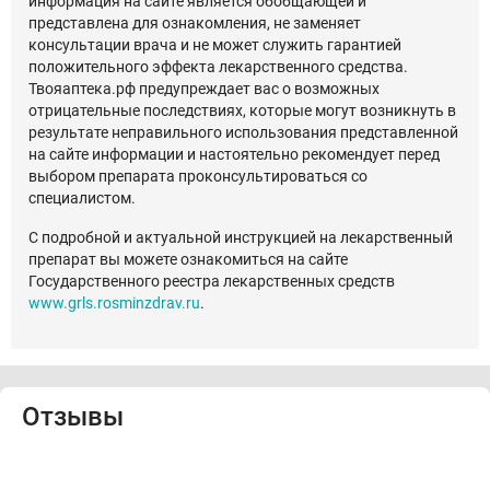
информация на сайте является обобщающей и
представлена для ознакомления, не заменяет
консультации врача и не может служить гарантией
положительного эффекта лекарственного средства.
Твояаптека.рф предупреждает вас о возможных
отрицательные последствиях, которые могут возникнуть в
результате неправильного использования представленной
на сайте информации и настоятельно рекомендует перед
выбором препарата проконсультироваться со
специалистом.
С подробной и актуальной инструкцией на лекарственный
препарат вы можете ознакомиться на сайте
Государственного реестра лекарственных средств
www.grls.rosminzdrav.ru
.
Отзывы