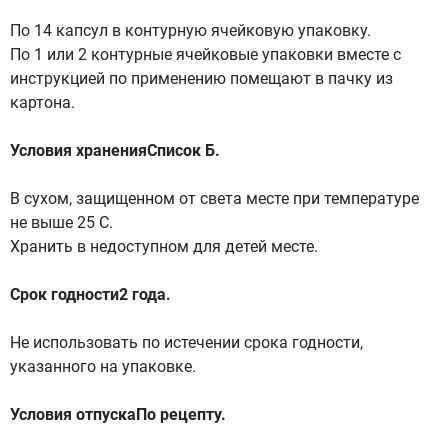
По 14 капсул в контурную ячейковую упаковку.
По 1 или 2 контурные ячейковые упаковки вместе с
инструкцией по применению помещают в пачку из
картона.
Условия храненияСписок Б.
В сухом, защищенном от света месте при температуре
не выше 25 С.
Хранить в недоступном для детей месте.
Срок годности2 года.
Не использовать по истечении срока годности,
указанного на упаковке.
Условия отпускаПо рецепту.