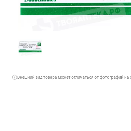
Внешний вид товара может отличаться от фотографий на 