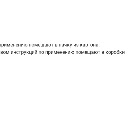
о применению помещают в пачку из картона.
ством инструкций по применению помещают в коробки