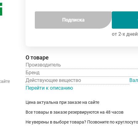
Подписка
от 2-х дней
О товаре
Производитель
Бренд
Действующее вещество
Вал
сайте
Перейти к описанию
Цена актуальна при заказе на сайте
Все товары в заказе резервируются на 48 часов
Не уверены в выборе товара? Позвоните по круглосу