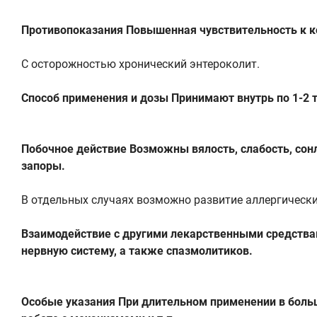
Противопоказания Повышенная чувствительность к ко
С осторожностью хронический энтероколит.
Способ применения и дозы Принимают внутрь по 1-2 т
Побочное действие Возможны вялость, слабость, сон
запоры.
В отдельных случаях возможно развитие аллергически
Взаимодействие с другими лекарственными средства
нервную систему, а также спазмолитиков.
Особые указания При длительном применении в боль