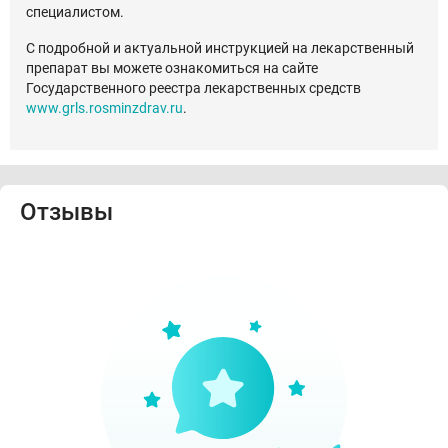
специалистом.
С подробной и актуальной инструкцией на лекарственный
препарат вы можете ознакомиться на сайте
Государственного реестра лекарственных средств
www.grls.rosminzdrav.ru
.
Отзывы