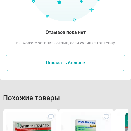
Отзывов пока нет
Вы можете оставить отзыв, если купили этот товар
Показать больше
Похожие товары