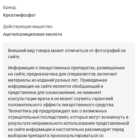
Бренд:
Креатинфосфат
Действующее вещество:
Ацетилсалициловая кислота
Внешний вид товара может отличаться от фотографий на
сайте.
Информация о лекарственных препаратах, размещенная
на сайте, предназначена для специалистов, включает
материалы из изданий разных лет. Приведенная
информация на сайте является обобщающей и
представлена для ознакомления, не заменяет
консультации врача и не может служить гарантией
положительного эффекта лекарственного средства.
Твояаптека.рф предупреждает вас о возможных
отрицательные последствиях, которые могут возникнуть в
результате неправильного использования представленной
на сайте информации и настоятельно рекомендует перед
выбором препарата проконсультироваться со