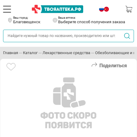
Ваш город:
Ваша аптека:
Благовещенск
Выберите способ получения заказа
Главная
Каталог
Лекарственные средства
Обезболивающие и п
Поделиться