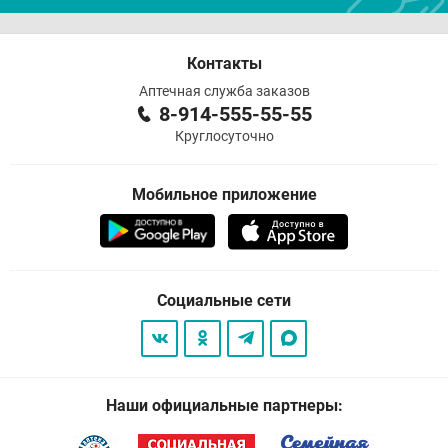
Контакты
Аптечная служба заказов
8-914-555-55-55
Круглосуточно
Мобильное приложение
Социальные сети
Наши официальные партнеры: