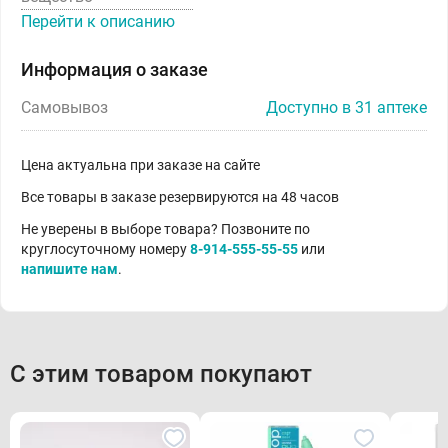
Перейти к описанию
Информация о заказе
Самовывоз
Доступно в 31 аптеке
Цена актуальна при заказе на сайте
Все товары в заказе резервируются на 48 часов
Не уверены в выборе товара? Позвоните по
круглосуточному номеру
8-914-555-55-55
или
напишите нам
.
С этим товаром покупают