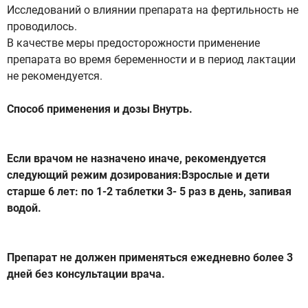
Исследований о влиянии препарата на фертильность не
проводилось.
В качестве меры предосторожности применение
препарата во время беременности и в период лактации
не рекомендуется.
Способ применения и дозы Внутрь.
Если врачом не назначено иначе, рекомендуется
следующий режим дозирования:Взрослые и дети
старше 6 лет: по 1-2 таблетки 3- 5 paз в день, запивая
водой.
Препарат не должен применяться ежедневно более 3
дней без консультации врача.