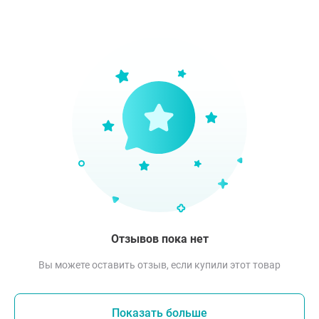
Отзывов пока нет
Вы можете оставить отзыв, если купили этот товар
Показать больше