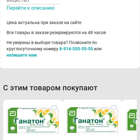
вещество
Перейти к описанию
Цена актуальна при заказе на сайте
Все товары в заказе резервируются на 48 часов
Не уверены в выборе товара? Позвоните по
круглосуточному номеру
8-914-555-55-55
или
напишите нам
.
С этим товаром покупают