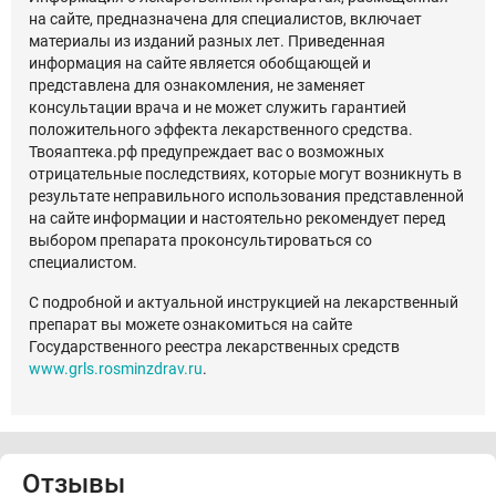
на сайте, предназначена для специалистов, включает
материалы из изданий разных лет. Приведенная
информация на сайте является обобщающей и
представлена для ознакомления, не заменяет
консультации врача и не может служить гарантией
положительного эффекта лекарственного средства.
Твояаптека.рф предупреждает вас о возможных
отрицательные последствиях, которые могут возникнуть в
результате неправильного использования представленной
на сайте информации и настоятельно рекомендует перед
выбором препарата проконсультироваться со
специалистом.
С подробной и актуальной инструкцией на лекарственный
препарат вы можете ознакомиться на сайте
Государственного реестра лекарственных средств
www.grls.rosminzdrav.ru
.
Отзывы