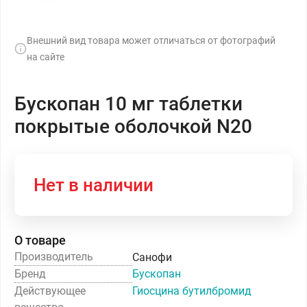
Внешний вид товара может отличаться от фотографий
на сайте
Бускопан 10 мг таблетки
покрытые оболочкой N20
Нет в наличии
О товаре
Производитель
Санофи
Бренд
Бускопан
Действующее
Гиосцина бутилбромид