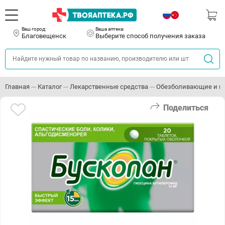
Ваш город:
Ваша аптека:
Благовещенск
Выберите способ получения заказа
Главная
Каталог
Лекарственные средства
Обезболивающие и п
Поделиться