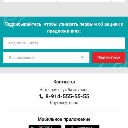
Подписывайтесь, чтобы узнавать первым об акцияx и
предложениях:
Подписаться
Контакты
Аптечная служба заказов
8-914-555-55-55
Круглосуточно
Мобильное приложение