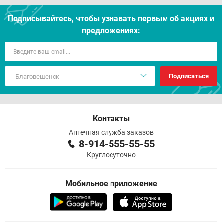
Подписывайтесь, чтобы узнавать первым об акцияx и
предложениях:
Подписаться
Контакты
Аптечная служба заказов
8-914-555-55-55
Круглосуточно
Мобильное приложение