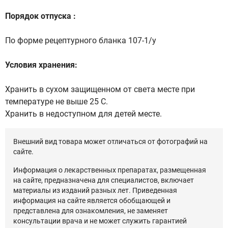
Порядок отпуска :
По форме рецептурного бланка 107-1/у
Условия хранения:
Хранить в сухом защищенном от света месте при
температуре не выше 25 С.
Хранить в недоступном для детей месте.
Внешний вид товара может отличаться от фотографий на
сайте.
Информация о лекарственных препаратах, размещенная
на сайте, предназначена для специалистов, включает
материалы из изданий разных лет. Приведенная
информация на сайте является обобщающей и
представлена для ознакомления, не заменяет
консультации врача и не может служить гарантией