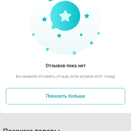
Отзывов пока нет
Вы можете оставить отзыв, если купили этот товар
Показать больше