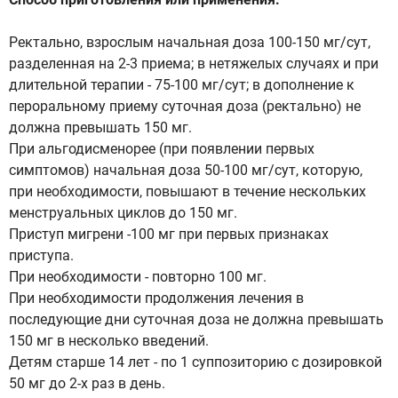
Ректально, взрослым начальная доза 100-150 мг/сут,
разделенная на 2-3 приема; в нетяжелых случаях и при
длительной терапии - 75-100 мг/сут; в дополнение к
пероральному приему суточная доза (ректально) не
должна превышать 150 мг.
При альгодисменорее (при появлении первых
симптомов) начальная доза 50-100 мг/сут, которую,
при необходимости, повышают в течение нескольких
менструальных циклов до 150 мг.
Приступ мигрени -100 мг при первых признаках
приступа.
При необходимости - повторно 100 мг.
При необходимости продолжения лечения в
последующие дни суточная доза не должна превышать
150 мг в несколько введений.
Детям старше 14 лет - по 1 суппозиторию с дозировкой
50 мг до 2-х раз в день.