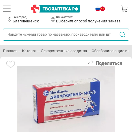
Ваш город:
Ваша аптека:
Благовещенск
Выберите способ получения заказа
Главная
Каталог
Лекарственные средства
Обезболивающие и п
Поделиться