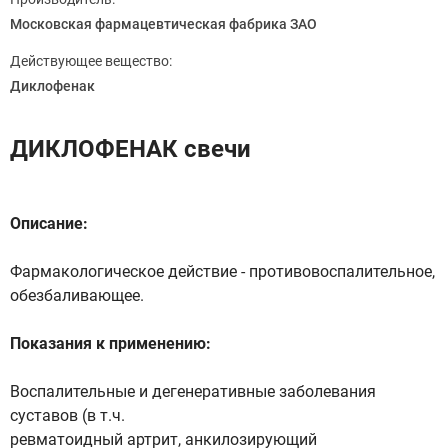
Московская фармацевтическая фабрика ЗАО
Действующее вещество:
Диклофенак
ДИКЛОФЕНАК свечи
Описание:
Фармакологическое действие - противовоспалительное,
обезбаливающее.
Показания к применению:
Воспалительные и дегенеративные заболевания
суставов (в т.ч.
ревматоидный артрит, анкилозирующий