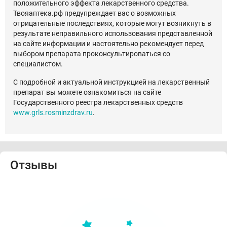
положительного эффекта лекарственного средства.
Твояаптека.рф предупреждает вас о возможных
отрицательные последствиях, которые могут возникнуть в
результате неправильного использования представленной
на сайте информации и настоятельно рекомендует перед
выбором препарата проконсультироваться со
специалистом.
С подробной и актуальной инструкцией на лекарственный
препарат вы можете ознакомиться на сайте
Государственного реестра лекарственных средств
www.grls.rosminzdrav.ru
.
Отзывы