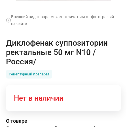
Внешний вид товара может отличаться от фотографий
на сайте
Диклофенак суппозитории
ректальные 50 мг N10 /
Россия/
Рецептурный препарат
Нет в наличии
О товаре