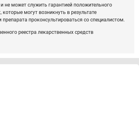
 и не может служить гарантией положительного
 которые могут возникнуть в результате
 препарата проконсультироваться со специалистом.
венного реестра лекарственных средств