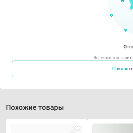
Отз
Вы можете оставить
Показат
Похожие товары