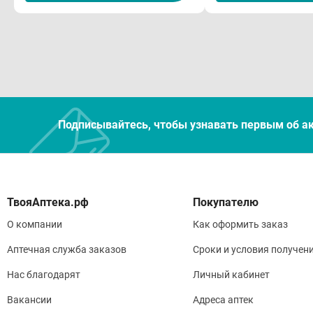
Подписывайтесь, чтобы узнавать первым об а
Покупателю
О компании
Как оформить заказ
Аптечная служба заказов
Сроки и условия получен
Нас благодарят
Личный кабинет
Вакансии
Адреса аптек