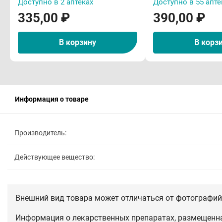
Доступно в 2 аптеках
Доступно в 55 апте
335,00 ₽
390,00 ₽
В корзину
В корз
Информация о товаре
Производитель:
Действующее вещество:
Внешний вид товара может отличаться от фотографий 
Информация о лекарственных препаратах, размещенная