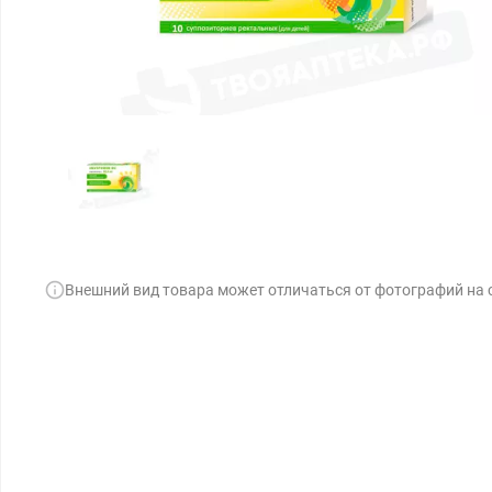
Внешний вид товара может отличаться от фотографий на 