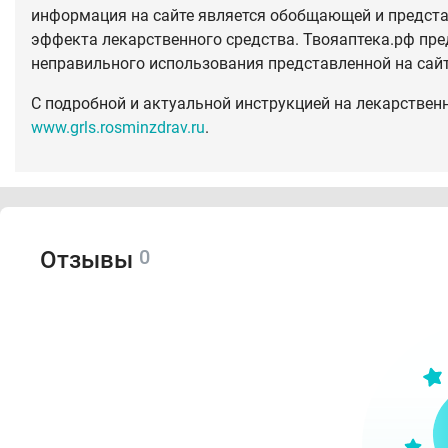
информация на сайте является обобщающей и предста
эффекта лекарственного средства. Твояаптека.рф пре
неправильного использования представленной на сай
С подробной и актуальной инструкцией на лекарствен
www.grls.rosminzdrav.ru
.
0
Отзывы