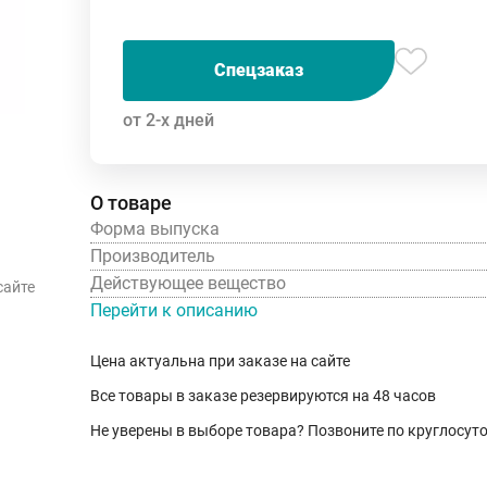
Спецзаказ
от 2-х дней
О товаре
Форма выпуска
Производитель
Действующее вещество
сайте
Перейти к описанию
Цена актуальна при заказе на сайте
Все товары в заказе резервируются на 48 часов
Не уверены в выборе товара? Позвоните по круглосу