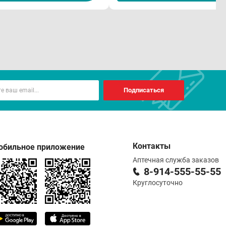
Подписаться
Контакты
обильное приложение
Аптечная служба заказов
8-914-555-55-55
Круглосуточно