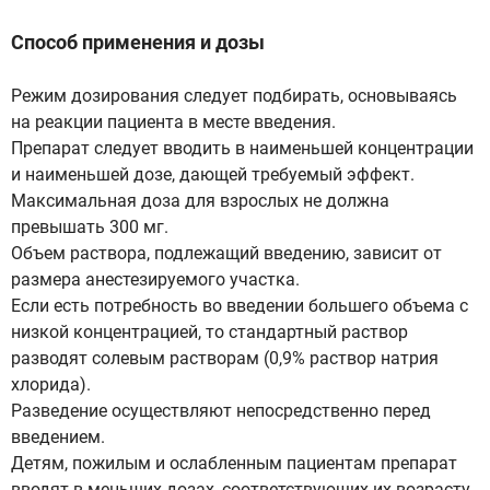
Способ применения и дозы
Режим дозирования следует подбирать, основываясь
на реакции пациента в месте введения.
Препарат следует вводить в наименьшей концентрации
и наименьшей дозе, дающей требуемый эффект.
Максимальная доза для взрослых не должна
превышать 300 мг.
Объем раствора, подлежащий введению, зависит от
размера анестезируемого участка.
Если есть потребность во введении большего объема с
низкой концентрацией, то стандартный раствор
разводят солевым растворам (0,9% раствор натрия
хлорида).
Разведение осуществляют непосредственно перед
введением.
Детям, пожилым и ослабленным пациентам препарат
вводят в меньших дозах, соответствующих их возрасту