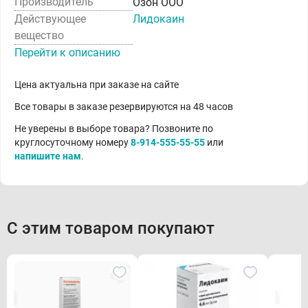
Производитель
Озон ООО
Действующее
Лидокаин
вещество
Перейти к описанию
Цена актуальна при заказе на сайте
Все товары в заказе резервируются на 48 часов
Не уверены в выборе товара? Позвоните по
круглосуточному номеру
8-914-555-55-55
или
напишите нам
.
С этим товаром покупают