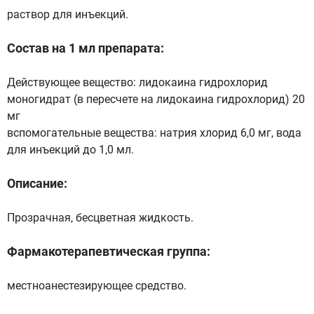
раствор для инъекций.
Состав на 1 мл препарата:
Действующее вещество: лидокаина гидрохлорид
моногидрат (в пересчете на лидокаина гидрохлорид) 20
мг
вспомогательные вещества: натрия хлорид 6,0 мг, вода
для инъекций до 1,0 мл.
Описание:
Прозрачная, бесцветная жидкость.
Фармакотерапевтическая группа:
местноанестезирующее средство.