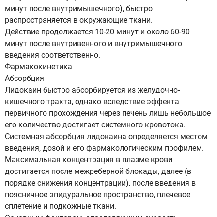
минут после внутримышечного), быстро
распространяется в окружающие ткани.
Действие продолжается 10-20 минут и около 60-90
минут после внутривенного и внутримышечного
введения соответственно.
Фармакокинетика
Абсорбция
Лидокаин быстро абсорбируется из желудочно-
кишечного тракта, однако вследствие эффекта
первичного прохождения через печень лишь небольшое
его количество достигает системного кровотока.
Системная абсорбция лидокаина определяется местом
введения, дозой и его фармакологическим профилем.
Максимальная концентрация в плазме крови
достигается после межреберной блокады, далее (в
порядке снижения концентрации), после введения в
поясничное эпидуральное пространство, плечевое
сплетение и подкожные ткани.