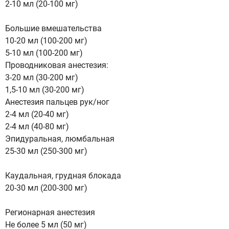
2-10 мл (20-100 мг)
Большие вмешательства
10-20 мл (100-200 мг)
5-10 мл (100-200 мг)
Проводниковая анестезия:
3-20 мл (30-200 мг)
1,5-10 мл (30-200 мг)
Анестезия пальцев рук/ног
2-4 мл (20-40 мг)
2-4 мл (40-80 мг)
Эпидуральная, люмбальная
25-30 мл (250-300 мг)
Каудальная, грудная блокада
20-30 мл (200-300 мг)
Регионарная анестезия
Не более 5 мл (50 мг)