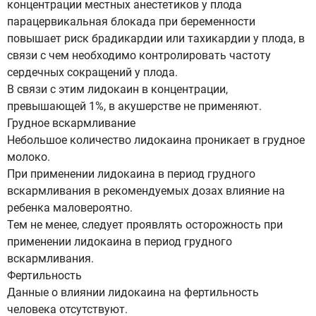
концентрации местных анестетиков у плода
парацервикальная блокада при беременности
повышает риск брадикардии или тахикардии у плода, в
связи с чем необходимо контролировать частоту
сердечных сокращений у плода.
В связи с этим лидокаин в концентрации,
превышающей 1%, в акушерстве не применяют.
Грудное вскармливание
Небольшое количество лидокаина проникает в грудное
молоко.
При применении лидокаина в период грудного
вскармливания в рекомендуемых дозах влияние на
ребенка маловероятно.
Тем не менее, следует проявлять осторожность при
применении лидокаина в период грудного
вскармливания.
Фертильность
Данные о влиянии лидокаина на фертильность
человека отсутствуют.