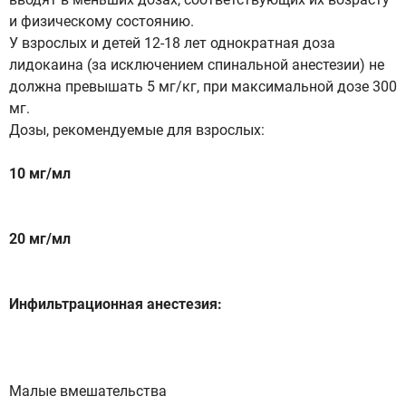
и физическому состоянию.
У взрослых и детей 12-18 лет однократная доза
лидокаина (за исключением спинальной анестезии) не
должна превышать 5 мг/кг, при максимальной дозе 300
мг.
Дозы, рекомендуемые для взрослых:
10 мг/мл
20 мг/мл
Инфильтрационная анестезия:
Малые вмешательства