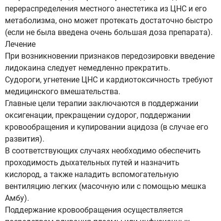
перераспределения местного анестетика из ЦНС и его
метаболизма, оно может протекать достаточно быстро
(если не была введена очень большая доза препарата).
Лечение
При возникновении признаков передозировки введение
лидокаина следует немедленно прекратить.
Судороги, угнетение ЦНС и кардиотоксичность требуют
медицинского вмешательства.
Главные цели терапии заключаются в поддержании
оксигенации, прекращении судорог, поддержании
кровообращения и купировании ацидоза (в случае его
развития).
В соответствующих случаях необходимо обеспечить
проходимость дыхательных путей и назначить
кислород, а также наладить вспомогательную
вентиляцию легких (масочную или с помощью мешка
Амбу).
Поддержание кровообращения осуществляется