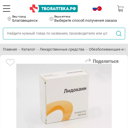
Ваш город:
Ваша аптека:
Благовещенск
Выберите способ получения заказа
Главная
Каталог
Лекарственные средства
Обезболивающие и п
Поделиться