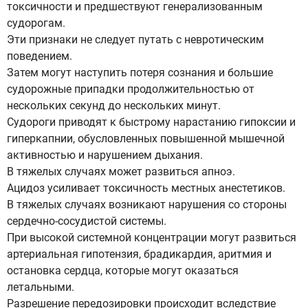
токсичности и предшествуют генерализованным
судорогам.
Эти признаки не следует путать с невротическим
поведением.
Затем могут наступить потеря сознания и большие
судорожные припадки продолжительностью от
нескольких секунд до нескольких минут.
Судороги приводят к быстрому нарастанию гипоксии и
гиперкапнии, обусловленных повышенной мышечной
активностью и нарушением дыхания.
В тяжелых случаях может развиться апноэ.
Ацидоз усиливает токсичность местных анестетиков.
В тяжелых случаях возникают нарушения со стороны
сердечно-сосудистой системы.
При высокой системной концентрации могут развиться
артериальная гипотензия, брадикардия, аритмия и
остановка сердца, которые могут оказаться
летальными.
Разрешение передозировки происходит вследствие