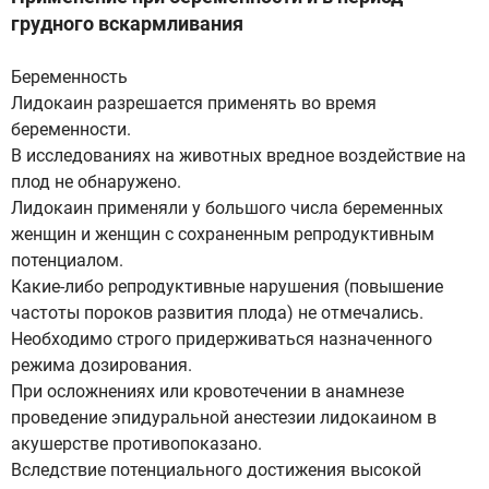
грудного вскармливания
Беременность
Лидокаин разрешается применять во время
беременности.
В исследованиях на животных вредное воздействие на
плод не обнаружено.
Лидокаин применяли у большого числа беременных
женщин и женщин с сохраненным репродуктивным
потенциалом.
Какие-либо репродуктивные нарушения (повышение
частоты пороков развития плода) не отмечались.
Необходимо строго придерживаться назначенного
режима дозирования.
При осложнениях или кровотечении в анамнезе
проведение эпидуральной анестезии лидокаином в
акушерстве противопоказано.
Вследствие потенциального достижения высокой