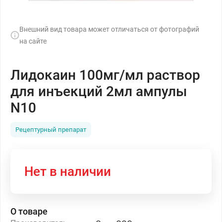
Внешний вид товара может отличаться от фотографий
на сайте
Лидокаин 100мг/мл раствор
для инъекций 2мл ампулы
N10
Рецептурный препарат
Нет в наличии
О товаре