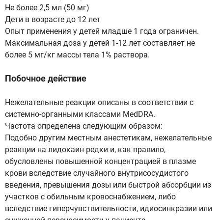
Не более 2,5 мл (50 мг)
Дети в возрасте до 12 лет
Опыт применения у детей младше 1 года ограничен.
Максимальная доза у детей 1-12 лет составляет не
более 5 мг/кг массы тела 1% раствора.
Побочное действие
Нежелательные реакции описаны в соответствии с
системно-органными классами MedDRA.
Частота определена следующим образом:
Подобно другим местным анестетикам, нежелательные
реакции на лидокаин редки и, как правило,
обусловлены повышенной концентрацией в плазме
крови вследствие случайного внутрисосудистого
введения, превышения дозы или быстрой абсорбции из
участков с обильным кровоснабжением, либо
вследствие гиперчувствительности, идиосинкразии или