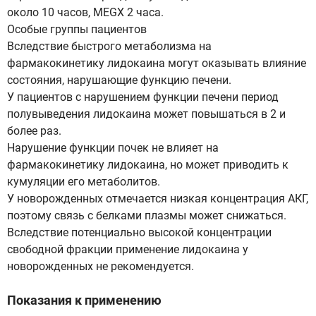
около 10 часов, MEGX 2 часа.
Особые группы пациентов
Вследствие быстрого метаболизма на
фармакокинетику лидокаина могут оказывать влияние
состояния, нарушающие функцию печени.
У пациентов с нарушением функции печени период
полувыведения лидокаина может повышаться в 2 и
более раз.
Нарушение функции почек не влияет на
фармакокинетику лидокаина, но может приводить к
кумуляции его метаболитов.
У новорожденных отмечается низкая концентрация АКГ,
поэтому связь с белками плазмы может снижаться.
Вследствие потенциально высокой концентрации
свободной фракции применение лидокаина у
новорожденных не рекомендуется.
Показания к применению