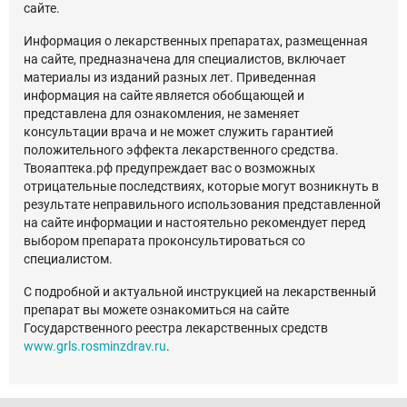
сайте.
Информация о лекарственных препаратах, размещенная
на сайте, предназначена для специалистов, включает
материалы из изданий разных лет. Приведенная
информация на сайте является обобщающей и
представлена для ознакомления, не заменяет
консультации врача и не может служить гарантией
положительного эффекта лекарственного средства.
Твояаптека.рф предупреждает вас о возможных
отрицательные последствиях, которые могут возникнуть в
результате неправильного использования представленной
на сайте информации и настоятельно рекомендует перед
выбором препарата проконсультироваться со
специалистом.
С подробной и актуальной инструкцией на лекарственный
препарат вы можете ознакомиться на сайте
Государственного реестра лекарственных средств
www.grls.rosminzdrav.ru
.