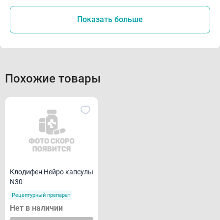
Показать больше
Похожие товары
Клодифен Нейро капсулы
N30
Рецептурный препарат
Нет в наличии