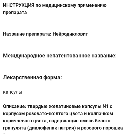
ИНСТРУКЦИЯ по медицинскому применению
препарата
Название препарата: Нейродикловит
Международное непатентованное название:
Лекарственная форма:
капсулы
Описание: твердые желатиновые капсулы N1 с
корпусом розовато-желтого цвета и колпачком
коричневого цвета, содержащие смесь белого
гранулята (диклофенак натрия) и розового порошка