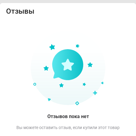
Отзывы
Отзывов пока нет
Вы можете оставить отзыв, если купили этот товар