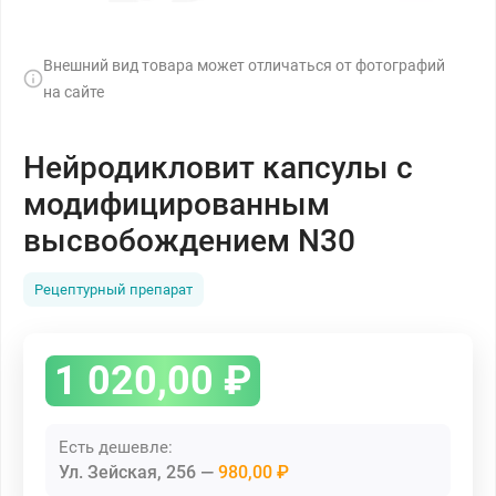
Внешний вид товара может отличаться от фотографий
на сайте
Нейродикловит капсулы с
модифицированным
высвобождением N30
Рецептурный препарат
1 020,00
₽
Есть дешевле:
Ул. Зейская, 256
980,00 ₽