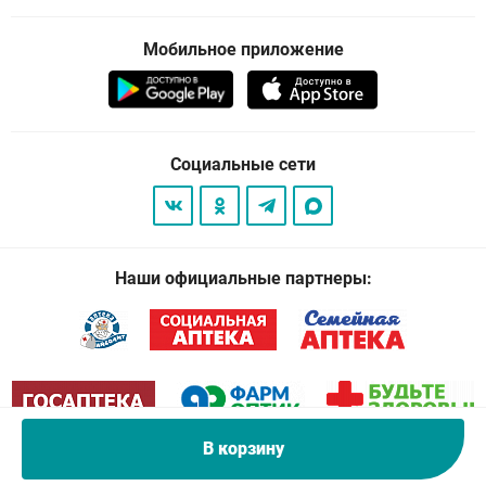
Мобильное приложение
Социальные сети
Наши официальные партнеры:
В корзину
© 2026
. Все права защищены.