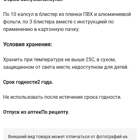
По 10 капсул в блистер из пленки ПВХ и алюминиевой
фольги, по 3 блистера вместе с инструкцией по
применению в картонную пачку.
Условия хранения:
Хранить при температуре не выше 25С, в сухом,
защищенном от света месте, недоступном для детей.
Срок годности2 года.
Не использовать после истечения срока годности.
Отпуск из аптекПо рецепту.
Внешний вид товара может отличаться от фотографий на