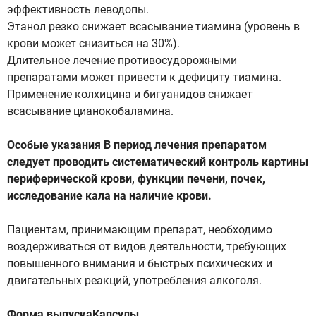
эффективность леводопы.
Этанол резко снижает всасывание тиамина (уровень в
крови может снизиться на 30%).
Длительное лечение противосудорожными
препаратами может привести к дефициту тиамина.
Применение колхицина и бигуанидов снижает
всасывание цианокобаламина.
Особые указания В период лечения препаратом
следует проводить систематический контроль картины
периферической крови, функции печени, почек,
исследование кала на наличие крови.
Пациентам, принимающим препарат, необходимо
воздерживаться от видов деятельности, требующих
повышенного внимания и быстрых психических и
двигательных реакций, употребления алкоголя.
Форма выпускаКапсулы.