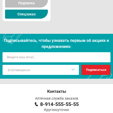
Подписка
Спецзаказ
Подписывайтесь, чтобы узнавать первым об акцияx и
предложениях:
Подписаться
Контакты
Аптечная служба заказов
8-914-555-55-55
Круглосуточно