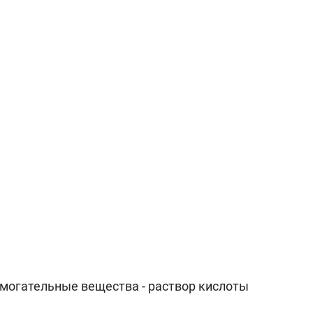
помогательные вещества - раствор кислоты