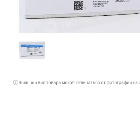
Внешний вид товара может отличаться от фотографий на 