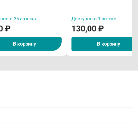
пно в 35 аптеках
Доступно в 1 аптеке
0 ₽
130,00 ₽
В корзину
В корзину