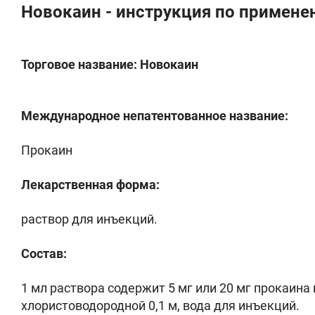
Новокаин - инструкция по примене
Торговое название: Новокаин
Международное непатентованное название:
Прокаин
Лекарственная форма:
раствор для инъекций.
Состав:
1 мл раствора содержит 5 мг или 20 мг прокаин
хлористоводородной 0,1 м, вода для инъекций.