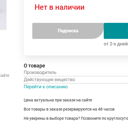
Нет в наличии
Подписка
от 2-х дней
О товаре
Производитель
сайте
Действующее вещество
Перейти к описанию
Цена актуальна при заказе на сайте
Все товары в заказе резервируются на 48 часов
Не уверены в выборе товара? Позвоните по круглосу