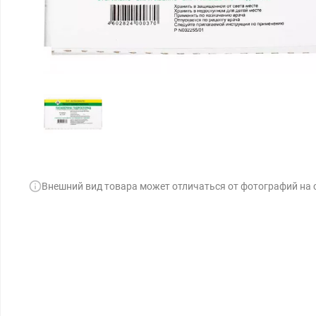
Внешний вид товара может отличаться от фотографий на 