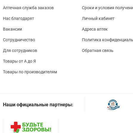
Аптечная служба заказов
Сроки и условия получен
Нас благодарят
Личный кабинет
Вакансии
Адреса аптек
Сотрудничество
Политика конфиденциаль
Для сотрудников
Обратная связь
Товары от А до Я
Товары по производителям
Наши официальные партнеры: