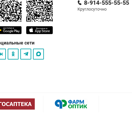
8-914-555-55-55
Круглосуточно
оциальные сети