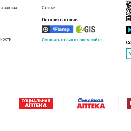
ия заказа
Статьи
Оставить отзыв
ности
Оставить отзыв о новом сайте
С