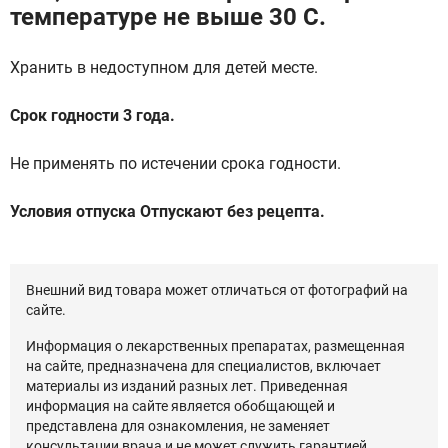
температуре не выше 30 С.
Хранить в недоступном для детей месте.
Срок годности 3 года.
Не применять по истечении срока годности.
Условия отпуска Отпускают без рецепта.
Внешний вид товара может отличаться от фотографий на
сайте.
Информация о лекарственных препаратах, размещенная
на сайте, предназначена для специалистов, включает
материалы из изданий разных лет. Приведенная
информация на сайте является обобщающей и
представлена для ознакомления, не заменяет
консультации врача и не может служить гарантией