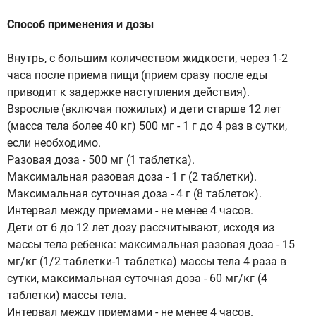
Способ применения и дозы
Внутрь, с большим количеством жидкости, через 1-2
часа после приема пищи (прием сразу после еды
приводит к задержке наступления действия).
Взрослые (включая пожилых) и дети старше 12 лет
(масса тела более 40 кг) 500 мг - 1 г до 4 раз в сутки,
если необходимо.
Разовая доза - 500 мг (1 таблетка).
Максимальная разовая доза - 1 г (2 таблетки).
Максимальная суточная доза - 4 г (8 таблеток).
Интервал между приемами - не менее 4 часов.
Дети от 6 до 12 лет дозу рассчитывают, исходя из
массы тела ребенка: максимальная разовая доза - 15
мг/кг (1/2 таблетки-1 таблетка) массы тела 4 раза в
сутки, максимальная суточная доза - 60 мг/кг (4
таблетки) массы тела.
Интервал между приемами - не менее 4 часов.