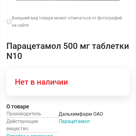
Внешний вид товара может отличаться от фотографий
на сайте
Парацетамол 500 мг таблетки
N10
Нет в наличии
О товаре
Производитель
Дальхимфарм ОАО
Действующее
Парацетамол
вещество