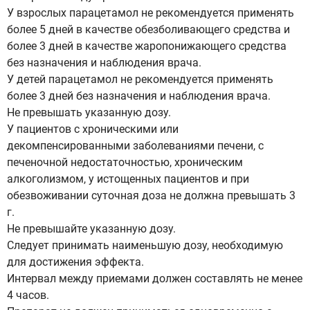
У взрослых парацетамол не рекомендуется применять
более 5 дней в качестве обезболивающего средства и
более 3 дней в качестве жаропонижающего средства
без назначения и наблюдения врача.
У детей парацетамол не рекомендуется применять
более 3 дней без назначения и наблюдения врача.
Не превышать указанную дозу.
У пациентов с хроническими или
декомпенсированными заболеваниями печени, с
печеночной недостаточностью, хроническим
алкоголизмом, у истощенных пациентов и при
обезвоживании суточная доза не должна превышать 3
г.
Не превышайте указанную дозу.
Следует принимать наименьшую дозу, необходимую
для достижения эффекта.
Интервал между приемами должен составлять не менее
4 часов.