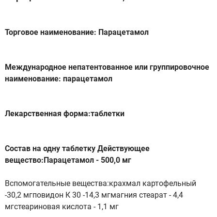
Торговое наименование: Парацетамол
Международное непатентованное или группировочное
наименование: парацетамол
Лекарственная форма:таблетки
Состав на одну таблетку Действующее
вещество:Парацетамол - 500,0 мг
Вспомогательные вещества:крахмал картофельный
-30,2 мгповидон К 30 -14,3 мгмагния стеарат - 4,4
мгстеариновая кислота - 1,1 мг