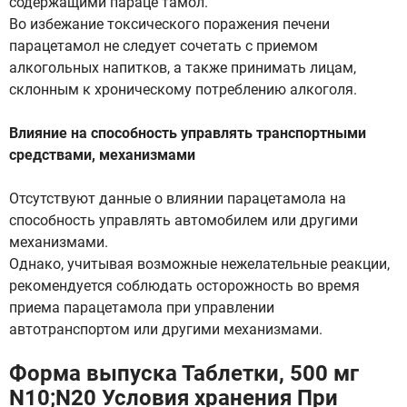
содержащими параце тамол.
Во избежание токсического поражения печени
парацетамол не следует сочетать с приемом
алкогольных напитков, а также принимать лицам,
склонным к хроническому потреблению алкоголя.
Влияние на способность управлять транспортными
средствами, механизмами
Отсутствуют данные о влиянии парацетамола на
способность управлять автомобилем или другими
механизмами.
Однако, учитывая возможные нежелательные реакции,
рекомендуется соблюдать осторожность во время
приема парацетамола при управлении
автотранспортом или другими механизмами.
Форма выпуска Таблетки, 500 мг
N10;N20 Условия хранения При