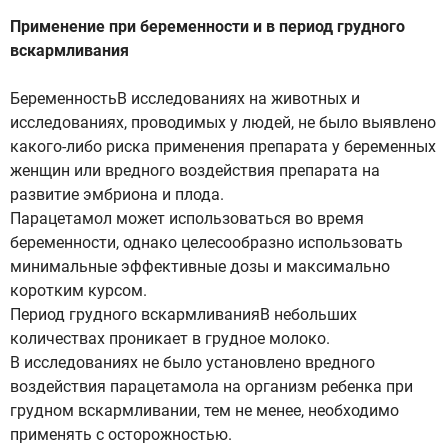
Применение при беременности и в период грудного
вскармливания
БеременностьВ исследованиях на животных и
исследованиях, проводимых у людей, не было выявлено
какого-либо риска применения препарата у беременных
женщин или вредного воздействия препарата на
развитие эмбриона и плода.
Парацетамол может использоваться во время
беременности, однако целесообразно использовать
минимальные эффективные дозы и максимально
коротким курсом.
Период грудного вскармливанияВ небольших
количествах проникает в грудное молоко.
В исследованиях не было установлено вредного
воздействия парацетамола на организм ребенка при
грудном вскармливании, тем не менее, необходимо
применять с осторожностью.