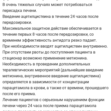
В очень тяжелых случаях может потребоваться
пересадка печени.
Введение ацетилцистеина в течение 24 часов после
передозировки.
Максимальное защитное действие обеспечивается в
течение первых 8 часов после передозировки, со
временем эффективность антидота резко падает.
При необходимости вводят ацетилцистеин внутривенно.
При отсутствии рвоты до поступления пациента в
стационар возможно применение метионина.
Необходимость в проведении дополнительных
терапевтических мероприятий (дальнейшее введение
метионина, внутривенное введение ацетилцистеина)
определяется в зависимости от концентрации
парацетамола в крови, а также от времени, прошедшего
после его приема.
Лечение пациентов с серьезным нарушением функции
печени через 24 часа после приема парацетамола