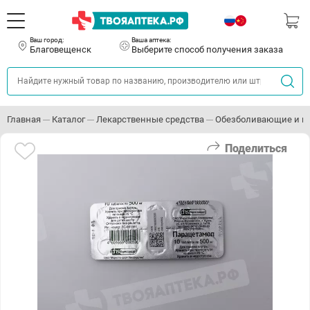
Ваш город:
Ваша аптека:
Благовещенск
Выберите способ получения заказа
Главная
Каталог
Лекарственные средства
Обезболивающие и п
Поделиться