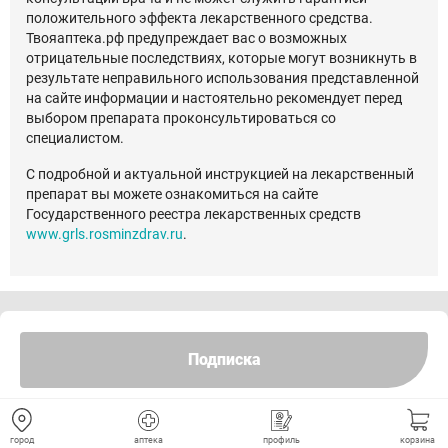
положительного эффекта лекарственного средства.
Твояаптека.рф предупреждает вас о возможных
отрицательные последствиях, которые могут возникнуть в
результате неправильного использования представленной
на сайте информации и настоятельно рекомендует перед
выбором препарата проконсультироваться со
специалистом.
С подробной и актуальной инструкцией на лекарственный
препарат вы можете ознакомиться на сайте
Государственного реестра лекарственных средств
www.grls.rosminzdrav.ru
.
Отзывы
Подписка
город
аптека
профиль
корзина