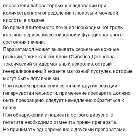
показатели лабораторных исследований при
количественном определении глюкозы и мочевой
кислоты в плазме.
Во время длительного лечения необходим контроль
картины периферической крови и функционального
состояния печени.
Парацетамол может вызывать серьезные кожные
реакции, такие как синдром Стивенса-Джонсона,
токсический эпидермальный некролиз, острый
генерализованный экзанте матозный пустулез, которые
могут быть летальными.
При первом проявлении сыпи или других реакций
гиперчувствительности, применение препарата должно
быть прекращено, следует немедленно обратиться к
врачу.
При обнаружении у пациента острого вирусного
гепатита необходимо отменить прием препарата.
Не принимать одновременно с другими препаратами,