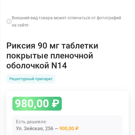
Внешний вид товара может отличаться от фотографий
на сайте
Риксия 90 мг таблетки
покрытые пленочной
оболочкой N14
Рецептурный препарат
980,00
₽
Есть дешевле:
Ул. Зейская, 256
900,00 ₽