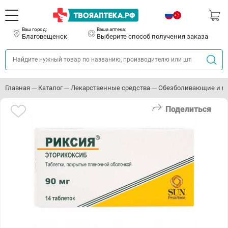
Ваш город:
Ваша аптека:
Благовещенск
Выберите способ получения заказа
Главная
Каталог
Лекарственные средства
Обезболивающие и п
Поделиться