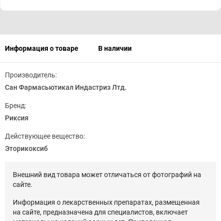
Информация о товаре
В наличии
Производитель:
Сан Фармасьютикал Индастриз Лтд.
Бренд:
Риксия
Действующее вещество:
Эторикоксиб
Внешний вид товара может отличаться от фотографий на
сайте.
Информация о лекарственных препаратах, размещенная
на сайте, предназначена для специалистов, включает