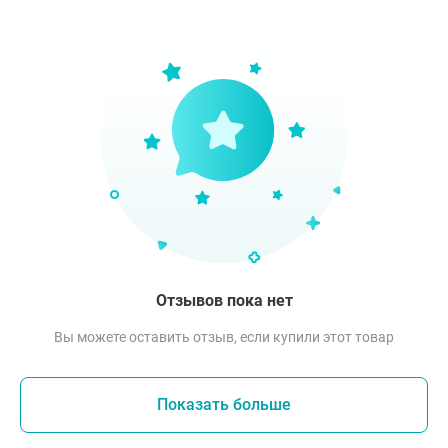
Отзывов пока нет
Вы можете оставить отзыв, если купили этот товар
Показать больше