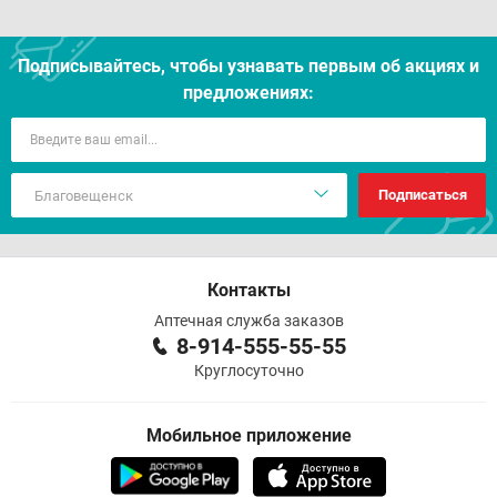
Подписывайтесь, чтобы узнавать первым об акцияx и
предложениях:
Подписаться
Контакты
Аптечная служба заказов
8-914-555-55-55
Круглосуточно
Мобильное приложение