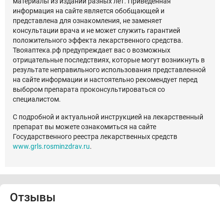
материалы из изданий разных лет. Приведенная
информация на сайте является обобщающей и
представлена для ознакомления, не заменяет
консультации врача и не может служить гарантией
положительного эффекта лекарственного средства.
Твояаптека.рф предупреждает вас о возможных
отрицательные последствиях, которые могут возникнуть в
результате неправильного использования представленной
на сайте информации и настоятельно рекомендует перед
выбором препарата проконсультироваться со
специалистом.
С подробной и актуальной инструкцией на лекарственный
препарат вы можете ознакомиться на сайте
Государственного реестра лекарственных средств
www.grls.rosminzdrav.ru
.
Отзывы