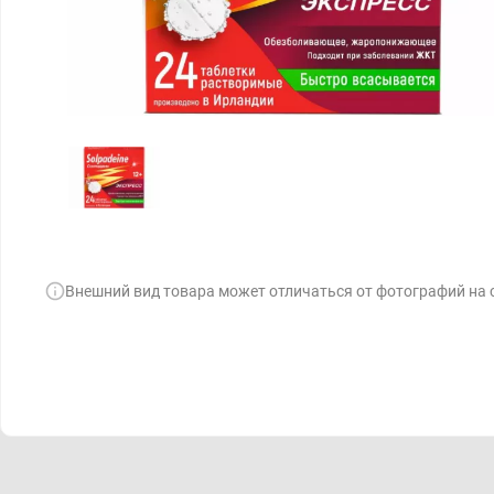
Внешний вид товара может отличаться от фотографий на 