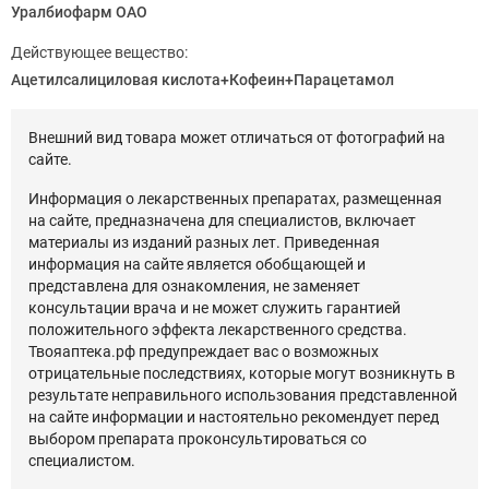
Уралбиофарм ОАО
Действующее вещество:
Ацетилсалициловая кислота+Кофеин+Парацетамол
Внешний вид товара может отличаться от фотографий на
сайте.
Информация о лекарственных препаратах, размещенная
на сайте, предназначена для специалистов, включает
материалы из изданий разных лет. Приведенная
информация на сайте является обобщающей и
представлена для ознакомления, не заменяет
консультации врача и не может служить гарантией
положительного эффекта лекарственного средства.
Твояаптека.рф предупреждает вас о возможных
отрицательные последствиях, которые могут возникнуть в
результате неправильного использования представленной
на сайте информации и настоятельно рекомендует перед
выбором препарата проконсультироваться со
специалистом.