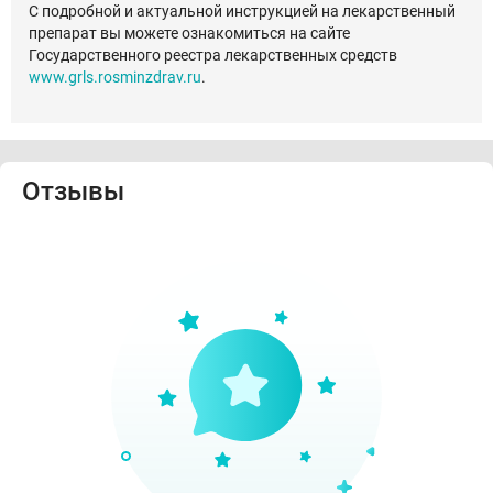
С подробной и актуальной инструкцией на лекарственный
препарат вы можете ознакомиться на сайте
Государственного реестра лекарственных средств
www.grls.rosminzdrav.ru
.
Отзывы