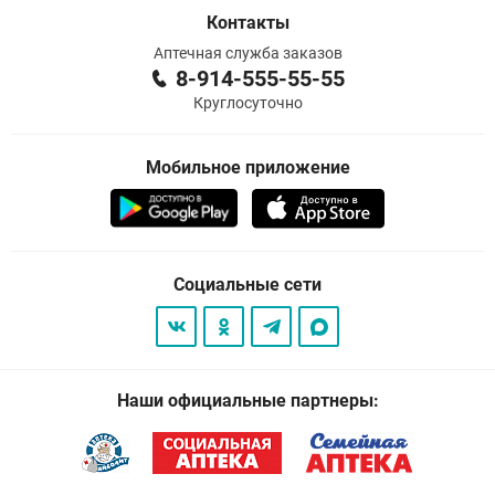
Контакты
Аптечная служба заказов
8-914-555-55-55
Круглосуточно
Мобильное приложение
Социальные сети
Наши официальные партнеры: