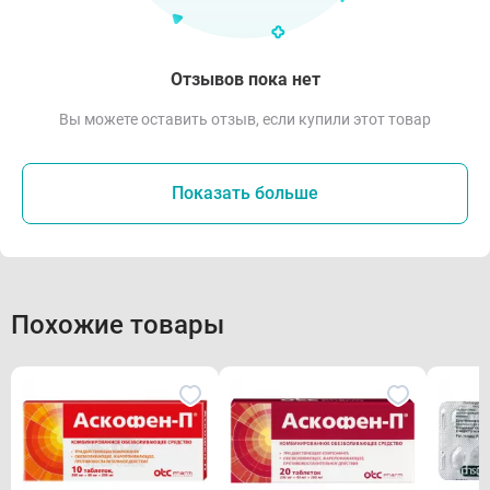
Отзывов пока нет
Вы можете оставить отзыв, если купили этот товар
Показать больше
Похожие товары