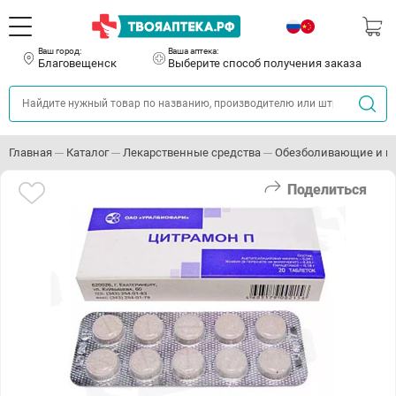
Ваш город:
Ваша аптека:
Благовещенск
Выберите способ получения заказа
Главная
Каталог
Лекарственные средства
Обезболивающие и п
Поделиться