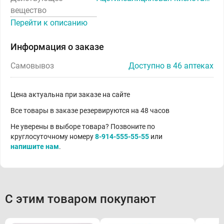
вещество
Перейти к описанию
Информация о заказе
Самовывоз
Доступно в 46 аптеках
Цена актуальна при заказе на сайте
Все товары в заказе резервируются на 48 часов
Не уверены в выборе товара? Позвоните по
круглосуточному номеру
8-914-555-55-55
или
напишите нам
.
С этим товаром покупают