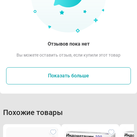
Отзывов пока нет
Вы можете оставить отзыв, если купили этот товар
Показать больше
Похожие товары