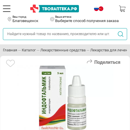
Ваш город:
Ваша аптека:
Благовещенск
Выберите способ получения заказа
Главная
Каталог
Лекарственные средства
Лекарства для лечени
Поделиться