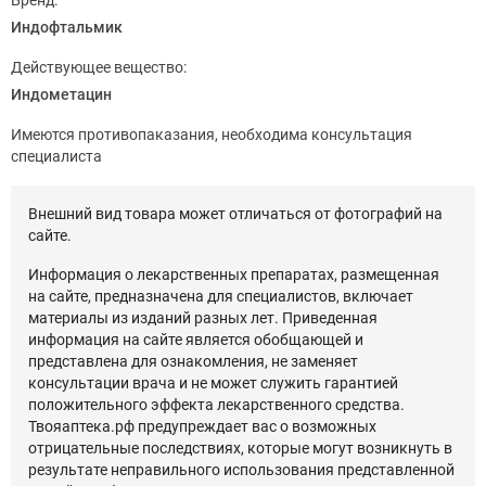
Бренд:
Индофтальмик
Действующее вещество:
Индометацин
Имеются противопаказания, необходима консультация
специалиста
Внешний вид товара может отличаться от фотографий на
сайте.
Информация о лекарственных препаратах, размещенная
на сайте, предназначена для специалистов, включает
материалы из изданий разных лет. Приведенная
информация на сайте является обобщающей и
представлена для ознакомления, не заменяет
консультации врача и не может служить гарантией
положительного эффекта лекарственного средства.
Твояаптека.рф предупреждает вас о возможных
отрицательные последствиях, которые могут возникнуть в
результате неправильного использования представленной