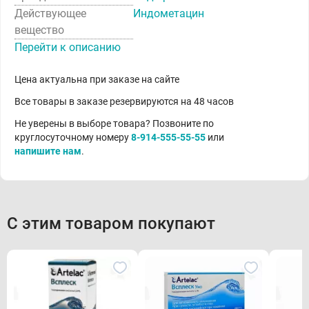
Действующее
Индометацин
вещество
Перейти к описанию
Цена актуальна при заказе на сайте
Все товары в заказе резервируются на 48 часов
Не уверены в выборе товара? Позвоните по
круглосуточному номеру
8-914-555-55-55
или
напишите нам
.
С этим товаром покупают