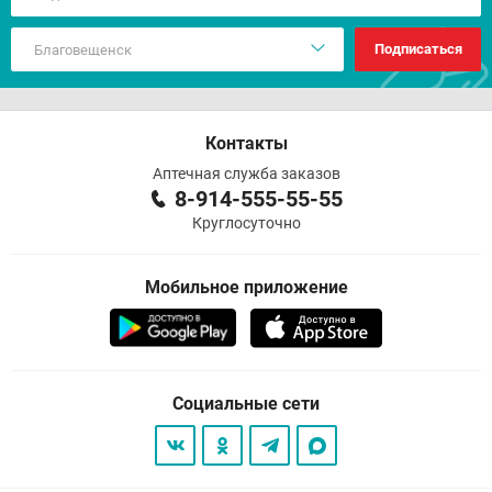
Подписаться
Контакты
Аптечная служба заказов
8-914-555-55-55
Круглосуточно
Мобильное приложение
Социальные сети