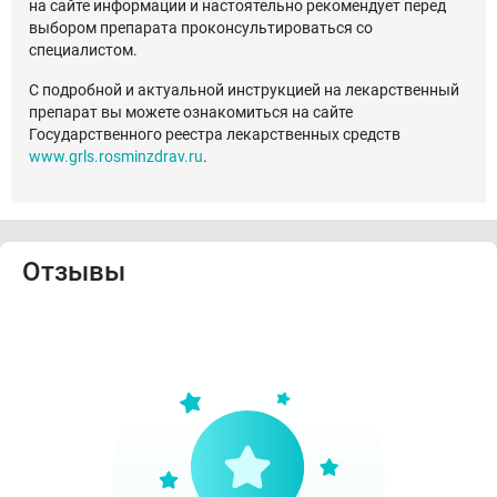
на сайте информации и настоятельно рекомендует перед
выбором препарата проконсультироваться со
специалистом.
С подробной и актуальной инструкцией на лекарственный
препарат вы можете ознакомиться на сайте
Государственного реестра лекарственных средств
www.grls.rosminzdrav.ru
.
Отзывы