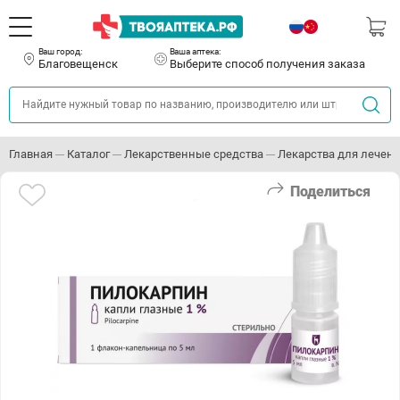
Ваш город:
Ваша аптека:
Благовещенск
Выберите способ получения заказа
Главная
Каталог
Лекарственные средства
Лекарства для лечени
Поделиться