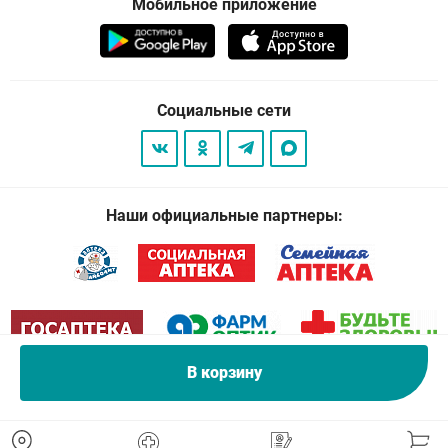
Мобильное приложение
Социальные сети
Наши официальные партнеры:
В корзину
© 2026
. Все права защищены.