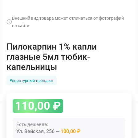
Внешний вид товара может отличаться от фотографий
на сайте
Пилокарпин 1% капли
глазные 5мл тюбик-
капельницы
Рецептурный препарат
110,00
₽
Есть дешевле:
Ул. Зейская, 256
100,00 ₽