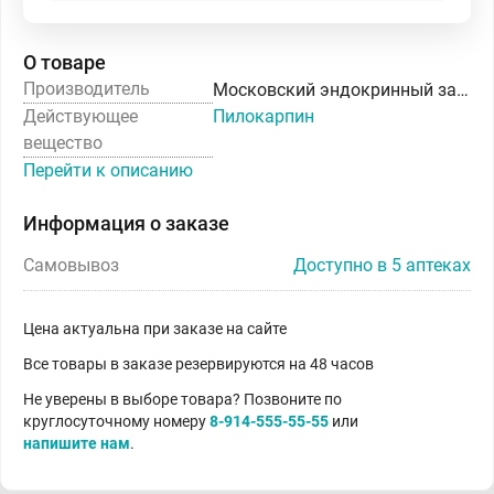
О товаре
Производитель
Московский эндокринный завод ФГУП
Действующее
Пилокарпин
вещество
Перейти к описанию
Информация о заказе
Самовывоз
Доступно в 5 аптеках
Цена актуальна при заказе на сайте
Все товары в заказе резервируются на 48 часов
Не уверены в выборе товара? Позвоните по
круглосуточному номеру
8-914-555-55-55
или
напишите нам
.