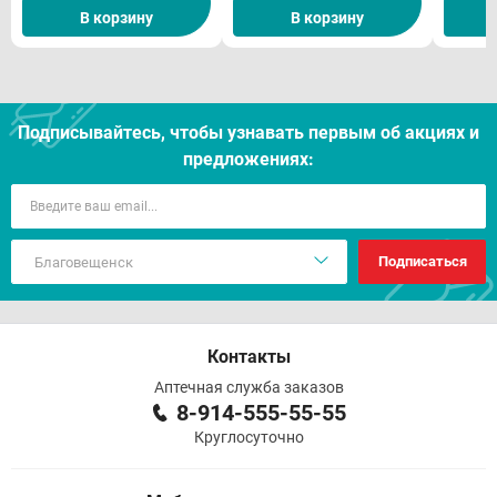
В корзину
В корзину
Подписывайтесь, чтобы узнавать первым об акцияx и
предложениях:
Подписаться
Контакты
Аптечная служба заказов
8-914-555-55-55
Круглосуточно