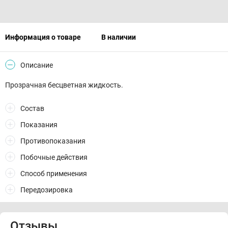
Информация о товаре
В наличии
Описание
Прозрачная бесцветная жидкость.
Состав
Показания
Противопоказания
Побочные действия
Способ применения
Передозировка
Отзывы