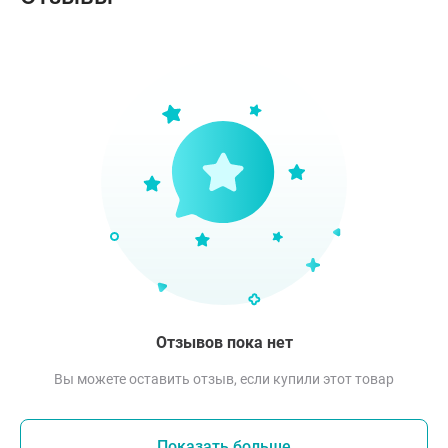
Отзывов пока нет
Вы можете оставить отзыв, если купили этот товар
Показать больше