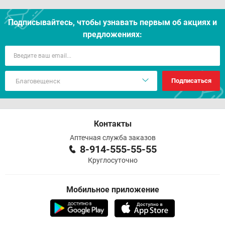
Подписывайтесь, чтобы узнавать первым об акцияx и
предложениях:
Подписаться
Контакты
Аптечная служба заказов
8-914-555-55-55
Круглосуточно
Мобильное приложение