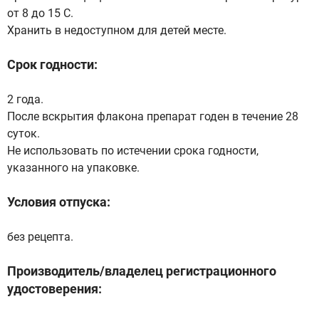
от 8 до 15 С.
Хранить в недоступном для детей месте.
Срок годности:
2 года.
После вскрытия флакона препарат годен в течение 28
суток.
Не использовать по истечении срока годности,
указанного на упаковке.
Условия отпуска:
без рецепта.
Производитель/владелец регистрационного
удостоверения: