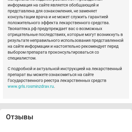
информация на сайте является обобщающей и
представлена для ознакомления, не заменяет
консультации врача и не может служить гарантией
положительного эффекта лекарственного средства.
Твояаптека.рф предупреждает вас о возможных
отрицательные последствиях, которые могут возникнуть в
результате неправильного использования представленной
на сайте информации и настоятельно рекомендует перед
выбором препарата проконсультироваться со
специалистом.
С подробной и актуальной инструкцией на лекарственный
препарат вы можете ознакомиться на сайте
Государственного реестра лекарственных средств
www.grls.rosminzdrav.ru
.
Отзывы