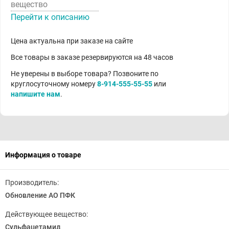
вещество
Перейти к описанию
Цена актуальна при заказе на сайте
Все товары в заказе резервируются на 48 часов
Не уверены в выборе товара? Позвоните по
круглосуточному номеру
8-914-555-55-55
или
напишите нам
.
Информация о товаре
Производитель:
Обновление АО ПФК
Действующее вещество:
Сульфацетамид