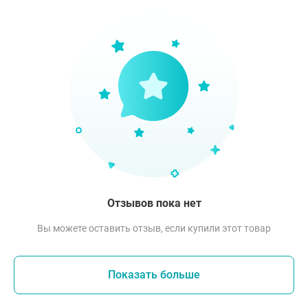
Отзывов пока нет
Вы можете оставить отзыв, если купили этот товар
Показать больше