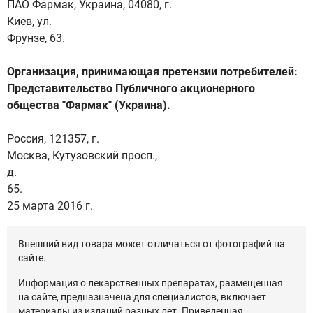
ПАО Фармак, Украина, 04080, г.
Киев, ул.
Фрунзе, 63.
Организация, принимающая претензии потребителей:
Представительство Публичного акционерного
общества "Фармак" (Украина).
Россия, 121357, г.
Москва, Кутузовский просп.,
д.
65.
25 марта 2016 г.
Внешний вид товара может отличаться от фотографий на
сайте.
Информация о лекарственных препаратах, размещенная
на сайте, предназначена для специалистов, включает
материалы из изданий разных лет. Приведенная