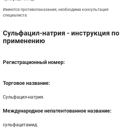
Имеются противопаказания, необходима консультация
специалиста
Сульфацил-натрия - инструкция по
применению
Регистрационный номер:
Торговое название:
Сульфацил-натрия.
Международное непатентованное название:
сульфацетамид.