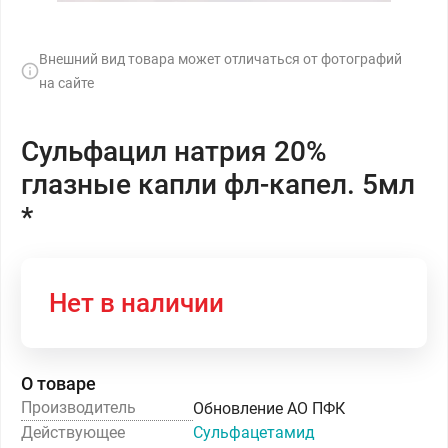
Внешний вид товара может отличаться от фотографий
на сайте
Сульфацил натрия 20%
глазные капли фл-капел. 5мл
*
Нет в наличии
О товаре
Производитель
Обновление АО ПФК
Действующее
Сульфацетамид