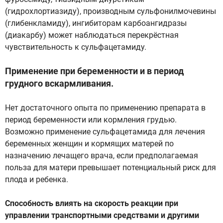
(гидрохлортиазиду), производным сульфонилмочевины
(глибенкламиду), ингибиторам карбоангидразы
(диакарбу) может наблюдаться перекрёстная
чувствительность к сульфацетамиду.
Применение при беременности и в период
грудного вскармливания.
Нет достаточного опыта по применению препарата в
период беременности или кормления грудью.
Возможно применение сульфацетамида для лечения
беременных женщин и кормящих матерей по
назначению лечащего врача, если предполагаемая
польза для матери превышает потенциальный риск для
плода и ребенка.
Способность влиять на скорость реакции при
управлении транспортными средствами и другими