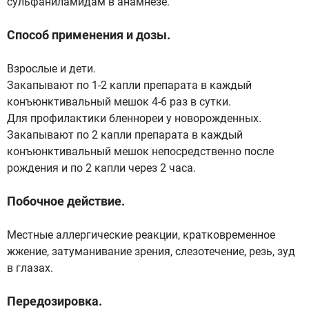
сульфаниламидам в анамнезе.
Способ применения и дозы.
Взрослые и дети.
Закапывают по 1-2 капли препарата в каждый
конъюнктивальный мешок 4-6 раз в сутки.
Для профилактики бленнореи у новорожденных.
Закапывают по 2 капли препарата в каждый
конъюнктивальный мешок непосредственно после
рождения и по 2 капли через 2 часа.
Побочное действие.
Местные аллергические реакции, кратковременное
жжение, затуманивание зрения, слезотечение, резь, зуд
в глазах.
Передозировка.