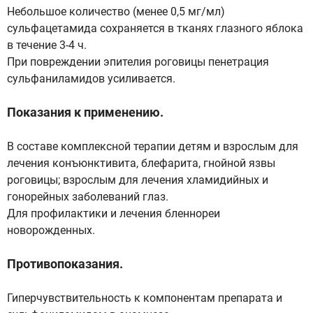
Небольшое количество (менее 0,5 мг/мл)
сульфацетамида сохраняется в тканях глазного яблока
в течение 3-4 ч.
При повреждении эпителия роговицы пенетрация
сульфаниламидов усиливается.
Показания к применению.
В составе комплексной терапии детям и взрослым для
лечения конъюнктивита, блефарита, гнойной язвы
роговицы; взрослым для лечения хламидийных и
гонорейных заболеваний глаз.
Для профилактики и лечения бленнореи
новорожденных.
Противопоказания.
Гиперчувствительность к компонентам препарата и