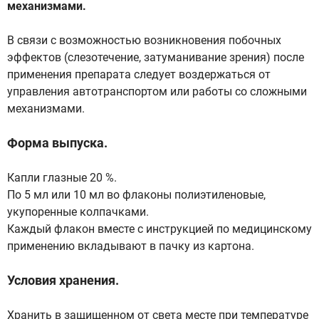
механизмами.
В связи с возможностью возникновения побочных
эффектов (слезотечение, затуманивание зрения) после
применения препарата следует воздержаться от
управления автотранспортом или работы со сложными
механизмами.
Форма выпуска.
Капли глазные 20 %.
По 5 мл или 10 мл во флаконы полиэтиленовые,
укупоренные колпачками.
Каждый флакон вместе с инструкцией по медицинскому
применению вкладывают в пачку из картона.
Условия хранения.
Хранить в защищенном от света месте при температуре