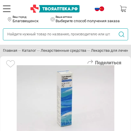
Ваш город:
Ваша аптека:
Благовещенск
Выберите способ получения заказа
Главная
Каталог
Лекарственные средства
Лекарства для лечени
Поделиться