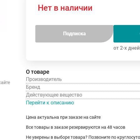
Нет в наличии
Подписка
от 2-х дней
О товаре
Производитель
сайте
Бренд
Действующее вещество
Перейти к описанию
Цена актуальна при заказе на сайте
Все товары в заказе резервируются на 48 часов
Не уверены в выборе товара? Позвоните по круглосу