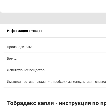
Информация о товаре
Производитель:
Бренд:
Действующее вещество:
Имеются противопаказания, необходима консультация специ
Тобрадекс капли - инструкция по 