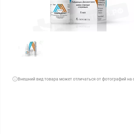
Внешний вид товара может отличаться от фотографий на 