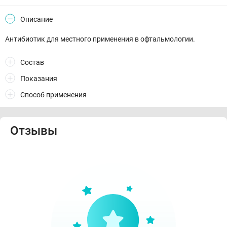
Описание
Антибиотик для местного применения в офтальмологии.
Состав
Показания
Способ применения
Отзывы