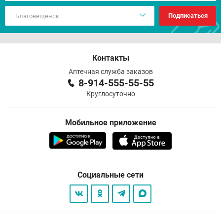
Подписаться
Контакты
Аптечная служба заказов
8-914-555-55-55
Круглосуточно
Мобильное приложение
Социальные сети