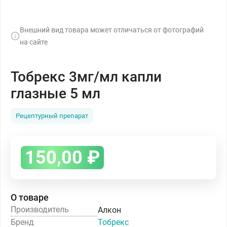
Внешний вид товара может отличаться от фотографий
на сайте
Тобрекс 3мг/мл капли
глазные 5 мл
Рецептурный препарат
150,00
₽
О товаре
Производитель
Алкон
Бренд
Тобрекс