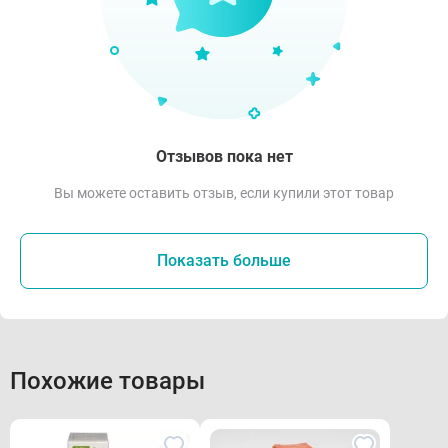
Отзывов пока нет
Вы можете оставить отзыв, если купили этот товар
Показать больше
Похожие товары