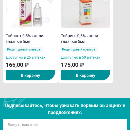
Тобропт 0,3% капли
Тобрисс 0,3% капли
глазные 5мл
глазные 5мл
Рецептурный препарат
Рецептурный препарат
Доступно в 25 аптеках
Доступно в 50 аптеках
165,00 ₽
175,00 ₽
В корзину
В корзину
Подписывайтесь, чтобы узнавать первым об акцияx и
предложениях: