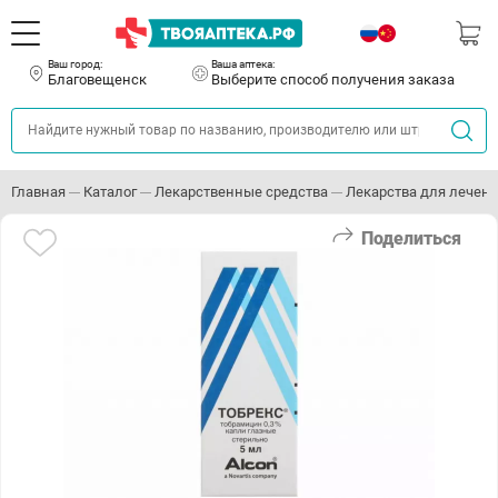
Ваш город:
Ваша аптека:
Благовещенск
Выберите способ получения заказа
Главная
Каталог
Лекарственные средства
Лекарства для лечени
Поделиться