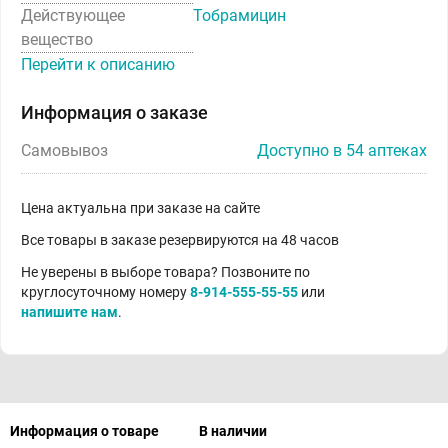
Действующее
Тобрамицин
вещество
Перейти к описанию
Информация о заказе
Самовывоз
Доступно в 54 аптеках
Цена актуальна при заказе на сайте
Все товары в заказе резервируются на 48 часов
Не уверены в выборе товара? Позвоните по
круглосуточному номеру
8-914-555-55-55
или
напишите нам
.
Информация о товаре
В наличии