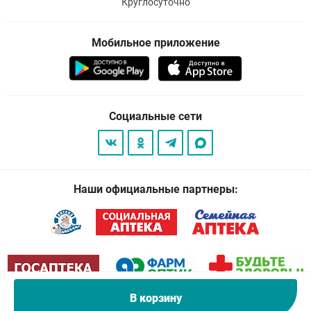
Круглосуточно
Мобильное приложение
Социальные сети
Наши официальные партнеры:
В корзину