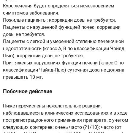
Курс лечения будет определяться исчезновением
симптомов заболевания.
Пожилые пациенты: коррекции дозы не требуется.
Пациенты с нарушенной функцией почек: коррекции
дозы не требуется.
Пациенты с легкой и умеренной степенью печеночной
недостаточности (класс А, В по классификации Чайлд-
Пью): коррекции дозы не требуется.
При тяжелых нарушениях функции печени (класс С по
классификации Чайлд-Пью) суточная доза не должна
превышать 10 мг.
Побочное действие
Ниже перечислены нежелательные реакции,
наблюдавшиеся в клинических исследованиях и в ходе
пострегистрационного применения препарата, с учетом
следующих критериев: очень часто (?1/10); часто (от