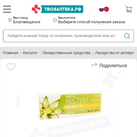
Ваш город:
Ваша аптека:
Благовещенск
Выберите способ получения заказа
Главная
Каталог
Лекарственные средства
Лекарства от аллерги
Поделиться