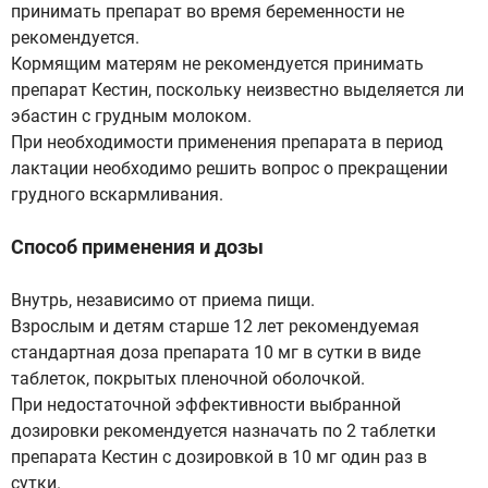
принимать препарат во время беременности не
рекомендуется.
Кормящим матерям не рекомендуется принимать
препарат Кестин, поскольку неизвестно выделяется ли
эбастин с грудным молоком.
При необходимости применения препарата в период
лактации необходимо решить вопрос о прекращении
грудного вскармливания.
Способ применения и дозы
Внутрь, независимо от приема пищи.
Взрослым и детям старше 12 лет рекомендуемая
стандартная доза препарата 10 мг в сутки в виде
таблеток, покрытых пленочной оболочкой.
При недостаточной эффективности выбранной
дозировки рекомендуется назначать по 2 таблетки
препарата Кестин с дозировкой в 10 мг один раз в
сутки.