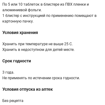
По 5 или 10 таблеток в блистере из ПВХ пленки и
алюминиевой фольги.
1 блистер с инструкцией по применению помещают в
картонную пачку.
Условия хранения
Хранить при температуре не выше 25 С.
Хранить в недоступном для детей месте.
Срок годности
3 года.
Не применять по истечении срока годности.
Условия отпуска из аптек
Без рецепта