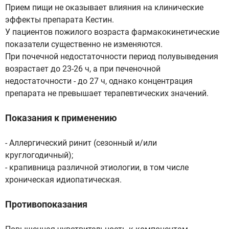
Прием пищи не оказывает влияния на клинические
эффекты препарата Кестин.
У пациентов пожилого возраста фармакокинетические
показатели существенно не изменяются.
При почечной недостаточности период полувыведения
возрастает до 23-26 ч, а при печеночной
недостаточности - до 27 ч, однако концентрация
препарата не превышает терапевтических значений.
Показания к применению
- Аллергический ринит (сезонный и/или
круглогодичный);
- крапивница различной этиологии, в том числе
хроническая идиопатическая.
Противопоказания