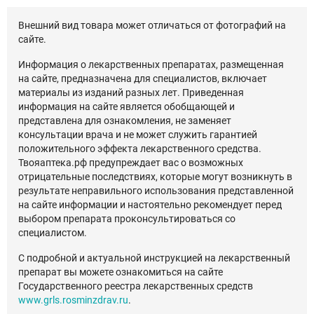
Внешний вид товара может отличаться от фотографий на
сайте.
Информация о лекарственных препаратах, размещенная
на сайте, предназначена для специалистов, включает
материалы из изданий разных лет. Приведенная
информация на сайте является обобщающей и
представлена для ознакомления, не заменяет
консультации врача и не может служить гарантией
положительного эффекта лекарственного средства.
Твояаптека.рф предупреждает вас о возможных
отрицательные последствиях, которые могут возникнуть в
результате неправильного использования представленной
на сайте информации и настоятельно рекомендует перед
выбором препарата проконсультироваться со
специалистом.
С подробной и актуальной инструкцией на лекарственный
препарат вы можете ознакомиться на сайте
Государственного реестра лекарственных средств
www.grls.rosminzdrav.ru
.