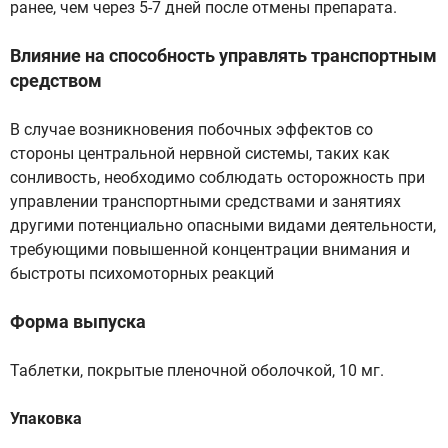
ранее, чем через 5-7 дней после отмены препарата.
Влияние на способность управлять транспортным
средством
В случае возникновения побочных эффектов со
стороны центральной нервной системы, таких как
сонливость, необходимо соблюдать осторожность при
управлении транспортными средствами и занятиях
другими потенциально опасными видами деятельности,
требующими повышенной концентрации внимания и
быстроты психомоторных реакций
Форма выпуска
Таблетки, покрытые пленочной оболочкой, 10 мг.
Упаковка