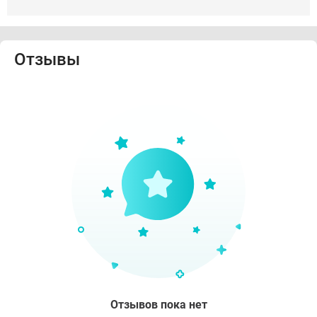
Отзывы
Отзывов пока нет