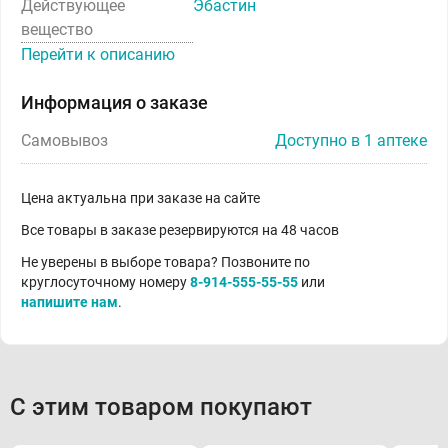
Действующее
Эбастин
вещество
Перейти к описанию
Информация о заказе
Самовывоз
Доступно в 1 аптеке
Цена актуальна при заказе на сайте
Все товары в заказе резервируются на 48 часов
Не уверены в выборе товара? Позвоните по
круглосуточному номеру
8-914-555-55-55
или
напишите нам
.
С этим товаром покупают