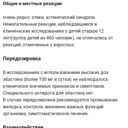
Общие и местные реакции:
очень редко: отеки, астенический синдром.
Нежелательные реакции, наблюдавшиеся в
клинических исследованиях у детей старше 12
лет(группа детей из 460 человек), не отличались от
реакций, отмеченных у взрослых.
Передозировка
В исследованиях с использованием высоких доз
эбастина (более 100 мг в сутки) не наблюдалось
клинически значимых признаков и симптомов.
Специального антидота для эбастина нет.
В случае передозировки рекомендуется промывание
желудка, контроль жизненно важных функций
организма, симптоматическое лечение.
Взаимодействие