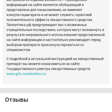
информация на сайте является обобщающей и
представлена для ознакомления, не заменяет
консультации врача и не может служить гарантией
положительного эффекта лекарственного средства.
Твояаптека.рф предупреждает вас о возможных
отрицательные последствиях, которые могут возникнуть в
результате неправильного использования представленной
на сайте информации и настоятельно рекомендует перед
выбором препарата проконсультироваться со
специалистом.
С подробной и актуальной инструкцией на лекарственный
препарат вы можете ознакомиться на сайте
Государственного реестра лекарственных средств
www.grls.rosminzdrav.ru
.
Отзывы