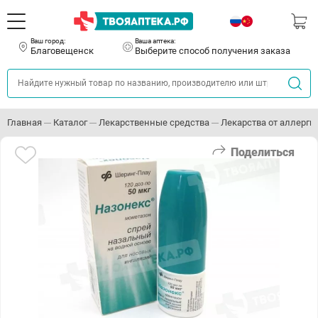
Ваш город:
Ваша аптека:
Благовещенск
Выберите способ получения заказа
Главная
Каталог
Лекарственные средства
Лекарства от аллерги
Поделиться