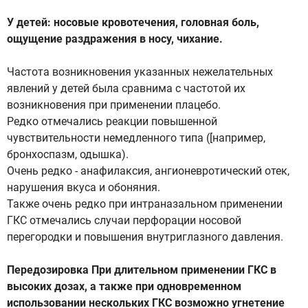
У детей: носовые кровотечения, головная боль,
ощущение раздражения в носу, чихание.
Частота возникновения указанных нежелательных
явлений у детей была сравнима с частотой их
возникновения при применении плацебо.
Редко отмечались реакции повышенной
чувствительности немедленного типа ([например,
бронхоспазм, одышка).
Очень редко - анафилаксия, ангионевротический отек,
нарушения вкуса и обоняния.
Также очень редко при интраназальном применении
ГКС отмечались случаи перфорации носовой
перегородки и повышения внутриглазного давления.
Передозировка При длительном применении ГКС в
высоких дозах, а также при одновременном
использовании нескольких ГКС возможно угнетение