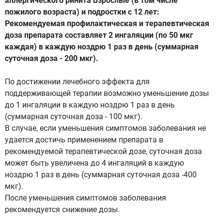
аллергического ринита Взрослые (в том числе
пожилого возраста) и подростки с 12 лет:
Рекомендуемая профилактическая и терапевтическая
доза препарата составляет 2 ингаляции (по 50 мкг
каждая) в каждую ноздрю 1 раз в день (суммарная
суточная доза - 200 мкг).
По достижении лечебного эффекта для
поддерживающей терапии возможно уменьшение дозы
до 1 ингаляции в каждую ноздрю 1 раз в день
(суммарная суточная доза - 100 мкг).
В случае, если уменьшения симптомов заболевания не
удается достичь применением препарата в
рекомендуемой терапевтической дозе, суточная доза
может быть увеличена до 4 ингаляций в каждую
ноздрю 1 раз в день (суммарная суточная доза -400
мкг).
После уменьшения симптомов заболевания
рекомендуется снижение дозы.