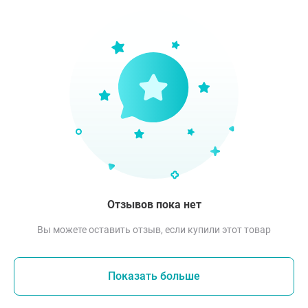
Отзывов пока нет
Вы можете оставить отзыв, если купили этот товар
Показать больше