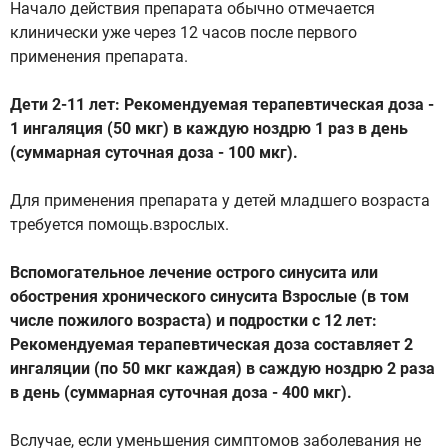
Начало действия препарата обычно отмечается
клинически уже через 12 часов после первого
применения препарата.
Дети 2-11 лет: Рекомендуемая терапевтическая доза -
1 ингаляция (50 мкг) в каждую ноздрю 1 раз в день
(суммарная суточная доза - 100 мкг).
Для применения препарата у детей младшего возраста
требуется помощь.взрослых.
Вспомогательное лечение острого синусита или
обострения хронического синусита Взрослые (в том
числе пожилого возраста) и подростки с 12 лет:
Рекомендуемая терапевтическая доза составляет 2
ингаляции (по 50 мкг каждая) в саждую ноздрю 2 раза
в день (суммарная суточная доза - 400 мкг).
Вслучае, если уменьшения симптомов заболевания не