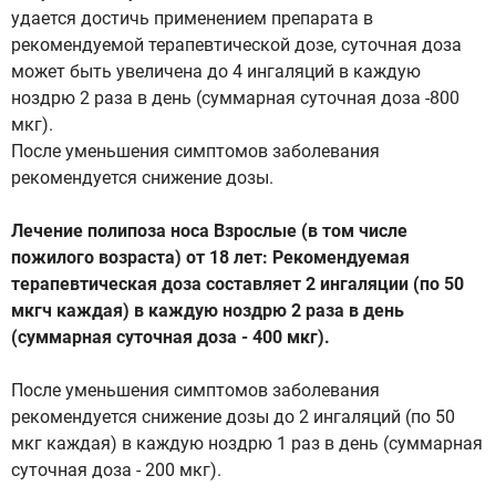
удается достичь применением препарата в
рекомендуемой терапевтической дозе, суточная доза
может быть увеличена до 4 ингаляций в каждую
ноздрю 2 раза в день (суммарная суточная доза -800
мкг).
После уменьшения симптомов заболевания
рекомендуется снижение дозы.
Лечение полипоза носа Взрослые (в том числе
пожилого возраста) от 18 лет: Рекомендуемая
терапевтическая доза составляет 2 ингаляции (по 50
мкгч каждая) в каждую ноздрю 2 раза в день
(суммарная суточная доза - 400 мкг).
После уменьшения симптомов заболевания
рекомендуется снижение дозы до 2 ингаляций (по 50
мкг каждая) в каждую ноздрю 1 раз в день (суммарная
суточная доза - 200 мкг).