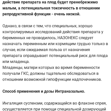
действие препарата на плод будет пренебрежимо
малым, а потенциальная токсичность в отношении
репродуктивной функции - очень низкой.
Однако, в связи с тем, что специальных, хорошо
контролируемых исследований действия препарата у
беременных не проводилось, НАЗОНЕКС следует
назначать переменным или кормящим грудью только в
случае, если ожидаемая польза от назначения
препарата оправдывает потенциальный риск для плода
или младенца.
Младенцы, матери которых во время беременности
получали ГКС, должны тщательно обследоваться в
отношении возможной гипофункции надпочечников.
Способ применения и дозы Интраназально.
Ингаляция суспензии, содержащейся во флаконе спрея,
осуществляется при помощи специальной дозирующей