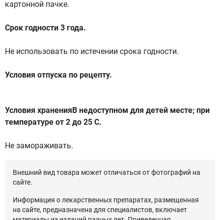
картонной пачке.
Срок годности 3 года.
Не использовать по истечении срока годности.
Условия отпуска по рецепту.
Условия храненияВ недоступном для детей месте; при
температуре от 2 до 25 С.
Не замораживать.
Внешний вид товара может отличаться от фотографий на
сайте.
Информация о лекарственных препаратах, размещенная
на сайте, предназначена для специалистов, включает
материалы из изданий разных лет. Приведенная