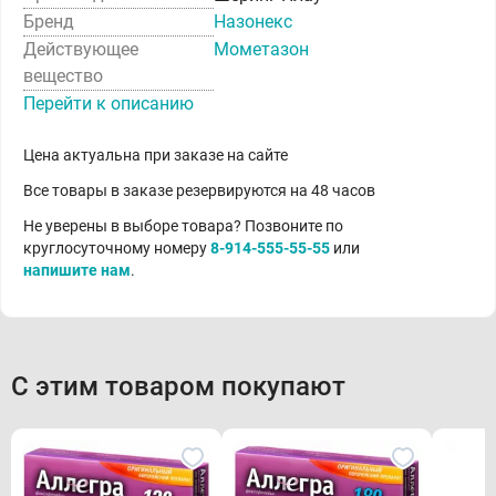
Бренд
Назонекс
Действующее
Мометазон
вещество
Перейти к описанию
Цена актуальна при заказе на сайте
Все товары в заказе резервируются на 48 часов
Не уверены в выборе товара? Позвоните по
круглосуточному номеру
8-914-555-55-55
или
напишите нам
.
С этим товаром покупают