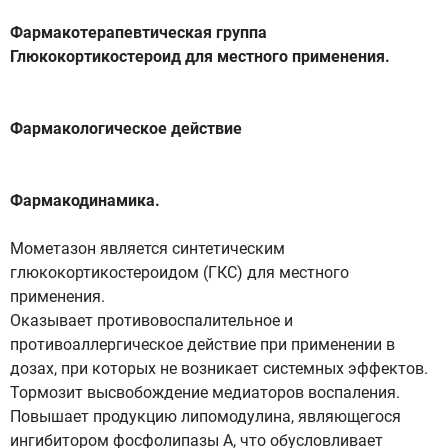
Фармакотерапевтическая группа
Глюкокортикостероид для местного применения.
Фармакологическое действие
Фармакодинамика.
Мометазон является синтетическим
глюкокортикостероидом (ГКС) для местного
применения.
Оказывает противовоспалительное и
противоаллергическое действие при применении в
дозах, при которых не возникает системных эффектов.
Тормозит высвобождение медиаторов воспаления.
Повышает продукцию липомодулина, являющегося
ингибитором фосфолипазы А, что обусловливает