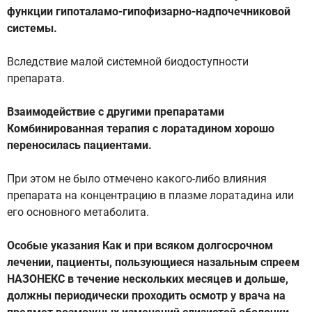
функции гипоталамо-гипофизарно-надпочечниковой
системы.
Вследствие малой системной биодоступности
препарата.
Взаимодействие с другими препаратами
Комбинированная терапия с лоратадином хорошо
переносилась пациентами.
При этом не было отмечено какого-либо влияния
препарата на концентрацию в плазме лоратадина или
его основного метаболита.
Особые указания Как и при всяком долгосрочном
лечении, пациенты, пользующиеся назальным спреем
НАЗОНЕКС в течение нескольких месяцев и дольше,
должны периодически проходить осмотр у врача на