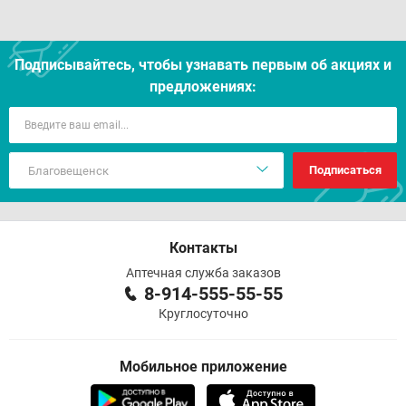
Подписывайтесь, чтобы узнавать первым об акцияx и
предложениях:
Подписаться
Контакты
Аптечная служба заказов
8-914-555-55-55
Круглосуточно
Мобильное приложение