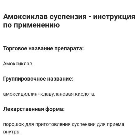
Амоксиклав суспензия - инструкция
по применению
Торговое название препарата:
Амоксиклав.
Группировочное название:
амоксициллин+клавулановая кислота.
Лекарственная форма:
порошок для приготовления суспензии для приема
внутрь.