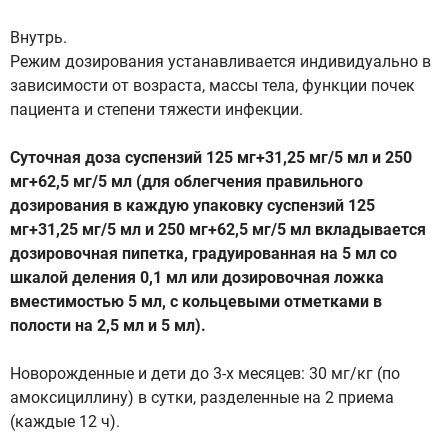
Внутрь.
Режим дозирования устанавливается индивидуально в
зависимости от возраста, массы тела, функции почек
пациента и степени тяжести инфекции.
Суточная доза суспензий 125 мг+31,25 мг/5 мл и 250
мг+62,5 мг/5 мл (для облегчения правильного
дозирования в каждую упаковку суспензий 125
мг+31,25 мг/5 мл и 250 мг+62,5 мг/5 мл вкладывается
дозировочная пипетка, градуированная на 5 мл со
шкалой деления 0,1 мл или дозировочная ложка
вместимостью 5 мл, с кольцевыми отметками в
полости на 2,5 мл и 5 мл).
Новорожденные и дети до 3-х месяцев: 30 мг/кг (по
амоксициллину) в сутки, разделенные на 2 приема
(каждые 12 ч).