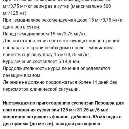
мг/3,75 мг/кг один раз в сутки (максимально 500
мг/125 мг).
При гемодиализе рекомендуемая доза 15 мг/3,75 мг/кг
один раз в сутки.
Перед гемодиализом 15 мг/3,75 мг/кг.
Для восстановления соответствующих концентраций
препарата в крови необходимо после гемодиализа
принять еще одну дозу 15 мг/3,75 мг/кг.
Курс лечения составляет 5 14 дней.
Продолжительность курса лечения определяется
лечащим врачом.
Лечение не должно продолжаться более 14 дней без
пересмотра клинической ситуации.
Инструкция по приготовлению суспензии Порошок для
приготовления суспензии 125 мг+31,25 мг/5 мл:
энергично встряхнуть флакон, добавить 86 мл воды в
два приема (до метки), каждый раз хорошо