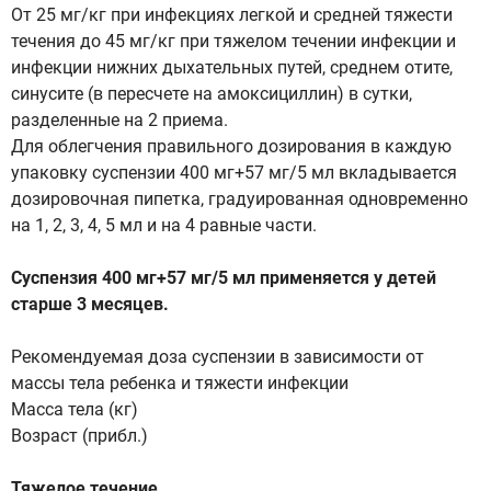
От 25 мг/кг при инфекциях легкой и средней тяжести
течения до 45 мг/кг при тяжелом течении инфекции и
инфекции нижних дыхательных путей, среднем отите,
синусите (в пересчете на амоксициллин) в сутки,
разделенные на 2 приема.
Для облегчения правильного дозирования в каждую
упаковку суспензии 400 мг+57 мг/5 мл вкладывается
дозировочная пипетка, градуированная одновременно
на 1, 2, 3, 4, 5 мл и на 4 равные части.
Суспензия 400 мг+57 мг/5 мл применяется у детей
старше 3 месяцев.
Рекомендуемая доза суспензии в зависимости от
массы тела ребенка и тяжести инфекции
Масса тела (кг)
Возраст (прибл.)
Тяжелое течение