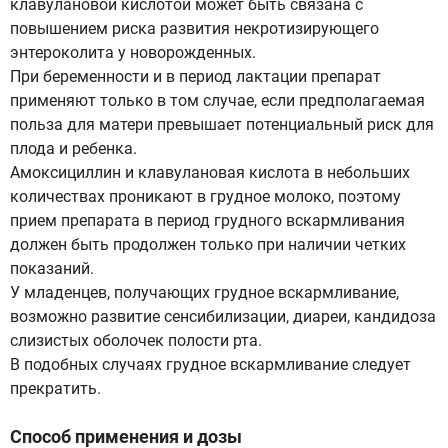
клавулановой кислотой может быть связана с
повышением риска развития некротизирующего
энтероколита у новорожденных.
При беременности и в период лактации препарат
применяют только в том случае, если предполагаемая
польза для матери превышает потенциальный риск для
плода и ребенка.
Амоксициллин и клавулановая кислота в небольших
количествах проникают в грудное молоко, поэтому
прием препарата в период грудного вскармливания
должен быть продолжен только при наличии четких
показаний.
У младенцев, получающих грудное вскармливание,
возможно развитие сенсибилизации, диареи, кандидоза
слизистых оболочек полости рта.
В подобных случаях грудное вскармливание следует
прекратить.
Способ применения и дозы