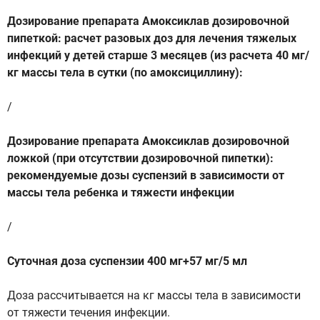
Дозирование препарата Амоксиклав дозировочной
пипеткой: расчет разовых доз для лечения тяжелых
инфекций у детей старше 3 месяцев (из расчета 40 мг/
кг массы тела в сутки (по амоксициллину):
/
Дозирование препарата Амоксиклав дозировочной
ложкой (при отсутствии дозировочной пипетки):
рекомендуемые дозы суспензий в зависимости от
массы тела ребенка и тяжести инфекции
/
Суточная доза суспензии 400 мг+57 мг/5 мл
Доза рассчитывается на кг массы тела в зависимости
от тяжести течения инфекции.