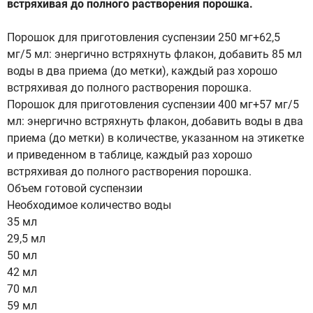
встряхивая до полного растворения порошка.
Порошок для приготовления суспензии 250 мг+62,5
мг/5 мл: энергично встряхнуть флакон, добавить 85 мл
воды в два приема (до метки), каждый раз хорошо
встряхивая до полного растворения порошка.
Порошок для приготовления суспензии 400 мг+57 мг/5
мл: энергично встряхнуть флакон, добавить воды в два
приема (до метки) в количестве, указанном на этикетке
и приведенном в таблице, каждый раз хорошо
встряхивая до полного растворения порошка.
Объем готовой суспензии
Необходимое количество воды
35 мл
29,5 мл
50 мл
42 мл
70 мл
59 мл