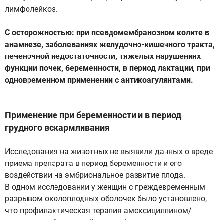
лимфолейкоз.
С осторожностью: при псевдомембранозном колите в
анамнезе, заболеваниях желудочно-кишечного тракта,
печеночной недостаточности, тяжелых нарушениях
функции почек, беременности, в период лактации, при
одновременном применении с антикоагулянтами.
Применение при беременности и в период
грудного вскармливания
Исследования на животных не выявили данных о вреде
приема препарата в период беременности и его
воздействии на эмбриональное развитие плода.
В одном исследовании у женщин с преждевременным
разрывом околоплодных оболочек было установлено,
что профилактическая терапия амоксициллином/