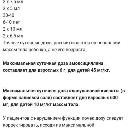
2 х 7,5 мл
2 х 5 мл
30-40
6-10 лет
2 х 10 мл
2 х 6,5 мл
Точные суточные дозы рассчитываются на основании
массы тела ребенка, а не его возраста.
Максимальная суточная доза амоксициллина
составляет для взрослых 6 г, для детей 45 мг/кг.
Максимальная суточная доза клавулановой кислоты (в
форме калиевой соли) составляет для взрослых 600
мг, для детей 10 мг/кг массы тела.
У пациентов с нарушением функции почек дозу следует
корректировать, исходя из максимальной