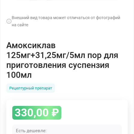
Внешний вид товара может отличаться от фотографий
на сайте
Амоксиклав
125мг+31,25мг/5мл пор для
приготовления суспензия
100мл
Рецептурный препарат
330,00
₽
Есть дешевле: