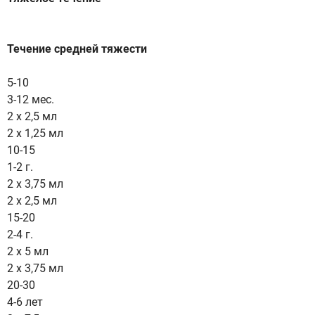
Течение средней тяжести
5-10
3-12 мес.
2 х 2,5 мл
2 х 1,25 мл
10-15
1-2 г.
2 х 3,75 мл
2 х 2,5 мл
15-20
2-4 г.
2 х 5 мл
2 х 3,75 мл
20-30
4-6 лет