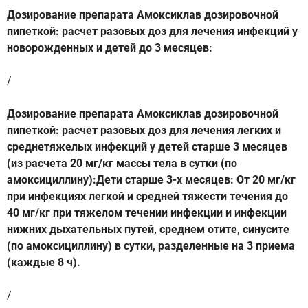
Дозирование препарата Амоксиклав дозировочной
пипеткой: расчет разовых доз для лечения инфекций у
новорожденных и детей до 3 месяцев:
/
Дозирование препарата Амоксиклав дозировочной
пипеткой: расчет разовых доз для лечения легких и
среднетяжелых инфекций у детей старше 3 месяцев
(из расчета 20 мг/кг массы тела в сутки (по
амоксициллину):Дети старше 3-х месяцев: От 20 мг/кг
при инфекциях легкой и средней тяжести течения до
40 мг/кг при тяжелом течении инфекции и инфекции
нижних дыхательных путей, среднем отите, синусите
(по амоксициллину) в сутки, разделенные на 3 приема
(каждые 8 ч).
/