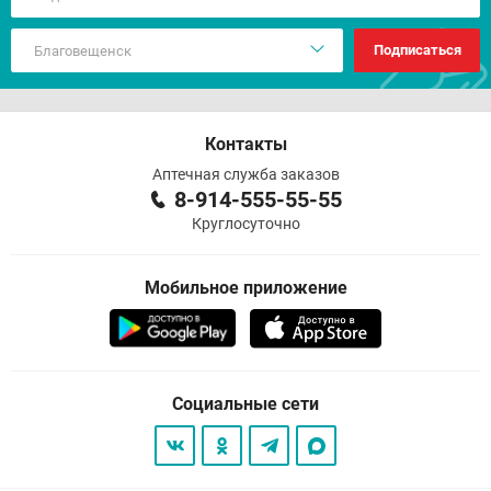
Подписаться
Контакты
Аптечная служба заказов
8-914-555-55-55
Круглосуточно
Мобильное приложение
Социальные сети