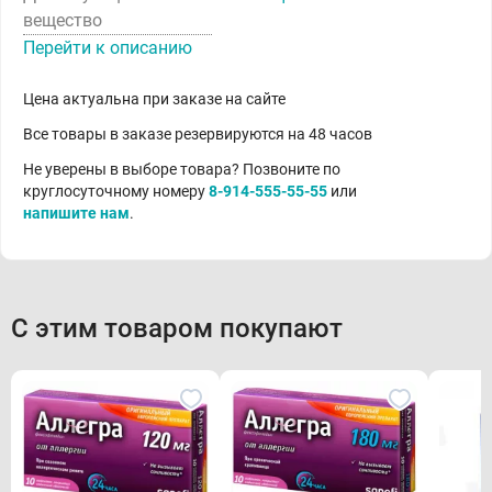
вещество
Перейти к описанию
Цена актуальна при заказе на сайте
Все товары в заказе резервируются на 48 часов
Не уверены в выборе товара? Позвоните по
круглосуточному номеру
8-914-555-55-55
или
напишите нам
.
С этим товаром покупают