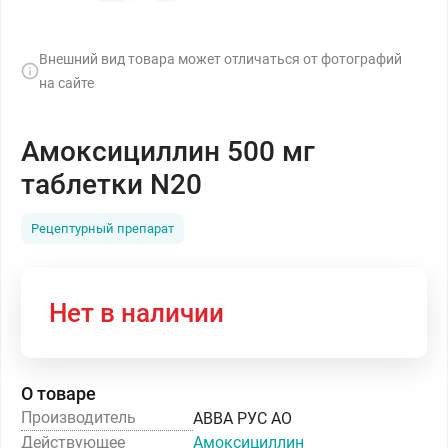
Внешний вид товара может отличаться от фотографий
на сайте
Амоксициллин 500 мг
таблетки N20
Рецептурный препарат
Нет в наличии
О товаре
Производитель
АВВА РУС АО
Действующее
Амоксициллин