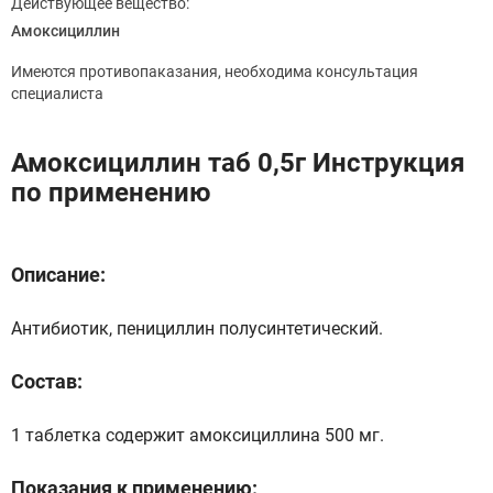
Действующее вещество:
Амоксициллин
Имеются противопаказания, необходима консультация
специалиста
Амоксициллин таб 0,5г Инструкция
по применению
Описание:
Антибиотик, пенициллин полусинтетический.
Состав:
1 таблетка содержит амоксициллина 500 мг.
Показания к применению: