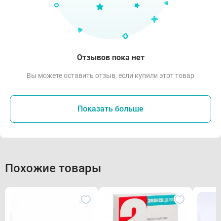
Отзывов пока нет
Вы можете оставить отзыв, если купили этот товар
Показать больше
Похожие товары