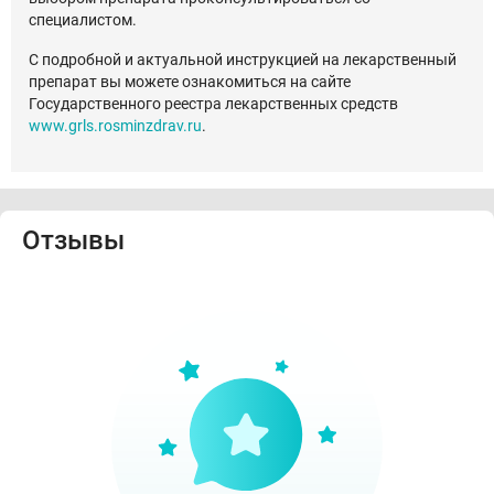
специалистом.
С подробной и актуальной инструкцией на лекарственный
препарат вы можете ознакомиться на сайте
Государственного реестра лекарственных средств
www.grls.rosminzdrav.ru
.
Отзывы