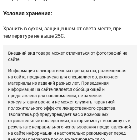
Условия хранения:
Хранить в сухом, защищенном от света месте, при
температуре не выше 25С.
Внешний вид товара может отличаться от фотографий на
сайте.
Информация о лекарственных препаратах, размещенная
на сайте, предназначена для специалистов, включает
материалы из изданий разных лет. Приведенная
информация на сайте является обобщающей и
представлена для ознакомления, не заменяет
консультации врача и не может служить гарантией
положительного эффекта лекарственного средства.
Твояаптека.рф предупреждает вас о возможных
отрицательные последствиях, которые могут возникнуть в
результате неправильного использования представленной
на сайте информации и настоятельно рекомендует перед
выбором препарата проконсультироваться со