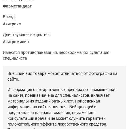
Фармстандарт
Бренд:
Азитрокс
Действующее вещество:
Азитромицин
Имеются противопаказания, необходима консультация
специалиста
Внешний вид товара может отличаться от фотографий на
сайте.
Информация о лекарственных препаратах, размещенная
на сайте, предназначена для специалистов, включает
материалы из изданий разных лет. Приведенная
информация на сайте является обобщающей и
представлена для ознакомления, не заменяет
консультации врача и не может служить гарантией
положительного эффекта лекарственного средства.