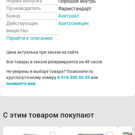
Форма выпуска
Порошок внутрь
Производитель
Фармстандарт
Бренд
Азитрокс
Действующее
Азитромицин
вещество
Перейти к описанию
Цена актуальна при заказе на сайте
Все товары в заказе резервируются на 48 часов
Не уверены в выборе товара? Позвоните по
круглосуточному номеру
8-914-555-55-55
или
напишите нам
.
С этим товаром покупают