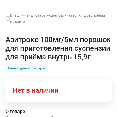
Внешний вид товара может отличаться от фотографий
на сайте
Азитрокс 100мг/5мл порошок
для приготовления суспензии
для приёма внутрь 15,9г
Рецептурный препарат
Нет в наличии
О товаре