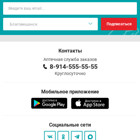
Подписаться
Контакты
Аптечная служба заказов
8-914-555-55-55
Круглосуточно
Мобильное приложение
Социальные сети