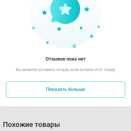
Отзывов пока нет
Вы можете оставить отзыв, если купили этот товар
Показать больше
Похожие товары