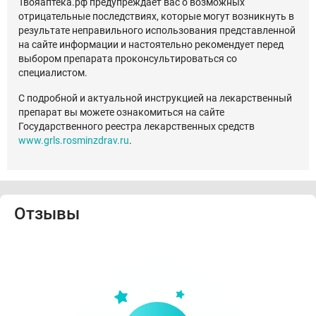
Твояаптека.рф предупреждает вас о возможных
отрицательные последствиях, которые могут возникнуть в
результате неправильного использования представленной
на сайте информации и настоятельно рекомендует перед
выбором препарата проконсультироваться со
специалистом.
С подробной и актуальной инструкцией на лекарственный
препарат вы можете ознакомиться на сайте
Государственного реестра лекарственных средств
www.grls.rosminzdrav.ru
.
Отзывы