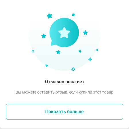
Отзывов пока нет
Вы можете оставить отзыв, если купили этот товар
Показать больше