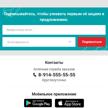
Подписывайтесь, чтобы узнавать первым об акцияx и
предложениях:
Подписаться
Контакты
Аптечная служба заказов
8-914-555-55-55
Круглосуточно
Мобильное приложение