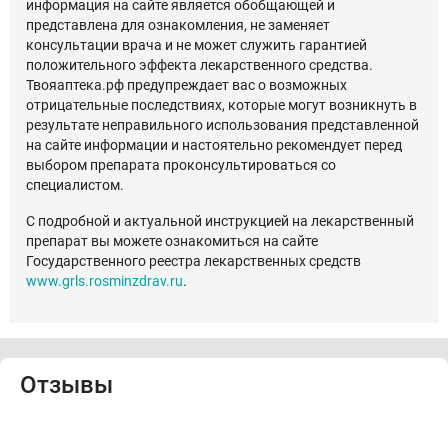
информация на сайте является обобщающей и
представлена для ознакомления, не заменяет
консультации врача и не может служить гарантией
положительного эффекта лекарственного средства.
Твояаптека.рф предупреждает вас о возможных
отрицательные последствиях, которые могут возникнуть в
результате неправильного использования представленной
на сайте информации и настоятельно рекомендует перед
выбором препарата проконсультироваться со
специалистом.
С подробной и актуальной инструкцией на лекарственный
препарат вы можете ознакомиться на сайте
Государственного реестра лекарственных средств
www.grls.rosminzdrav.ru
.
Отзывы