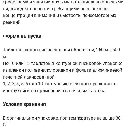
средствами и занятии другими потенциально опасными
видами деятельности, требующими повышенной
концентрации внимания и быстроты психомоторных
реакций.
Форма выпуска
Таблетки, покрытые пленочной оболочкой, 250 мг, 500
мг.
По 10 или 15 таблеток в контурной ячейковой упаковке
из пленки поливинилхлоридной и фольги алюминиевой
печатной лакированной.
1, 2, 3, 4, 5, 6 или 10 контурных ячейковых упаковок с
инструкцией по применению в пачке из картона.
Условия хранения
В оригинальной упаковке, при температуре не выше 30
С.