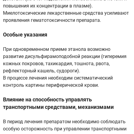
повышения их концентрации в плазме).
Миелотоксические лекарственные средства усиливают
проявления гематотоксичности препарата.
Особые указания
При одновременном приеме этанола возможно
развитие дисульфирамоподобной реакции (гиперемия
кожных покровов, тахикардия, тошнота, рвота,
рефлекторный кашель, судороги).
В процессе лечения необходим систематический
контроль картины периферической крови.
Влияние на способность управлять
транспортными средствами, механизмами
В период лечения препаратом необходимо соблюдать
особую осторожность при управлении транспортными