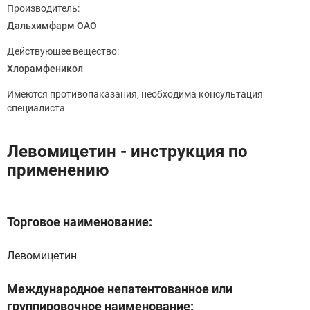
Производитель:
Дальхимфарм ОАО
Действующее вещество:
Хлорамфеникол
Имеются противопаказания, необходима консультация
специалиста
Левомицетин - инструкция по
применению
Торговое наименование:
Левомицетин
Международное непатентованное или
группировочное наименование: