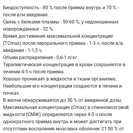
Биодоступность - 80 % после приема внутрь и 70 % -
после в/м введения.
Связь с белками плазмы - 50-60 %, у недоношенных
новорожденных - 32 %.
Время достижения максимальной концентрации
(ТСmах) после перорального приема - 1-3 ч, после в/в
введения - 1-1,5 ч.
Объем распределения - 0,6-1 л/кг.
Терапевтическая концентрация в крови сохраняется в
течение 4-5 ч после приема.
Хорошо проникает в жидкости и ткани организма.
Наибольшие его концентрации создаются в печени и
почках.
В желчи обнаруживается до 30 % от введенной дозы.
Максимальная концентрация (Cmax) в спинномозговой
жидкости (СМЖ) определяется через 4-5 ч после
однократного приема внутрь и может достигать при
отсутствии воспаления мозговых оболочек 21-50 % от