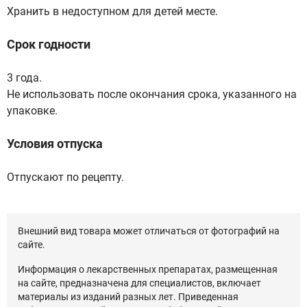
Хранить в недоступном для детей месте.
Срок годности
3 года.
Не использовать после окончания срока, указанного на
упаковке.
Условия отпуска
Отпускают по рецепту.
Внешний вид товара может отличаться от фотографий на
сайте.
Информация о лекарственных препаратах, размещенная
на сайте, предназначена для специалистов, включает
материалы из изданий разных лет. Приведенная