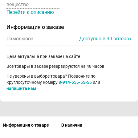
вещество
Перейти к описанию
Информация о заказе
Самовывоз
Доступно в 30 аптеках
Цена актуальна при заказе на сайте
Все товары в заказе резервируются на 48 часов
Не уверены в выборе товара? Позвоните по
круглосуточному номеру
8-914-555-55-55
или
напишите нам
.
Информация о товаре
В наличии