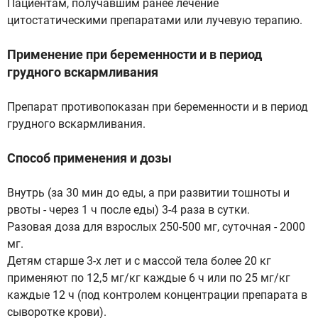
Пациентам, получавшим ранее лечение
цитостатическими препаратами или лучевую терапию.
Применение при беременности и в период
грудного вскармливания
Препарат противопоказан при беременности и в период
грудного вскармливания.
Способ применения и дозы
Внутрь (за 30 мин до еды, а при развитии тошноты и
рвоты - через 1 ч после еды) 3-4 раза в сутки.
Разовая доза для взрослых 250-500 мг, суточная - 2000
мг.
Детям старше 3-х лет и с массой тела более 20 кг
применяют по 12,5 мг/кг каждые 6 ч или по 25 мг/кг
каждые 12 ч (под контролем концентрации препарата в
сыворотке крови).