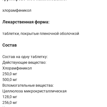
хлорамфеникол
Лекарственная форма:
таблетки, покрытые пленочной оболочкой
Состав
Состав на одну таблетку:
Действующее вещество:
Хлорамфеникол
250,0 мг
500,0 мг
Вспомогательные вещества:
Целлюлоза микрокристаллическая
128,0 мг
256,0 мг