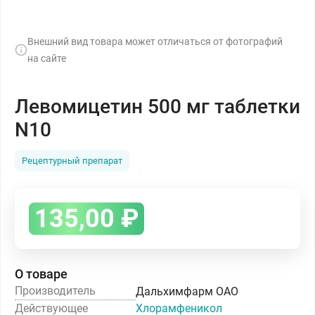
Внешний вид товара может отличаться от фотографий
на сайте
Левомицетин 500 мг таблетки
N10
Рецептурный препарат
135,00
₽
О товаре
Производитель
Дальхимфарм ОАО
Действующее
Хлорамфеникол