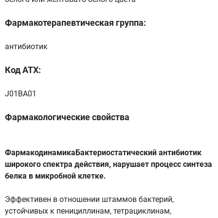
Фармакотерапевтическая группа:
антибиотик
Код ATX:
J01BA01
Фармакологические свойства
ФармакодинамикаБактериостатический антибиотик
широкого спектра действия, нарушает процесс синтеза
белка в микробной клетке.
Эффективен в отношении штаммов бактерий,
устойчивых к пенициллинам, тетрациклинам,