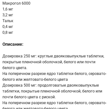
Макрогол 6000
1,6 мг
3,2 мг
Тальк
0,4 мг
0,8 мг
Описание:
Дозировка 250 мг: круглые двояковыпуклые таблетки,
покрытые пленочной оболочкой, белого или почти
белого цвета.
На поперечном разрезе ядро таблетки белого, серовато-
белого или желтовато-белого цвета
Дозировка 500 мг: продолговатые двояковыпуклые
таблетки, покрытые пленочной оболочкой, белого или
почти белого цвета с риской.
На поперечном разрезе ядро таблетки белого, серовато-
белого или желтовато-белого цвета