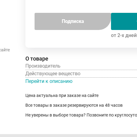
Подписка
от 2-х дней
сайте
О товаре
Производитель
Действующее вещество
Перейти к описанию
Цена актуальна при заказе на сайте
Все товары в заказе резервируются на 48 часов
Не уверены в выборе товара? Позвоните по круглосу