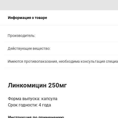
Информация о товаре
Производитель:
Действующее вещество:
Имеются противопаказания, необходима консультация специ
Линкомицин 250мг
Форма выпуска: капсула
Срок годности: 4 года
Инструкция по применению