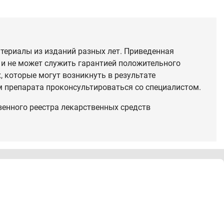
териалы из изданий разных лет. Приведенная
 и не может служить гарантией положительного
 которые могут возникнуть в результате
 препарата проконсультироваться со специалистом.
венного реестра лекарственных средств