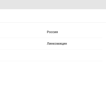
Россия
Линкомицин