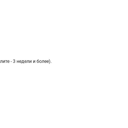
те - 3 недели и более).