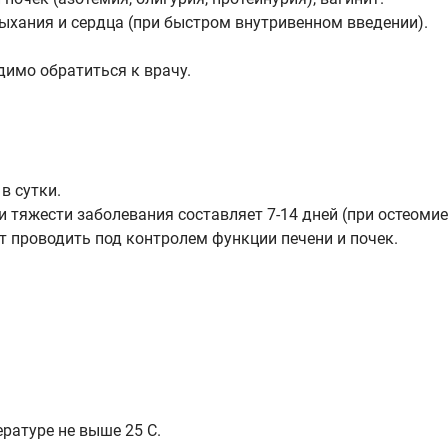
ыхания и сердца (при быстром внутривенном введении).
имо обратиться к врачу.
в сутки.
тяжести заболевания составляет 7-14 дней (при остеомиели
т проводить под контролем функции печени и почек.
ратуре не выше 25 С.