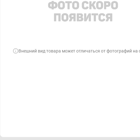
Внешний вид товара может отличаться от фотографий на 