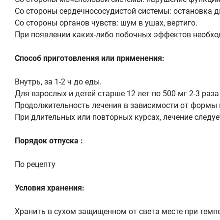
Со стороны сердечнососудистой системы: остановка д
Со стороны органов чувств: шум в ушах, вертиго.
При появлении каких-либо побочных эффектов необход
Способ приготовления или применения:
Внутрь, за 1-2 ч до еды.
Для взрослых и детей старше 12 лет по 500 мг 2-3 раза 
Продолжительность лечения в зависимости от формы и 
При длительных или повторных курсах, лечение следуе
Порядок отпуска :
По рецепту
Условия хранения:
Хранить в сухом защищенном от света месте при темпе