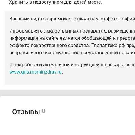
Хранить в недоступном для детей месте.
Внешний вид товара может отличаться от фотографий 
Информация о лекарственных препаратах, размещенная
информация на сайте является обобщающей и предста
эффекта лекарственного средства. Твояаптека.рф пре
неправильного использования представленной на сай
С подробной и актуальной инструкцией на лекарствен
www.grls.rosminzdrav.ru
.
0
Отзывы