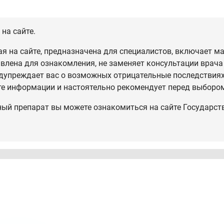
на сайте.
 на сайте, предназначена для специалистов, включает ма
влена для ознакомления, не заменяет консультации врача
дупреждает вас о возможных отрицательные последствиях,
те информации и настоятельно рекомендует перед выбором
ный препарат вы можете ознакомиться на сайте Государст