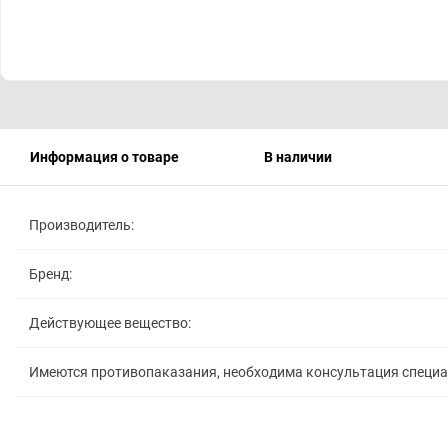
Информация о товаре
В наличии
Производитель:
Бренд:
Действующее вещество:
Имеются противопаказания, необходима консультация специ