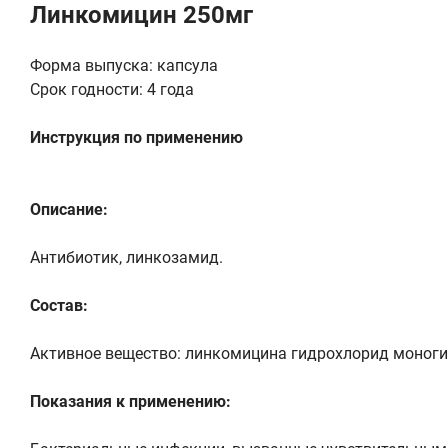
Линкомицин 250мг
Форма выпуска: капсула
Срок годности: 4 года
Инструкция по применению
Описание:
Антибиотик, линкозамид.
Состав:
Активное вещество: линкомицина гидрохлорид моногидр
Показания к применению: