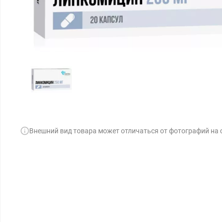
Внешний вид товара может отличаться от фотографий на 