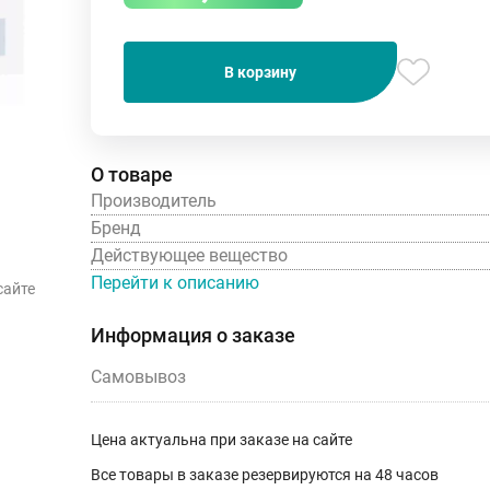
В корзину
О товаре
Производитель
Бренд
Действующее вещество
Перейти к описанию
сайте
Информация о заказе
Самовывоз
Цена актуальна при заказе на сайте
Все товары в заказе резервируются на 48 часов