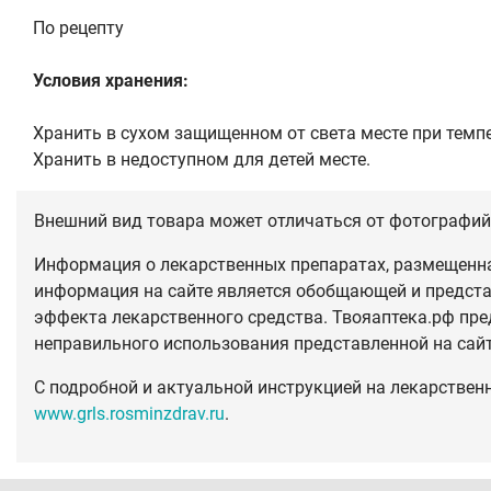
По рецепту
Условия хранения:
Хранить в сухом защищенном от света месте при темпе
Хранить в недоступном для детей месте.
Внешний вид товара может отличаться от фотографий 
Информация о лекарственных препаратах, размещенная
информация на сайте является обобщающей и предста
эффекта лекарственного средства. Твояаптека.рф пре
неправильного использования представленной на сай
С подробной и актуальной инструкцией на лекарствен
www.grls.rosminzdrav.ru
.