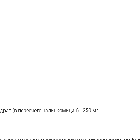
ат (в пересчете налинкомицин) - 250 мг.