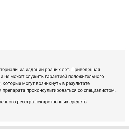
териалы из изданий разных лет. Приведенная
 и не может служить гарантией положительного
 которые могут возникнуть в результате
 препарата проконсультироваться со специалистом.
венного реестра лекарственных средств