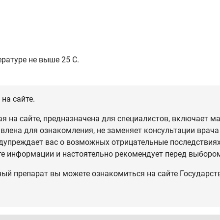
ратуре не выше 25 С.
на сайте.
 на сайте, предназначена для специалистов, включает ма
влена для ознакомления, не заменяет консультации врача
дупреждает вас о возможных отрицательные последствиях,
те информации и настоятельно рекомендует перед выбором
ный препарат вы можете ознакомиться на сайте Государст