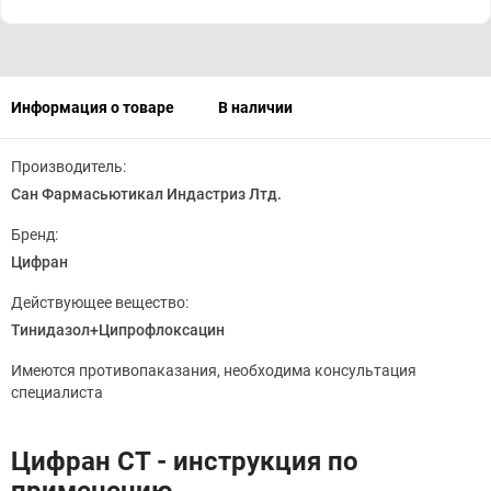
Информация о товаре
В наличии
Производитель:
Сан Фармасьютикал Индастриз Лтд.
Бренд:
Цифран
Действующее вещество:
Тинидазол+Ципрофлоксацин
Имеются противопаказания, необходима консультация
специалиста
Цифран СТ - инструкция по