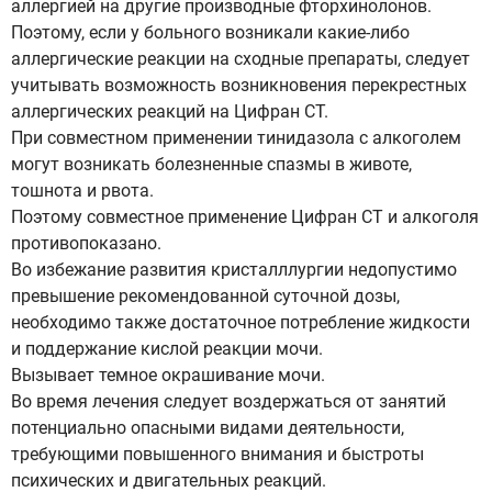
аллергией на другие производные фторхинолонов.
Поэтому, если у больного возникали какие-либо
аллергические реакции на сходные препараты, следует
учитывать возможность возникновения перекрестных
аллергических реакций на Цифран СТ.
При совместном применении тинидазола с алкоголем
могут возникать болезненные спазмы в животе,
тошнота и рвота.
Поэтому совместное применение Цифран СТ и алкоголя
противопоказано.
Во избежание развития кристалллургии недопустимо
превышение рекомендованной суточной дозы,
необходимо также достаточное потребление жидкости
и поддержание кислой реакции мочи.
Вызывает темное окрашивание мочи.
Во время лечения следует воздержаться от занятий
потенциально опасными видами деятельности,
требующими повышенного внимания и быстроты
психических и двигательных реакций.