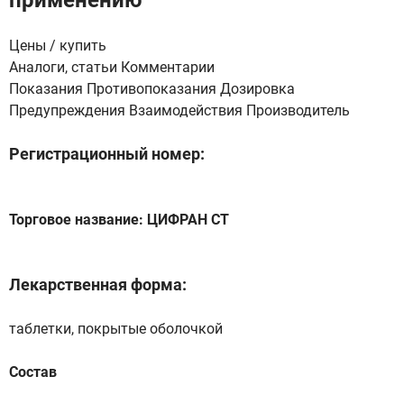
применению
Цены / купить
Аналоги, статьи Комментарии
Показания Противопоказания Дозировка
Предупреждения Взаимодействия Производитель
Регистрационный номер:
Торговое название: ЦИФРАН СТ
Лекарственная форма:
таблетки, покрытые оболочкой
Состав