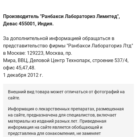
Производитель "Ранбакси Лабораториз Лимитед",
Девас 455001, Индия.
За дополнительной информацией обращаться в
представительство фирмы "Ранбакси Лабораториз Лтд"
в Москве: 129223, Москва, пр.
Мира, ВВЦ, Деловой Центр Технопарк, строение 537/4,
офис 45,47,48.
1 декабря 2012 г.
Внешний вид товара может отличаться от фотографий на
сайте.
Информация о лекарственных препаратах, размещенная
на сайте, предназначена для специалистов, включает
материалы из изданий разных лет. Приведенная
информация на сайте является обобщающей и
представлена для ознакомления, не заменяет