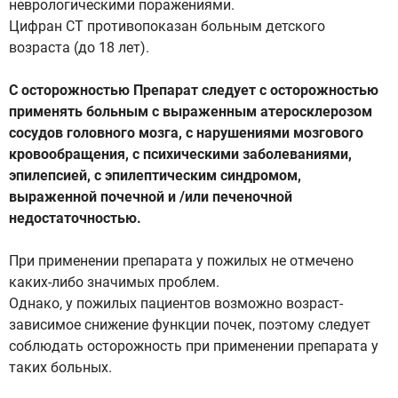
неврологическими поражениями.
Цифран СТ противопоказан больным детского
возраста (до 18 лет).
С осторожностью Препарат следует с осторожностью
применять больным с выраженным атеросклерозом
сосудов головного мозга, с нарушениями мозгового
кровообращения, с психическими заболеваниями,
эпилепсией, с эпилептическим синдромом,
выраженной почечной и /или печеночной
недостаточностью.
При применении препарата у пожилых не отмечено
каких-либо значимых проблем.
Однако, у пожилых пациентов возможно возраст-
зависимое снижение функции почек, поэтому следует
соблюдать осторожность при применении препарата у
таких больных.