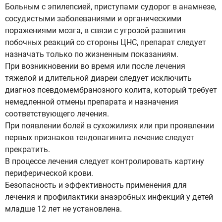
Больным с эпилепсией, приступами судорог в анамнезе,
сосудистыми заболеваниями и органическими
поражениями мозга, в связи с угрозой развития
побочных реакций со стороны ЦНС, препарат следует
назначать только по жизненным показаниям.
При возникновении во время или после лечения
тяжелой и длительной диареи следует исключить
диагноз псевдомембранозного колита, который требует
немедленной отмены препарата и назначения
соответствующего лечения.
При появлении болей в сухожилиях или при проявлении
первых признаков тендовагинита лечение следует
прекратить.
В процессе лечения следует контролировать картину
периферической крови.
Безопасность и эффективность применения для
лечения и профилактики анаэробных инфекций у детей
младше 12 лет не установлена.