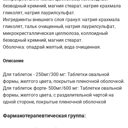
безводный кремний, магния стеарат, натрия крахмала
гликолят, натрия лаурилсульфат.
Ингредиенты внешнего слоя гранул: натрия крахмала
гликолят, тальк очищенный, натрия лаурилсульфат,
микрокристаллическая целлюлоза, коллоидный
безводный кремний, магния стеарат.
Оболочка: опадрай желтый, вода очищенная.
Описание
Для таблеток - 250мг/300 мг: Таблетки овальной
формы, желтого цвета, покрытые пленочной оболочкой.
Для таблеток форте- 500мг/600 мг: Таблетки овальной
формы, желтого цвета, с разделительной чертой на
одной стороне, покрытые пленочной оболочкой
Фармакотерапевтическая группа: