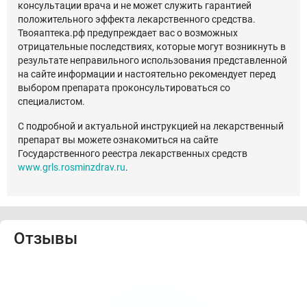
консультации врача и не может служить гарантией
положительного эффекта лекарственного средства.
Твояаптека.рф предупреждает вас о возможных
отрицательные последствиях, которые могут возникнуть в
результате неправильного использования представленной
на сайте информации и настоятельно рекомендует перед
выбором препарата проконсультироваться со
специалистом.
С подробной и актуальной инструкцией на лекарственный
препарат вы можете ознакомиться на сайте
Государственного реестра лекарственных средств
www.grls.rosminzdrav.ru
.
Отзывы