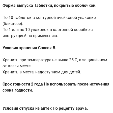
Форма выпуска Таблетки, покрытые оболочкой.
По 10 таблеток в контурной ячейковой упаковке
(блистере).
По 1 или по 10 упаковок в картонной коробке с
инструкцией по применению.
Условия хранения Список Б.
Хранить при температуре не выше 25 С, в защищённом
от влаги месте.
Хранить в месте, недоступном для детей.
Срок годности 2 года Не использовать после истечения
срока годности.
Условия отпуска из аптек По рецепту врача.