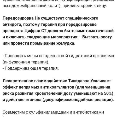
псевдомембранозный колит), приливы крови к лицу.
Передозировка Не существует специфического
антидота, поэтому терапия при передозировке
препарата Цифран СТ должна быть симптоматической
и включать следующие мероприятия: - Вызвать рвоту
или провести промывание желудка.
- Проводить меры по адекватной гидратации организма
(инфузионная терапия).
- Поддерживающая терапия.
Лекарственное взаимодействие Тинидазол Усиливает
эффект непрямых антикоагулянтов (для уменьшения
риска развития кровотечений дозу уменьшают на 50%)
и действие этанола (дисульфирамоподобные реакции).
Совместим с сульфаниламидами и антибиотиками