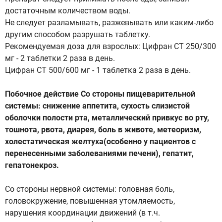
достаточным количеством воды.
Не следует разламывать, разжевывать или каким-либо
другим способом разрушать таблетку.
Рекомендуемая доза для взрослых: Цифран СТ 250/300
мг - 2 таблетки 2 раза в день.
Цифран СТ 500/600 мг - 1 таблетка 2 раза в день.
Побочное действие Со стороны пищеварительной
системы: снижение аппетита, сухость слизистой
оболочки полости рта, металлический привкус во рту,
тошнота, рвота, диарея, боль в животе, метеоризм,
холестатическая желтуха(особенно у пациентов с
перенесенными заболеваниями печени), гепатит,
гепатонекроз.
Со стороны нервной системы: головная боль,
головокружение, повышенная утомляемость,
нарушения координации движений (в т.ч.