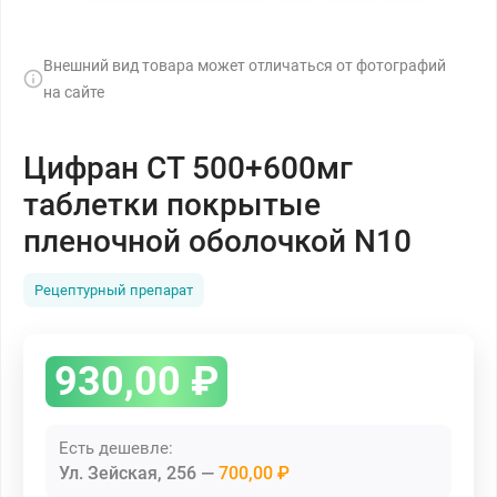
Внешний вид товара может отличаться от фотографий
на сайте
Цифран СТ 500+600мг
таблетки покрытые
пленочной оболочкой N10
Рецептурный препарат
930,00
₽
Есть дешевле:
Ул. Зейская, 256
700,00 ₽