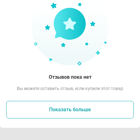
Отзывов пока нет
Вы можете оставить отзыв, если купили этот товар
Показать больше