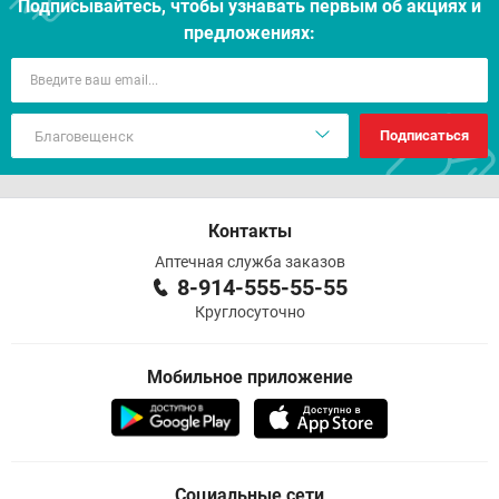
Подписывайтесь, чтобы узнавать первым об акцияx и
предложениях:
Подписаться
Контакты
Аптечная служба заказов
8-914-555-55-55
Круглосуточно
Мобильное приложение
Социальные сети