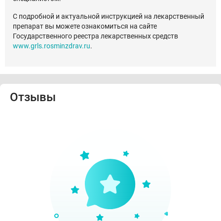
С подробной и актуальной инструкцией на лекарственный
препарат вы можете ознакомиться на сайте
Государственного реестра лекарственных средств
www.grls.rosminzdrav.ru
.
Отзывы