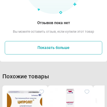
Отзывов пока нет
Вы можете оставить отзыв, если купили этот товар
Показать больше
Похожие товары