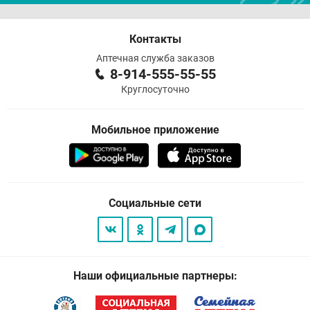
Контакты
Аптечная служба заказов
8-914-555-55-55
Круглосуточно
Мобильное приложение
Социальные сети
Наши официальные партнеры: