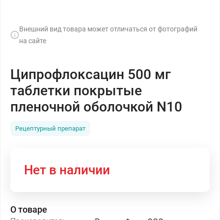
Внешний вид товара может отличаться от фотографий
на сайте
Ципрофлоксацин 500 мг
таблетки покрытые
пленочной оболочкой N10
Рецептурный препарат
Нет в наличии
О товаре