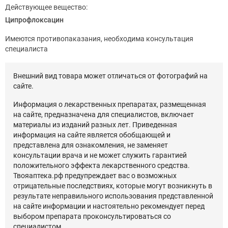
Действующее вещество:
Ципрофлоксацин
Имеются противопаказания, необходима консультация
специалиста
Внешний вид товара может отличаться от фотографий на
сайте.
Информация о лекарственных препаратах, размещенная
на сайте, предназначена для специалистов, включает
материалы из изданий разных лет. Приведенная
информация на сайте является обобщающей и
представлена для ознакомления, не заменяет
консультации врача и не может служить гарантией
положительного эффекта лекарственного средства.
Твояаптека.рф предупреждает вас о возможных
отрицательные последствиях, которые могут возникнуть в
результате неправильного использования представленной
на сайте информации и настоятельно рекомендует перед
выбором препарата проконсультироваться со
специалистом.