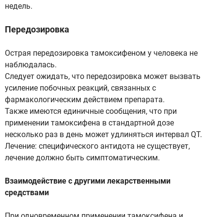
недель.
Передозировка
Острая передозировка тамоксифеном у человека не
наблюдалась.
Следует ожидать, что передозировка может вызвать
усиление побочных реакций, связанных с
фармакологическим действием препарата.
Также имеются единичные сообщения, что при
применении тамоксифена в стандартной дозе
несколько раз в день может удлиняться интервал QT.
Лечение: специфического антидота не существует,
лечение должно быть симптоматическим.
Взаимодействие с другими лекарственными
средствами
При одновременном применении тамоксифена и