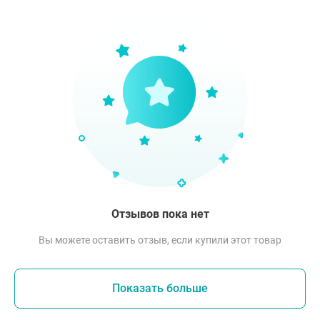
Отзывов пока нет
Вы можете оставить отзыв, если купили этот товар
Показать больше