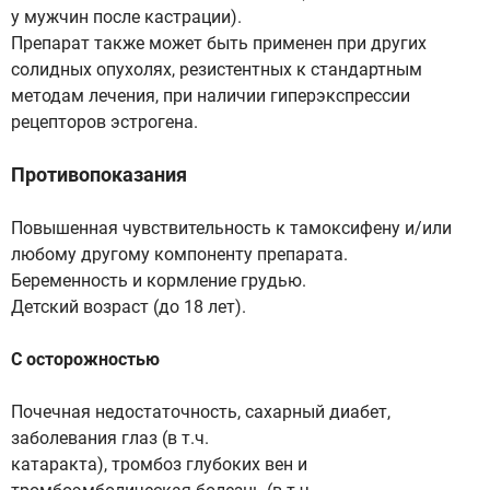
у мужчин после кастрации).
Препарат также может быть применен при других
солидных опухолях, резистентных к стандартным
методам лечения, при наличии гиперэкспрессии
рецепторов эстрогена.
Противопоказания
Повышенная чувствительность к тамоксифену и/или
любому другому компоненту препарата.
Беременность и кормление грудью.
Детский возраст (до 18 лет).
С осторожностью
Почечная недостаточность, сахарный диабет,
заболевания глаз (в т.ч.
катаракта), тромбоз глубоких вен и