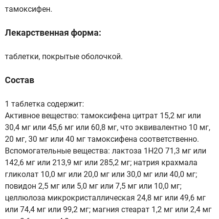
тамоксифен.
Лекарственная форма:
таблетки, покрытые оболочкой.
Состав
1 таблетка содержит:
Активное вещество: тамоксифена цитрат 15,2 мг или
30,4 мг или 45,6 мг или 60,8 мг, что эквивалентно 10 мг,
20 мг, 30 мг или 40 мг тамоксифена соответственно.
Вспомогательные вещества: лактоза 1Н2О 71,3 мг или
142,6 мг или 213,9 мг или 285,2 мг; натрия крахмала
гликолат 10,0 мг или 20,0 мг или 30,0 мг или 40,0 мг;
повидон 2,5 мг или 5,0 мг или 7,5 мг или 10,0 мг;
целлюлоза микрокристаллическая 24,8 мг или 49,6 мг
или 74,4 мг или 99,2 мг; магния стеарат 1,2 мг или 2,4 мг