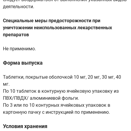
деятельности.
Специальные меры предосторожности при
уничтожении неиспользованных лекарственных
препаратов
Не применимо.
Форма выпуска
Таблетки, покрытые оболочкой 10 мг, 20 мг, 30 мг, 40
мг.
По 10 таблеток в контурную ячейковую упаковку из
ПВХ/ПВДХ/ алюминиевой фольги.
По 3 или по 10 контурных ячейковых упаковок в
картонную пачку с инструкцией по применению.
Условия хранения