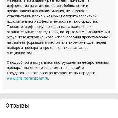
материалы из изданий разных лет. Приведенная
информация на сайте является обобщающей и
представлена для ознакомления, не заменяет
консультации врача и не может служить гарантией
положительного эффекта лекарственного средства.
Твояаптека.рф предупреждает вас о возможных
отрицательные последствиях, которые могут возникнуть в
результате неправильного использования представленной
на сайте информации и настоятельно рекомендует перед
выбором препарата проконсультироваться со
специалистом.
С подробной и актуальной инструкцией на лекарственный
препарат вы можете ознакомиться на сайте
Государственного реестра лекарственных средств
www.grls.rosminzdrav.ru
.
Отзывы