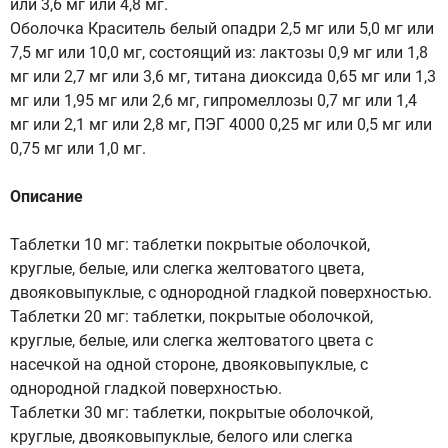
или 3,6 мг или 4,8 мг.
Оболочка Краситель белый опадри 2,5 мг или 5,0 мг или
7,5 мг или 10,0 мг, состоящий из: лактозы 0,9 мг или 1,8
мг или 2,7 мг или 3,6 мг, титана диоксида 0,65 мг или 1,3
мг или 1,95 мг или 2,6 мг, гипромеллозы 0,7 мг или 1,4
мг или 2,1 мг или 2,8 мг, ПЭГ 4000 0,25 мг или 0,5 мг или
0,75 мг или 1,0 мг.
Описание
Таблетки 10 мг: таблетки покрытые оболочкой,
круглые, белые, или слегка желтоватого цвета,
двояковыпуклые, с однородной гладкой поверхностью.
Таблетки 20 мг: таблетки, покрытые оболочкой,
круглые, белые, или слегка желтоватого цвета с
насечкой на одной стороне, двояковыпуклые, с
однородной гладкой поверхностью.
Таблетки 30 мг: таблетки, покрытые оболочкой,
круглые, двояковыпуклые, белого или слегка