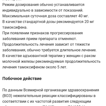
Режим дозирования обычно устанавливается
индивидуально в зависимости от показаний.
Максимальная суточная доза составляет 40 мг.
В качестве стандартной дозы рекомендуется 20 мг
тамоксифена.
При появлении признаков прогрессирования
заболевания прием препарата отменяют.
Продолжительность лечения зависит от тяжести
заболевания, обычно требуется длительное лечение.
В качестве адъювантной терапии у женщин с раком
молочной железы рекомендуемая продолжительность
лечения тамоксифеном около 5 лет.
Побочное действие
По данным Всемирной организации здравоохранения
(ВОЗ) нежелательные реакции классифицированы в
соответствии с их частотой развития следующим