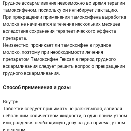
Грудное вскармливание невозможно во время терапии
тамоксифеном, поскольку он ингибирует лактацию.
При прекращении применения тамоксифена выработка
молока не начинается в течение нескольких месяцев
вследствие сохранения терапевтического эффекта
препарата.
Неизвестно, проникает ли тамоксифен в грудное
молоко, поэтому при необходимости лечения
препаратом Тамоксифен Гексал в период грудного
вскармливания следует решить вопрос о прекращении
грудного вскармливания.
Способ применения и дозы
Внутрь.
Таблетки следует принимать не разжевывая, запивая
небольшим количеством жидкости, в один прием утром
или, разделяя необходимую дозу на два приема, утром
и вечером.