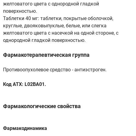
желтоватого цвета с однородной гладкой
поверхностью.
Таблетки 40 мг: таблетки, покрытые оболочкой,
круглые, двояковыпуклые, белые, или слегка
желтоватого цвета с насечкой на одной стороне, с
однородной гладкой поверхностью.
Фармакотерапевтическая группа
Противоопухолевое средство - антиэстроген.
Код ATX: L02BA01.
Фармакологические свойства
Фармакодинамика