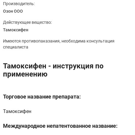
Производитель:
Озон ООО
Действующее вещество:
Тамоксифен
Имеются противопаказания, необходима консультация
специалиста
Тамоксифен - инструкция по
применению
Торговое название препарата:
Тамоксифен
Международное непатентованное название: