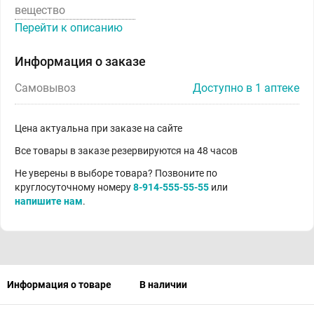
вещество
Перейти к описанию
Информация о заказе
Самовывоз
Доступно в 1 аптеке
Цена актуальна при заказе на сайте
Все товары в заказе резервируются на 48 часов
Не уверены в выборе товара? Позвоните по
круглосуточному номеру
8-914-555-55-55
или
напишите нам
.
Информация о товаре
В наличии