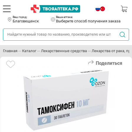
Ваш город:
Ваша аптека:
Благовещенск
Выберите способ получения заказа
Главная
Каталог
Лекарственные средства
Лекарства от рака, п
Поделиться