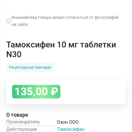
Внешний вид товара может отличаться от фотографий
на сайте
Тамоксифен 10 мг таблетки
N30
Рецептурный препарат
135,00
₽
О товаре
Производитель
Озон ООО
Действующее
Тамоксифен