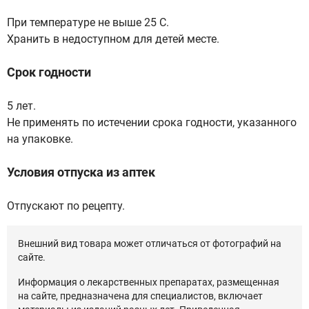
При температуре не выше 25 С.
Хранить в недоступном для детей месте.
Срок годности
5 лет.
Не применять по истечении срока годности, указанного
на упаковке.
Условия отпуска из аптек
Отпускают по рецепту.
Внешний вид товара может отличаться от фотографий на
сайте.
Информация о лекарственных препаратах, размещенная
на сайте, предназначена для специалистов, включает