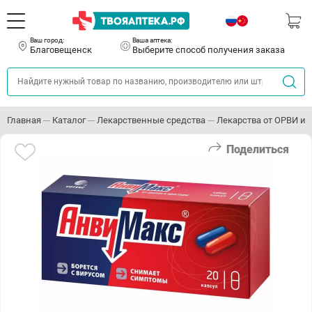
Ваш город:
Ваша аптека:
Благовещенск
Выберите способ получения заказа
Главная
Каталог
Лекарственные средства
Лекарства от ОРВИ и 
Поделиться