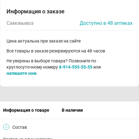
Информация о заказе
Самовывоз
Доступно в 48 аптеках
Цена актуальна при заказе на сайте
Все товары в заказе резервируются на 48 часов
Не уверены в выборе товара? Позвоните по
круглосуточному номеру
8-914-555-55-55
или
напишите нам
.
Информация о товаре
В наличии
Состав