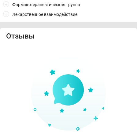
Фармакотерапевтическая группа
Лекарственное взаимодействие
Отзывы