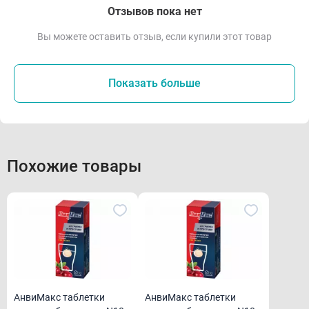
Отзывов пока нет
Вы можете оставить отзыв, если купили этот товар
Показать больше
Похожие товары
АнвиМакс таблетки
АнвиМакс таблетки