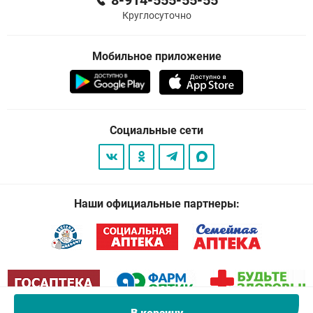
Круглосуточно
Мобильное приложение
Социальные сети
Наши официальные партнеры: