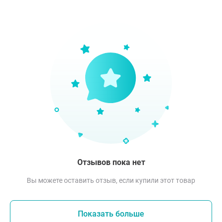
Отзывов пока нет
Вы можете оставить отзыв, если купили этот товар
Показать больше