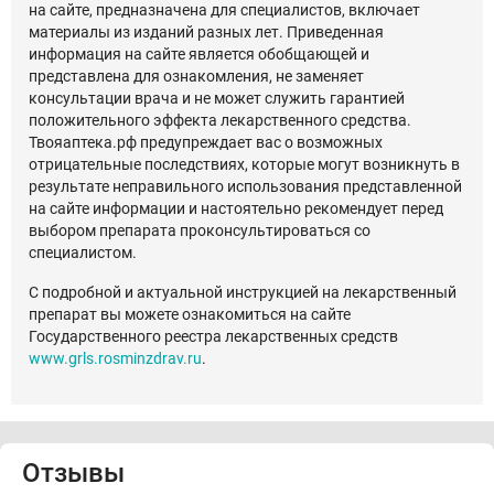
на сайте, предназначена для специалистов, включает
материалы из изданий разных лет. Приведенная
информация на сайте является обобщающей и
представлена для ознакомления, не заменяет
консультации врача и не может служить гарантией
положительного эффекта лекарственного средства.
Твояаптека.рф предупреждает вас о возможных
отрицательные последствиях, которые могут возникнуть в
результате неправильного использования представленной
на сайте информации и настоятельно рекомендует перед
выбором препарата проконсультироваться со
специалистом.
С подробной и актуальной инструкцией на лекарственный
препарат вы можете ознакомиться на сайте
Государственного реестра лекарственных средств
www.grls.rosminzdrav.ru
.
Отзывы