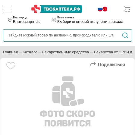
Ваш город:
Ваша аптека:
Благовещенск
Выберите способ получения заказа
Главная
Каталог
Лекарственные средства
Лекарства от ОРВИ и 
Поделиться