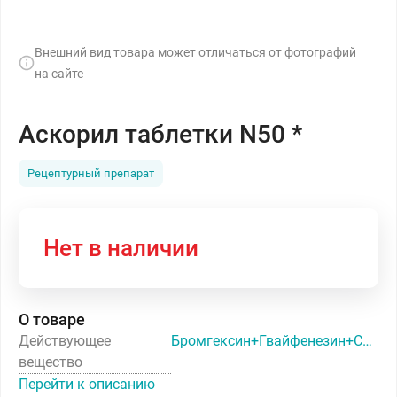
Внешний вид товара может отличаться от фотографий
на сайте
Аскорил таблетки N50 *
Рецептурный препарат
Нет в наличии
О товаре
Действующее
Бромгексин+Гвайфенезин+Сальбутамол
вещество
Перейти к описанию