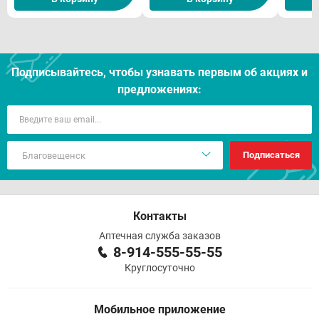
Подписывайтесь, чтобы узнавать первым об акцияx и
предложениях:
Подписаться
Контакты
Аптечная служба заказов
8-914-555-55-55
Круглосуточно
Мобильное приложение