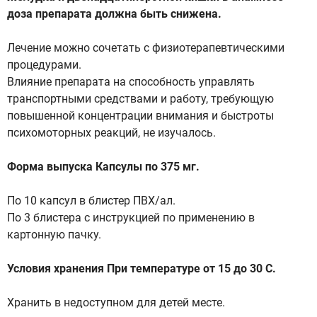
доза препарата должна быть снижена.
Лечение можно сочетать с физиотерапевтическими
процедурами.
Влияние препарата на способность управлять
транспортными средствами и работу, требующую
повышенной концентрации внимания и быстроты
психомоторных реакций, не изучалось.
Форма выпуска Капсулы по 375 мг.
По 10 капсул в блистер ПВХ/ал.
По 3 блистера с инструкцией по применению в
картонную пачку.
Условия хранения При температуре от 15 до 30 С.
Хранить в недоступном для детей месте.