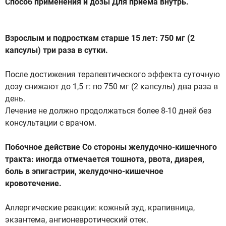
Способ применения и дозы Для приема внутрь.
Взрослым и подросткам старше 15 лет: 750 мг (2
капсулы) три раза в сутки.
После достижения терапевтического эффекта суточную
дозу снижают до 1,5 г: по 750 мг (2 капсулы) два раза в
день.
Лечение не должно продолжаться более 8-10 дней без
консультации с врачом.
Побочное действие Со стороны желудочно-кишечного
тракта: иногда отмечается тошнота, рвота, диарея,
боль в эпигастрии, желудочно-кишечное
кровотечение.
Аллергические реакции: кожный зуд, крапивница,
экзантема, ангионевротический отек.