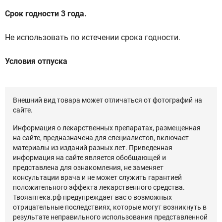
Срок годности 3 года.
Не использовать по истечении срока годности.
Условия отпуска
Внешний вид товара может отличаться от фотографий на
сайте.
Информация о лекарственных препаратах, размещенная
на сайте, предназначена для специалистов, включает
материалы из изданий разных лет. Приведенная
информация на сайте является обобщающей и
представлена для ознакомления, не заменяет
консультации врача и не может служить гарантией
положительного эффекта лекарственного средства.
Твояаптека.рф предупреждает вас о возможных
отрицательные последствиях, которые могут возникнуть в
результате неправильного использования представленной