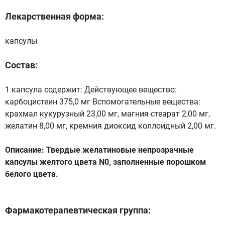
Лекарственная форма:
капсулы
Состав:
1 капсула содержит: Действующее вещество:
карбоцистеин 375,0 мг Вспомогательные вещества:
крахмал кукурузный 23,00 мг, магния стеарат 2,00 мг,
желатин 8,00 мг, кремния диоксид коллоидный 2,00 мг.
Описание: Твердые желатиновые непрозрачные
капсулы желтого цвета N0, заполненные порошком
белого цвета.
Фармакотерапевтическая группа: