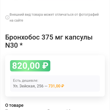
Внешний вид товара может отличаться от фотографий
на сайте
Бронхобос 375 мг капсулы
N30 *
820,00
₽
Есть дешевле:
Ул. Зейская, 256
731,00 ₽
О товаре