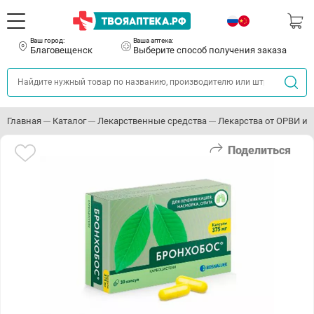
Ваш город:
Ваша аптека:
Благовещенск
Выберите способ получения заказа
Главная
Каталог
Лекарственные средства
Лекарства от ОРВИ и 
Поделиться