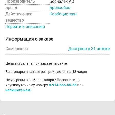
Производитель
Босналек АО
Бренд
Бронхобос
Действующее
Карбоцистеин
вещество
Перейти к описанию
Информация о заказе
Самовывоз
Доступно в 31 аптеке
Цена актуальна при заказе на сайте
Все товары в заказе резервируются на 48 часов
Не уверены в выборе товара? Позвоните по
круглосуточному номеру
8-914-555-55-55
или
напишите нам
.