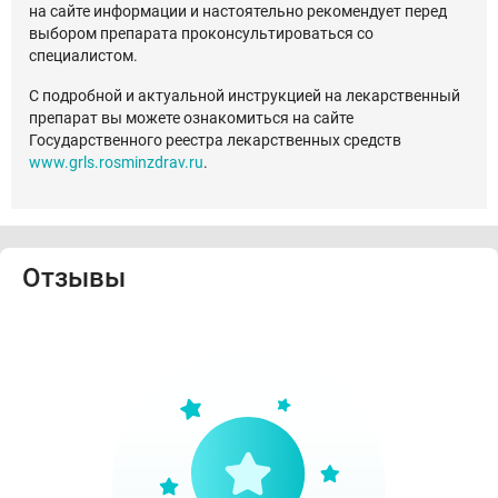
на сайте информации и настоятельно рекомендует перед
выбором препарата проконсультироваться со
специалистом.
С подробной и актуальной инструкцией на лекарственный
препарат вы можете ознакомиться на сайте
Государственного реестра лекарственных средств
www.grls.rosminzdrav.ru
.
Отзывы