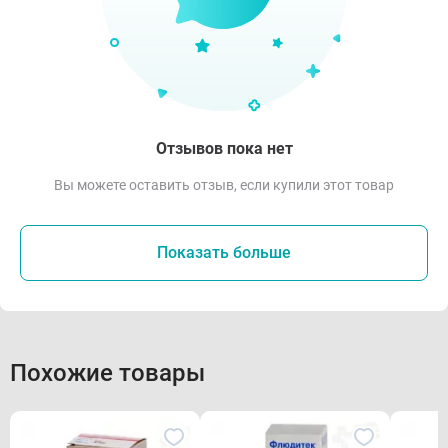
Отзывов пока нет
Вы можете оставить отзыв, если купили этот товар
Показать больше
Похожие товары