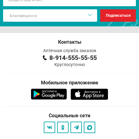
Подписаться
Контакты
Аптечная служба заказов
8-914-555-55-55
Круглосуточно
Мобильное приложение
Социальные сети