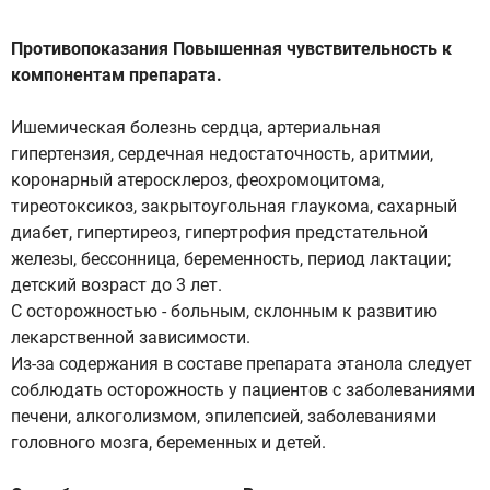
Противопоказания Повышенная чувствительность к
компонентам препарата.
Ишемическая болезнь сердца, артериальная
гипертензия, сердечная недостаточность, аритмии,
коронарный атеросклероз, феохромоцитома,
тиреотоксикоз, закрытоугольная глаукома, сахарный
диабет, гипертиреоз, гипертрофия предстательной
железы, бессонница, беременность, период лактации;
детский возраст до 3 лет.
С осторожностью - больным, склонным к развитию
лекарственной зависимости.
Из-за содержания в составе препарата этанола следует
соблюдать осторожность у пациентов с заболеваниями
печени, алкоголизмом, эпилепсией, заболеваниями
головного мозга, беременных и детей.