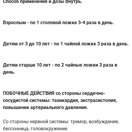
Способ применения и дозы Внутрь.
Взрослым - по 1 столовой ложке 3-4 раза в день.
Детям от 3 до 10 лет - по 1 чайной ложке 3 раза в день.
Детям старше 10 лет - по 2 чайные ложки 3 раза в
день.
ПОБОЧНЫЕ ДЕЙСТВИЯ со стороны сердечно-
сосудистой системы: тахикардия, экстрасистолия,
повышение артериального давления.
Co стороны нервной системы: тремор, возбуждение,
бессонница, головокружение.