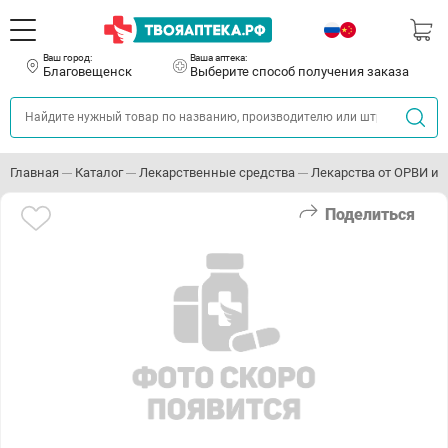
Ваш город:
Ваша аптека:
Благовещенск
Выберите способ получения заказа
Главная
Каталог
Лекарственные средства
Лекарства от ОРВИ и 
Поделиться