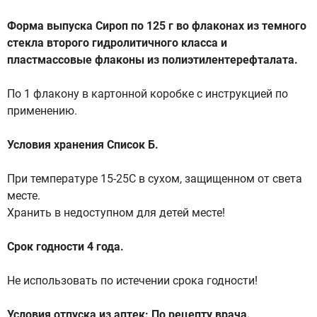
Форма выпуска Сироп по 125 г во флаконах из темного
стекла второго гидролитичного класса и
пластмассовые флаконы из полиэтилентерефталата.
По 1 флакону в картонной коробке с инструкцией по
применению.
Условия хранения Список Б.
При температуре 15-25С в сухом, защищенном от света
месте.
Хранить в недоступном для детей месте!
Срок годности 4 года.
Не использовать по истечении срока годности!
Условия отпуска из аптек: По рецепту врача.