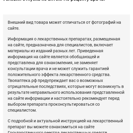
Внешний вид товара может отличаться от фотографий на
сайте.
Информация о лекарственных препаратах, размещенная
на сайте, предназначена для специалистов, включает
материалы из изданий разных лет. Приведенная
информация на сайте является обобщающей и
представлена для ознакомления, не заменяет
консультации врача и не может служить гарантией
положительного эффекта лекарственного средства.
Твояаптека.рф предупреждает вас о возможных
отрицательные последствиях, которые могут возникнуть в
результате неправильного использования представленной
на сайте информации и настоятельно рекомендует перед
выбором препарата проконсультироваться со
специалистом.
С подробной и актуальной инструкцией на лекарственный
препарат вы можете ознакомиться на сайте
Государственного реестра лекарственных средств