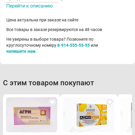
Перейти к описанию
Цена актуальна при заказе на сайте
Все товары в заказе резервируются на 48 часов
Не уверены в выборе товара? Позвоните по
круглосуточному номеру
8-914-555-55-55
или
напишите нам
.
С этим товаром покупают