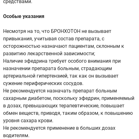
средствами.
Особые указания
Несмотря на то, что БРОНХОТОН не вызывает
привыкания, учитывая состав препарата, с
осторожностью назначают пациентам, склонным к
развитию лекарственной зависимости;
Наличие эфедрина требует особого внимания при
назначении препарата больным, страдающим
артериальной гипертензией, так как он вызывает
сужение периферических сосудов.
Не рекомендуется назначать препарат больным
сахарным диабетом, поскольку эфедрин, применяемый
в дозах, превышающих терапевтические, повышает
обмен веществ, приводя, таким образом, к повышению
уровня сахара крови.
Не рекомендуется применение в больших дозах
водителям.