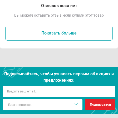
Отзывов пока нет
Вы можете оставить отзыв, если купили этот товар
Показать больше
Подписывайтесь, чтобы узнавать первым об акцияx и
предложениях:
Подписаться