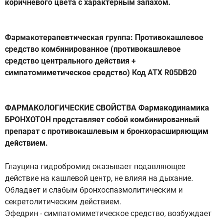
коричневого цвета с характерным запахом.
Фармакотерапевтическая группа: Противокашлевое
средство комбинированное (противокашлевое
средство центрального действия +
симпатомиметическое средство) Код ATX R05DB20
ФАРМАКОЛОГИЧЕСКИЕ СВОЙСТВА Фармакодинамика
БРОНХОТОН представляет собой комбинированный
препарат с противокашлевым и бронхорасширяющим
действием.
Глауцина гидробромид оказывает подавляющее
действие на кашлевой центр, не влияя на дыхание.
Обладает и слабым бронхоспазмолитическим и
секретолитическим действием.
Эфедрин - симпатомиметическое средство, возбуждает