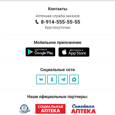
Контакты
Аптечная служба заказов
8-914-555-55-55
Круглосуточно
Мобильное приложение
Социальные сети
Наши официальные партнеры: