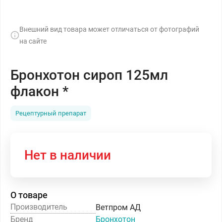
Внешний вид товара может отличаться от фотографий
на сайте
Бронхотон сироп 125мл
флакон *
Рецептурный препарат
Нет в наличии
О товаре
Производитель
Ветпром АД
Бренд
Бронхотон