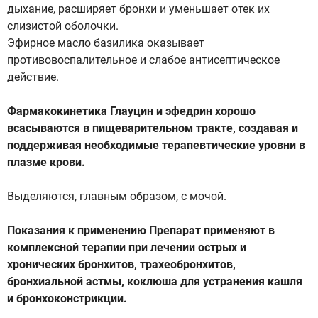
дыхание, расширяет бронхи и уменьшает отек их
слизистой оболочки.
Эфирное масло базилика оказывает
противовоспалительное и слабое антисептическое
действие.
Фармакокинетика Глауцин и эфедрин хорошо
всасываются в пищеварительном тракте, создавая и
поддерживая необходимые терапевтические уровни в
плазме крови.
Выделяются, главным образом, с мочой.
Показания к применению Препарат применяют в
комплексной терапии при лечении острых и
хронических бронхитов, трахеобронхитов,
бронхиальной астмы, коклюша для устранения кашля
и бронхоконстрикции.