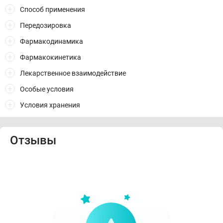
Способ применения
Передозировка
Фармакодинамика
Фармакокинетика
Лекарственное взаимодействие
Особые условия
Условия хранения
Отзывы