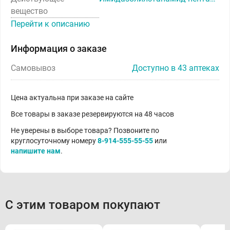
вещество
Перейти к описанию
Информация о заказе
Самовывоз
Доступно в 43 аптеках
Цена актуальна при заказе на сайте
Все товары в заказе резервируются на 48 часов
Не уверены в выборе товара? Позвоните по
круглосуточному номеру
8-914-555-55-55
или
напишите нам
.
С этим товаром покупают