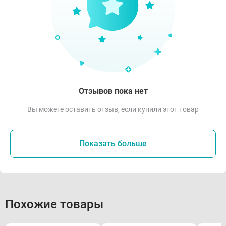
Отзывов пока нет
Вы можете оставить отзыв, если купили этот товар
Показать больше
Похожие товары