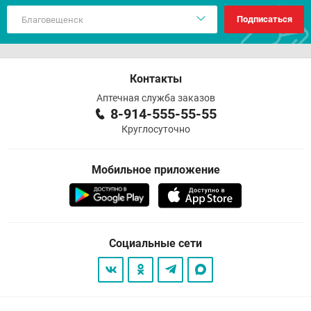
Подписаться
Контакты
Аптечная служба заказов
8-914-555-55-55
Круглосуточно
Мобильное приложение
Социальные сети