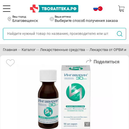
Ваш город:
Ваша аптека:
Благовещенск
Выберите способ получения заказа
Главная
Каталог
Лекарственные средства
Лекарства от ОРВИ и 
Поделиться