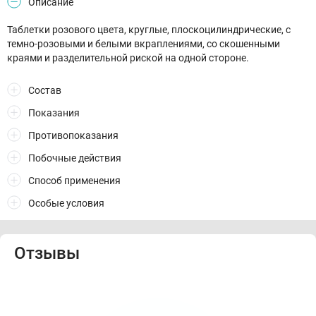
Описание
Таблетки розового цвета, круглые, плоскоцилиндрические, с
темно-розовыми и белыми вкраплениями, со скошенными
краями и разделительной риской на одной стороне.
Состав
Показания
Противопоказания
Побочные действия
Способ применения
Особые условия
Отзывы