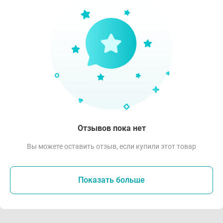
Отзывов пока нет
Вы можете оставить отзыв, если купили этот товар
Показать больше