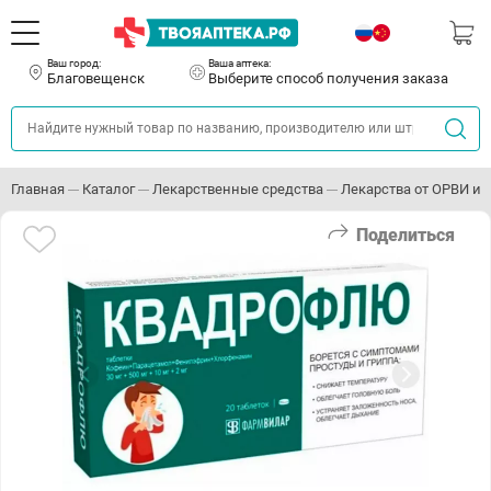
Ваш город:
Ваша аптека:
Благовещенск
Выберите способ получения заказа
Главная
Каталог
Лекарственные средства
Лекарства от ОРВИ и 
Поделиться