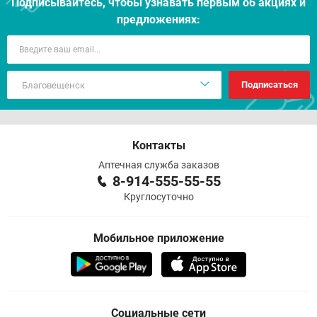
Подписывайтесь, чтобы узнавать первым об акцияx и
предложениях:
Подписаться
Контакты
Аптечная служба заказов
8-914-555-55-55
Круглосуточно
Мобильное приложение
Социальные сети