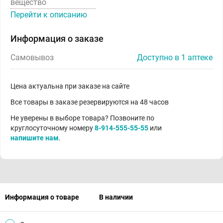
вещество
Перейти к описанию
Информация о заказе
Самовывоз
Доступно в 1 аптеке
Цена актуальна при заказе на сайте
Все товары в заказе резервируются на 48 часов
Не уверены в выборе товара? Позвоните по
круглосуточному номеру
8-914-555-55-55
или
напишите нам
.
Информация о товаре
В наличии