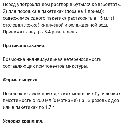
Перед употреблением раствор в бутылочке взболтать.
2) для порошка в пакетиках (доза на 1 прием):
содержимое одного пакетика растворить в 15 мл (1
столовая ложка) кипяченой и охлажденной воды.
Принимать внутрь 3-4 раза в день.
Противопоказания.
Возможна индивидуальная непереносимость,
составляющих компонентов микстуры.
Форма выпуска.
Порошок в стеклянных детских молочных бутылочках
вместимостью 200 мл (с метками) на 13 разовых доз
или в пакетиках по 1,7 г.
Условия хранения.