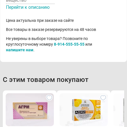
вещество
Перейти к описанию
Цена актуальна при заказе на сайте
Все товары в заказе резервируются на 48 часов
Не уверены в выборе товара? Позвоните по
круглосуточному номеру
8-914-555-55-55
или
напишите нам
.
С этим товаром покупают