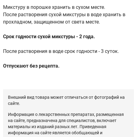
Микстуру в порошке хранить в сухом месте.
После растворения сухой микстуры в воде хранить в
прохладном, защищенном от света месте.
Срок годности сухой микстуры - 2 года.
После растворения в воде срок годности - 3 суток.
Отпускают без рецепта.
Внешний вид товара может отличаться от фотографий на
сайте.
Информация о лекарственных препаратах, размещенная
на сайте, предназначена для специалистов, включает
материалы из изданий разных лет. Приведенная
информация на сайте является обобщающей и