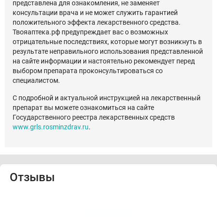
представлена для ознакомления, не заменяет
консультации врача и не может служить гарантией
положительного эффекта лекарственного средства.
Твояаптека.рф предупреждает вас о возможных
отрицательные последствиях, которые могут возникнуть в
результате неправильного использования представленной
на сайте информации и настоятельно рекомендует перед
выбором препарата проконсультироваться со
специалистом.
С подробной и актуальной инструкцией на лекарственный
препарат вы можете ознакомиться на сайте
Государственного реестра лекарственных средств
www.grls.rosminzdrav.ru
.
Отзывы