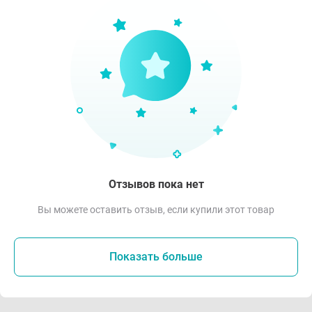
Отзывов пока нет
Вы можете оставить отзыв, если купили этот товар
Показать больше