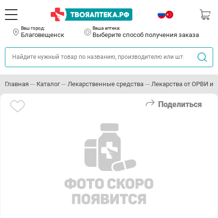
Ваш город:
Ваша аптека:
Благовещенск
Выберите способ получения заказа
Главная
Каталог
Лекарственные средства
Лекарства от ОРВИ и 
Поделиться