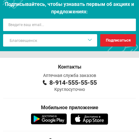
Подписывайтесь, чтобы узнавать первым об акцияx и
предложениях:
Подписаться
Контакты
Аптечная служба заказов
8-914-555-55-55
Круглосуточно
Мобильное приложение