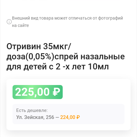
Внешний вид товара может отличаться от фотографий
на сайте
Отривин 35мкг/
доза(0,05%)спрей назальные
для детей с 2 -х лет 10мл
225,00
₽
Есть дешевле:
Ул. Зейская, 256
224,00 ₽