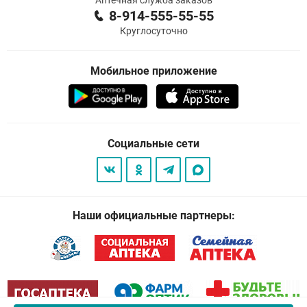
Аптечная служба заказов
8-914-555-55-55
Круглосуточно
Мобильное приложение
Социальные сети
Наши официальные партнеры: