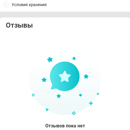
Условия хранения
Отзывы
Отзывов пока нет