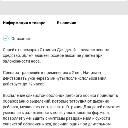
Информация о товаре
В наличии
Описание
Спрей от насморка Отривин Для детей — лекарственное
средство, облегчающее носовое дыхание у детей при
заложенности носа.
Препарат разрешён к применению с 2 лет. Начинает
действовать уже через 2 минуты после использования,
действует до 12 часов.
Воспаление слизистой оболочки детского носика приводит к
образованию выделений, которые затрудняют дыхание
ребёнка, мешая ему есть и спать. Отривин Для детей помогает
уменьшать заложенность носа, увлажняющая формула
позволяет уменьшить симптомы раздражения и сухости
слизистой оболочки носа, возникающих при длительном