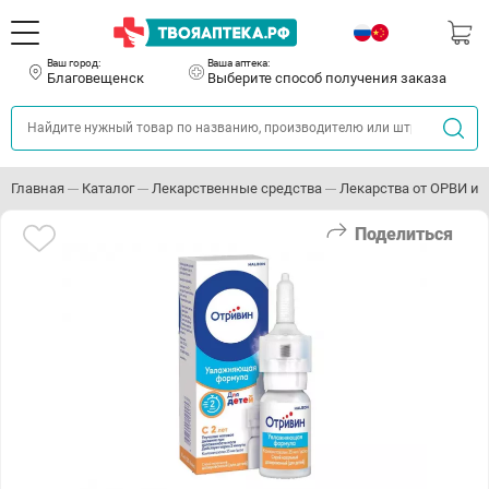
Ваш город:
Ваша аптека:
Благовещенск
Выберите способ получения заказа
Главная
Каталог
Лекарственные средства
Лекарства от ОРВИ и 
Поделиться