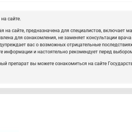
на сайте.
 на сайте, предназначена для специалистов, включает ма
влена для ознакомления, не заменяет консультации врача
дупреждает вас о возможных отрицательные последствиях,
те информации и настоятельно рекомендует перед выбором
ный препарат вы можете ознакомиться на сайте Государст