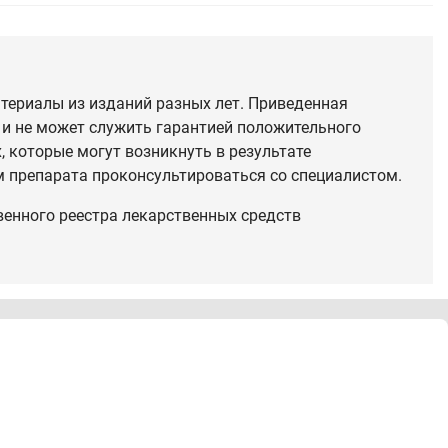
териалы из изданий разных лет. Приведенная
 и не может служить гарантией положительного
 которые могут возникнуть в результате
 препарата проконсультироваться со специалистом.
венного реестра лекарственных средств