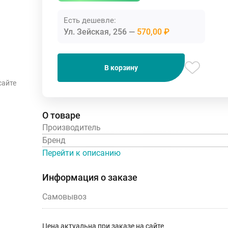
Есть дешевле:
Ул. Зейская, 256
570,00 ₽
В корзину
сайте
О товаре
Производитель
Бренд
Перейти к описанию
Информация о заказе
Самовывоз
Цена актуальна при заказе на сайте