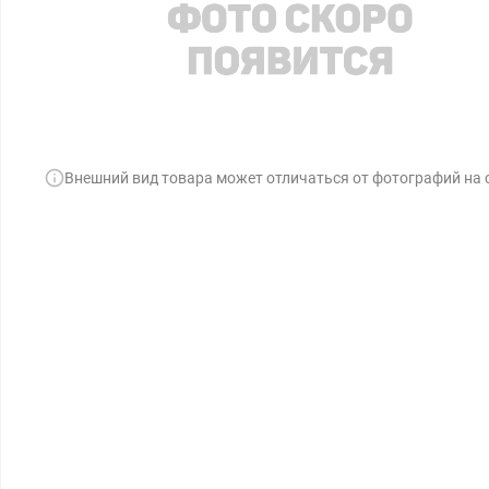
Внешний вид товара может отличаться от фотографий на 