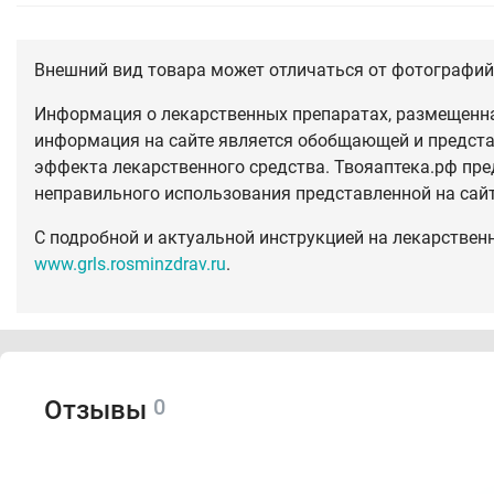
Внешний вид товара может отличаться от фотографий 
Информация о лекарственных препаратах, размещенная
информация на сайте является обобщающей и предста
эффекта лекарственного средства. Твояаптека.рф пре
неправильного использования представленной на сай
С подробной и актуальной инструкцией на лекарствен
www.grls.rosminzdrav.ru
.
0
Отзывы