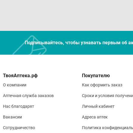
Подписывайтесь, чтобы узнавать первым об а
Покупателю
О компании
Как оформить заказ
Аптечная служба заказов
Сроки и условия получен
Нас благодарят
Личный кабинет
Вакансии
Адреса аптек
Сотрудничество
Политика конфиденциаль