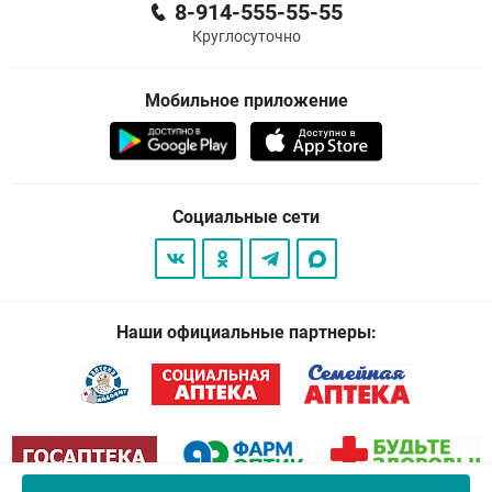
8-914-555-55-55
Круглосуточно
Мобильное приложение
Социальные сети
Наши официальные партнеры: