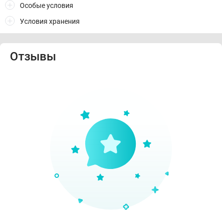
Особые условия
Условия хранения
Отзывы