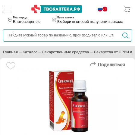
Ваш город:
Ваша аптека:
Благовещенск
Выберите способ получения заказа
Главная
Каталог
Лекарственные средства
Лекарства от ОРВИ и 
Поделиться