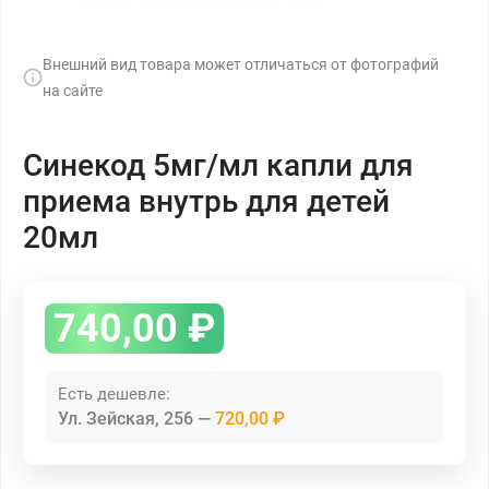
Внешний вид товара может отличаться от фотографий
на сайте
Синекод 5мг/мл капли для
приема внутрь для детей
20мл
740,00
₽
Есть дешевле:
Ул. Зейская, 256
720,00 ₽