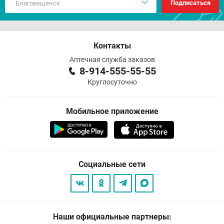
Подписаться
Контакты
Аптечная служба заказов
8-914-555-55-55
Круглосуточно
Мобильное приложение
Социальные сети
Наши официальные партнеры: