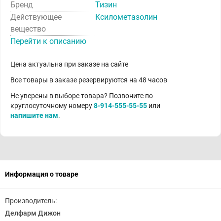
Бренд
Тизин
Действующее
Ксилометазолин
вещество
Перейти к описанию
Цена актуальна при заказе на сайте
Все товары в заказе резервируются на 48 часов
Не уверены в выборе товара? Позвоните по
круглосуточному номеру
8-914-555-55-55
или
напишите нам
.
Информация о товаре
Производитель:
Делфарм Дижон