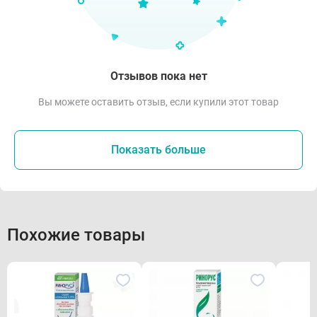
Отзывов пока нет
Вы можете оставить отзыв, если купили этот товар
Показать больше
Похожие товары