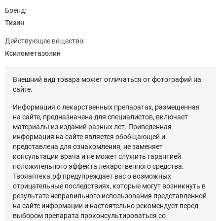
Бренд:
Тизин
Действующее вещество:
Ксилометазолин
Внешний вид товара может отличаться от фотографий на
сайте.
Информация о лекарственных препаратах, размещенная
на сайте, предназначена для специалистов, включает
материалы из изданий разных лет. Приведенная
информация на сайте является обобщающей и
представлена для ознакомления, не заменяет
консультации врача и не может служить гарантией
положительного эффекта лекарственного средства.
Твояаптека.рф предупреждает вас о возможных
отрицательные последствиях, которые могут возникнуть в
результате неправильного использования представленной
на сайте информации и настоятельно рекомендует перед
выбором препарата проконсультироваться со