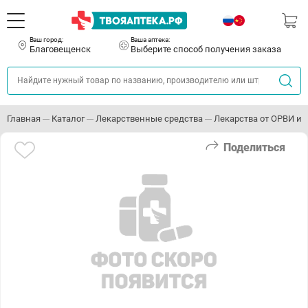
Ваш город:
Ваша аптека:
Благовещенск
Выберите способ получения заказа
Главная
Каталог
Лекарственные средства
Лекарства от ОРВИ и 
Поделиться