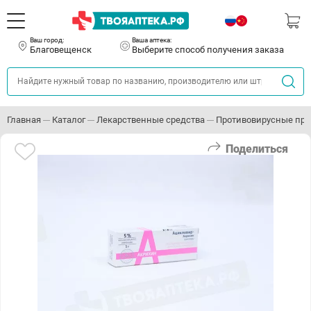
Ваш город:
Ваша аптека:
Благовещенск
Выберите способ получения заказа
Главная
Каталог
Лекарственные средства
Противовирусные пр
Поделиться