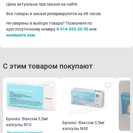
Цена актуальна при заказе на сайте
Все товары в заказе резервируются на 48 часов
Не уверены в выборе товара? Позвоните по
круглосуточному номеру
8-914-555-55-55
или
напишите нам
.
С этим товаром покупают
Бронхо -Ваксом 3,5мг
Бронхо -Ваксом 3,5мг
капсулы N10
капсулы N30
Рецептурный препарат