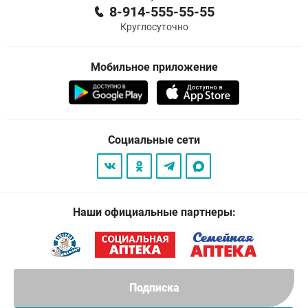
8-914-555-55-55
Круглосуточно
Мобильное приложение
Социальные сети
Наши официальные партнеры:
Подписка