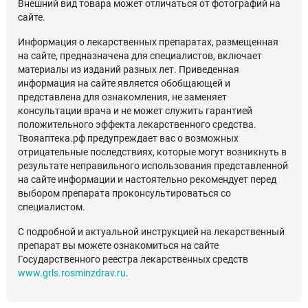
Внешний вид товара может отличаться от фотографий на
сайте.
Информация о лекарственных препаратах, размещенная
на сайте, предназначена для специалистов, включает
материалы из изданий разных лет. Приведенная
информация на сайте является обобщающей и
представлена для ознакомления, не заменяет
консультации врача и не может служить гарантией
положительного эффекта лекарственного средства.
Твояаптека.рф предупреждает вас о возможных
отрицательные последствиях, которые могут возникнуть в
результате неправильного использования представленной
на сайте информации и настоятельно рекомендует перед
выбором препарата проконсультироваться со
специалистом.
С подробной и актуальной инструкцией на лекарственный
препарат вы можете ознакомиться на сайте
Государственного реестра лекарственных средств
www.grls.rosminzdrav.ru
.