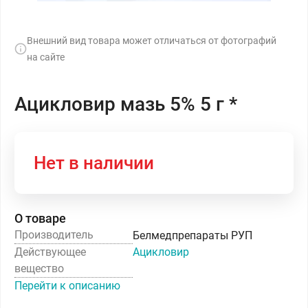
Внешний вид товара может отличаться от фотографий
на сайте
Ацикловир мазь 5% 5 г *
Нет в наличии
О товаре
Производитель
Белмедпрепараты РУП
Действующее
Ацикловир
вещество
Перейти к описанию