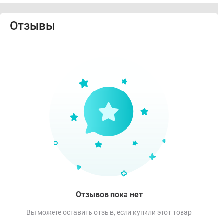
Отзывы
Отзывов пока нет
Вы можете оставить отзыв, если купили этот товар